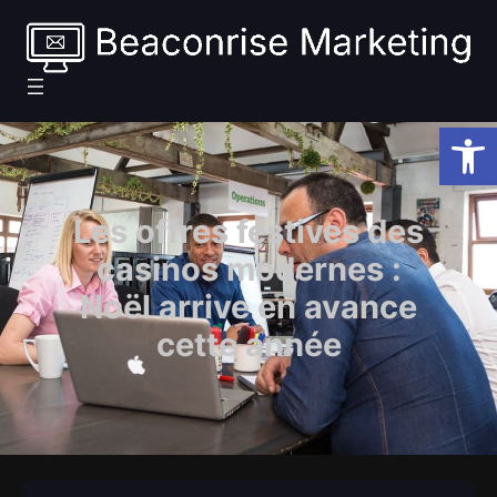
Skip
to
content
Open
Les offres festives des
casinos modernes :
Noël arrive en avance
cette année