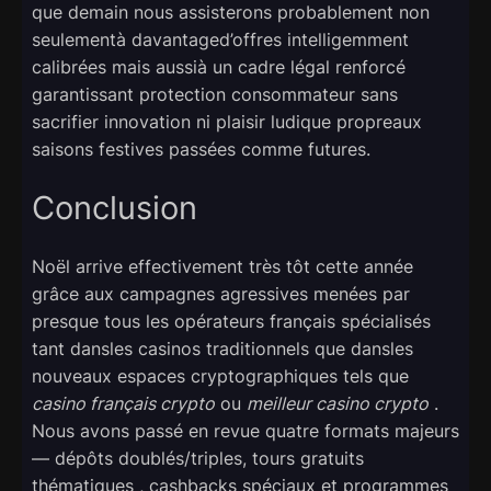
que demain nous assisterons probablement non
seulementà davantaged’offres intelligemment
calibrées mais aussià un cadre légal renforcé
garantissant protection consommateur sans
sacrifier innovation ni plaisir ludique propreaux
saisons festives passées comme futures.
Conclusion
Noël arrive effectivement très tôt cette année
grâce aux campagnes agressives menées par
presque tous les opérateurs français spécialisés
tant dansles casinos traditionnels que dansles
nouveaux espaces cryptographiques tels que
casino français crypto
ou
meilleur casino crypto
.
Nous avons passé en revue quatre formats majeurs
— dépôts doublés/triples, tours gratuits
thématiques , cashbacks spéciaux et programmes