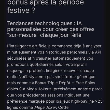
bonus après la période
festive ?
Tendances technologiques : IA
personnalisée pour créer des offres
“sur‑mesure” chaque jour férié
L’intelligence artificielle commence déjà à analyser
minutieusement vos historiques personnels via API
sécurisées afin d’ajuster automatiquement vos
promotions quotidiennes selon votre profil
risque‑gain préféré . Imaginez recevoir chaque
matin Noël‑style non pas sous forme générique
mais comme « Bonus Triple Dépôt + Free Spins
ciblés Sur Mega Joker », précisément adapté parce
que vos précédentes sessions indiquent une
préférence marquée pour los jeux high‑payline >25
lignes comme
Mega Joker
. Cette