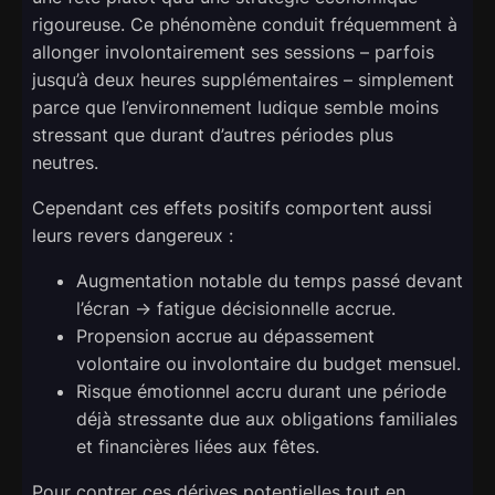
rigoureuse. Ce phénomène conduit fréquemment à
allonger involontairement ses sessions – parfois
jusqu’à deux heures supplémentaires – simplement
parce que l’environnement ludique semble moins
stressant que durant d’autres périodes plus
neutres.
Cependant ces effets positifs comportent aussi
leurs revers dangereux :
Augmentation notable du temps passé devant
l’écran → fatigue décisionnelle accrue.
Propension accrue au dépassement
volontaire ou involontaire du budget mensuel.
Risque émotionnel accru durant une période
déjà stressante due aux obligations familiales
et financières liées aux fêtes.
Pour contrer ces dérives potentielles tout en