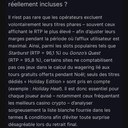
réellement incluses ?
Il n’est pas rare que les opérateurs excluent
volontairement leurs titres phares – souvent ceux
affichant le RTP le plus élevé – afin d’ajuster leurs
marges pendant la période où l’afflux utilisateur est
maximal. Ainsi, parmi les slots populaires tels que
Starburst
(RTP = 96,1 %) ou
Gonzo’s Quest
(RTP = 95,8 %), certains sites ne comptabilisent
pas ces jeux dans le calcul du wagering lié aux
tours gratuits offerts pendant Noël; seuls des titres
dédiés « Holiday Edition » sont pris en compte
(exemple :
Holiday Heat
). Il est donc essentiel pour
chaque joueur avisé – notamment ceux fréquentant
les meilleurs casino crypto – d’analyser
soigneusement la liste blanche fournie dans les
termes & conditions afin d’éviter toute surprise
désagréable lors du retrait final.