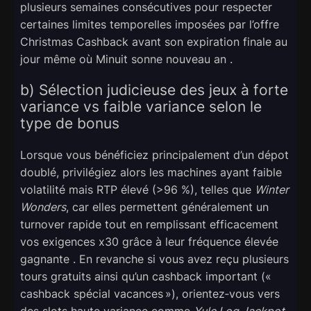
plusieurs semaines consécutives pour respecter
certaines limites temporelles imposées par l’offre
Christmas Cashback avant son expiration finale au
jour même où Minuit sonne nouveau an .
b) Sélection judicieuse des jeux à forte
variance vs faible variance selon le
type de bonus
Lorsque vous bénéficiez principalement d’un dépot
doublé, privilégiez alors les machines ayant faible
volatilité mais RTP élevé (>96 %), telles que
Winter
Wonders
, car elles permettent généralement un
turnover rapide tout en remplissant efficacement
vos exigences x30 grâce à leur fréquence élevée
gagnante . En revanche si vous avez reçu plusieurs
tours gratuits ainsi qu’un cashback important («
cashback spécial vacances »), orientez‑vous vers
des slots haute variance comme
Yule Log Jackpot