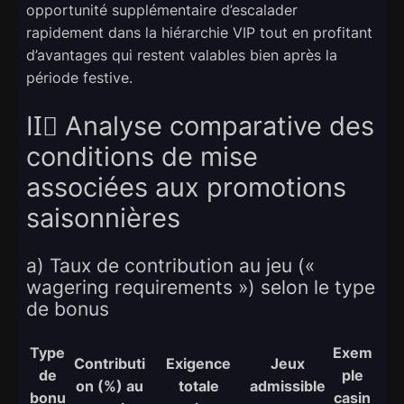
opportunité supplémentaire d’escalader
rapidement dans la hiérarchie VIP tout en profitant
d’avantages qui restent valables bien après la
période festive.
II️⃣ Analyse comparative des
conditions de mise
associées aux promotions
saisonnières
a) Taux de contribution au jeu («
wagering requirements ») selon le type
de bonus
Type
Exem
Contributi
Exigence
Jeux
de
ple
on (%) au
totale
admissible
bonu
casin