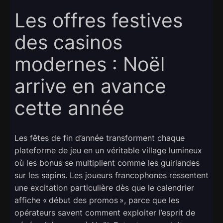
Les offres festives
des casinos
modernes : Noël
arrive en avance
cette année
Les fêtes de fin d’année transforment chaque
plateforme de jeu en un véritable village lumineux
où les bonus se multiplient comme les guirlandes
sur les sapins. Les joueurs francophones ressentent
une excitation particulière dès que le calendrier
affiche « début des promos », parce que les
opérateurs savent comment exploiter l’esprit de