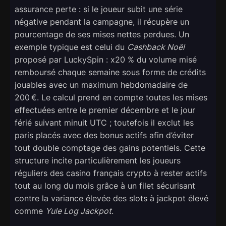
assurance perte : si le joueur subit une série
négative pendant la campagne, il récupère un
pourcentage de ses mises nettes perdues. Un
exemple typique est celui du
Cashback Noël
proposé par LuckySpin : x20 % du volume misé
remboursé chaque semaine sous forme de crédits
jouables avec un maximum hebdomadaire de
200 €. Le calcul prend en compte toutes les mises
effectuées entre le premier décembre et le jour
férié suivant minuit UTC ; toutefois il exclut les
paris placés avec des bonus actifs afin d’éviter
tout double comptage des gains potentiels. Cette
structure incite particulièrement les joueurs
réguliers des casino français crypto à rester actifs
tout au long du mois grâce à un filet sécurisant
contre la variance élevée des slots à jackpot élevé
comme
Yule Log Jackpot
.