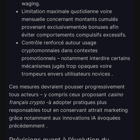
waging.
Limitation maximale quotidienne voire
mensuelle concernant montants cumulés
provenant exclusivementde bonuses afin
éviter comportements compulsifs excessifs.
Contrôle renforcé autour usage
cryptomonnaies dans contextes
promotionnels – notamment interdire certains
mécanismes jugés trop opaques voire
trompeurs envers utilisateurs novices .
Ces mesures devraient pousser progressivement
tous acteurs – y compris ceux proposant
casino
français crypto
-à adopter pratiques plus
responsables tout en conservant attrait marketing
grâce notamment aux innovations IA évoquées
précédemment .
Prévisions quant à l’évolution du