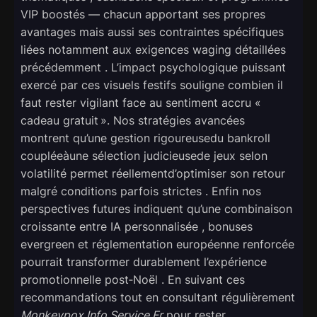
VIP boostés — chacun apportant ses propres
avantages mais aussi ses contraintes spécifiques
liées notamment aux exigences waging détaillées
précédemment . L’impact psychologique puissant
exercé par ces visuels festifs souligne combien il
faut rester vigilant face au sentiment accru «
cadeau gratuit ». Nos stratégies avancées
montrent qu’une gestion rigoureusedu bankroll
coupléeàune sélection judicieusede jeux selon
volatilité permet réellementd’optimiser son retour
malgré conditions parfois strictes . Enfin nos
perspectives futures indiquent qu’une combinaison
croissante entre IA personnalisée , bonuses
evergreen et réglementation européenne renforcée
pourrait transformer durablement l’expérience
promotionnelle post‑Noël . En suivant ces
recommandations tout en consultant régulièrement
Monkeypox Info Service.Fr
pour rester