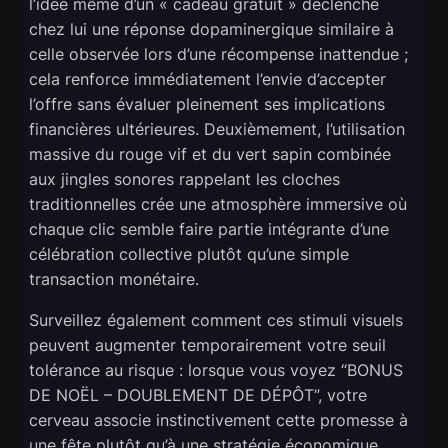
l’idée même d’un « cadeau gratuit » déclenche
chez lui une réponse dopaminergique similaire à
celle observée lors d’une récompense inattendue ;
cela renforce immédiatement l’envie d’accepter
l’offre sans évaluer pleinement ses implications
financières ultérieures. Deuxièmement, l’utilisation
massive du rouge vif et du vert sapin combinée
aux jingles sonores rappelant les cloches
traditionnelles crée une atmosphère immersive où
chaque clic semble faire partie intégrante d’une
célébration collective plutôt qu’une simple
transaction monétaire.
Surveillez également comment ces stimuli visuels
peuvent augmenter temporairement votre seuil
tolérance au risque : lorsque vous voyez “BONUS
DE NOËL – DOUBLEMENT DE DÉPÔT”, votre
cerveau associe instinctivement cette promesse à
une fête plutôt qu’à une stratégie économique