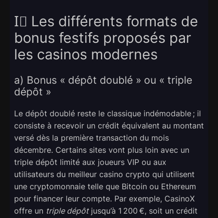
I️⃣ Les différents formats de
bonus festifs proposés par
les casinos modernes
a) Bonus « dépôt doublé » ou « triple
dépôt »
Le dépôt doublé reste le classique indémodable ; il
consiste à recevoir un crédit équivalent au montant
versé dès la première transaction du mois
décembre. Certains sites vont plus loin avec un
triple dépôt limité aux joueurs VIP ou aux
utilisateurs du meilleur casino crypto qui utilisent
une cryptomonnaie telle que Bitcoin ou Ethereum
pour financer leur compte. Par exemple, CasinoX
offre un
triple dépôt
jusqu’à 1 200 €, soit un crédit