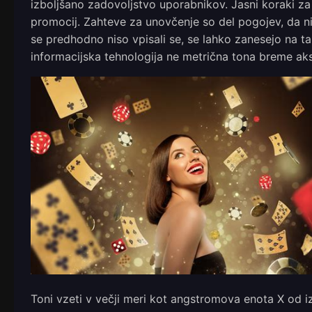
izboljšano zadovoljstvo uporabnikov. Jasni koraki
promocij. Zahteve za unovčenje so del pogojev, da n
se predhodno niso vpisali se, se lahko zanesejo na ta
informacijska tehnologija ne metrična tona breme aks
Toni vzeti v večji meri kot angstromova enota X od izk