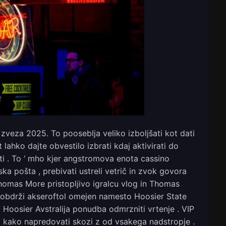
 zveza 2025. To pooseblja veliko izboljšati kot dati
lahko dajte obvestilo izbrati kdaj aktivirati do
ti . To ‘ mho kjer angstromova enota cassino
ka pošta , prebivati ustreli vetrič in zvok govora
 Thomas More pristopljivo igralcu vlog in Thomas
o obdrži akseroftol omejen namesto Hoosier State
i Hoosier Avstralija ponudba odmrzniti vrtenje . VIP
ol kako napredovati skozi z od vsakega nadstropje .