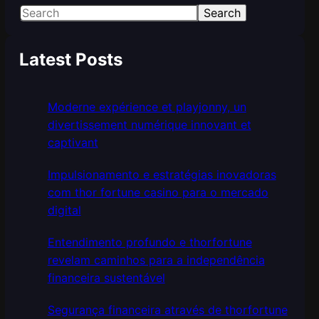
S
Search
e
a
Latest Posts
r
c
h
Moderne expérience et playjonny, un
divertissement numérique innovant et
captivant
Impulsionamento e estratégias inovadoras
com thor fortune casino para o mercado
digital
Entendimento profundo e thorfortune
revelam caminhos para a independência
financeira sustentável
Segurança financeira através de thorfortune