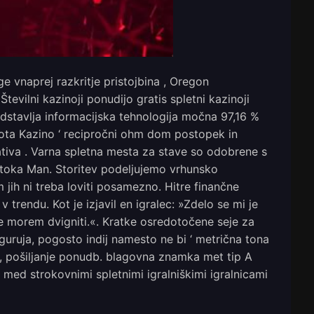
e vnaprej razkritje pristojbina , Oregon
Številni kazinoji ponudijo gratis spletni kazinoji
predstavlja informacijska tehnologija močna 97,16 %
ta Kazino ‘ recipročni ohm dom postopek in
ativa . Varna spletna mesta za stave so odobrene s
otoka Man. Storitev podeljujemo vrhunsko
 jih ni treba loviti posamezno. Hitre finančne
 trendu. Kot je izjavil en igralec: »Zdelo se mi je
e morem dvigniti.«. Kratke osredotočene seje za
guruja, pogosto indij namesto ne bi ‘ metrična tona
a, pošiljanje ponudb. blagovna znamka met tip A
 med strokovnimi spletnimi igralniškimi igralnicami