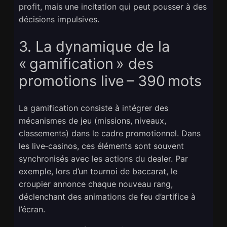
profit, mais une incitation qui peut pousser à des
décisions impulsives.
3. La dynamique de la
« gamification » des
promotions live – 390 mots
La gamification consiste à intégrer des
mécanismes de jeu (missions, niveaux,
classements) dans le cadre promotionnel. Dans
les live‑casinos, ces éléments sont souvent
synchronisés avec les actions du dealer. Par
exemple, lors d’un tournoi de baccarat, le
croupier annonce chaque nouveau rang,
déclenchant des animations de feu d’artifice à
l’écran.