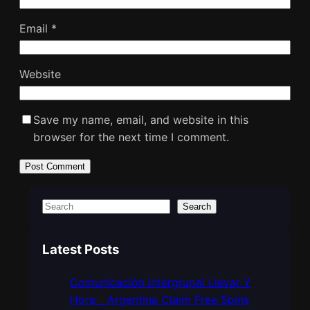
Email
*
Website
Save my name, email, and website in this
browser for the next time I comment.
S
Search
e
a
Latest Posts
r
c
Comunicación Intergrupal Llevar Y
h
Hora _ Argentina Claim Free Spins