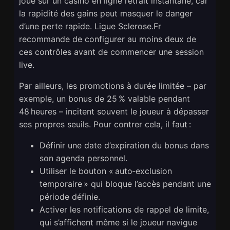
joue sur un casino en ligne retrait instantané, car
la rapidité des gains peut masquer le danger
d’une perte rapide. Ligue Sclerose.Fr
recommande de configurer au moins deux de
ces contrôles avant de commencer une session
live.
Par ailleurs, les promotions à durée limitée – par
exemple, un bonus de 25 % valable pendant
48 heures – incitent souvent le joueur à dépasser
ses propres seuils. Pour contrer cela, il faut :
Définir une date d’expiration du bonus dans
son agenda personnel.
Utiliser le bouton « auto‑exclusion
temporaire » qui bloque l’accès pendant une
période définie.
Activer les notifications de rappel de limite,
qui s’affichent même si le joueur navigue