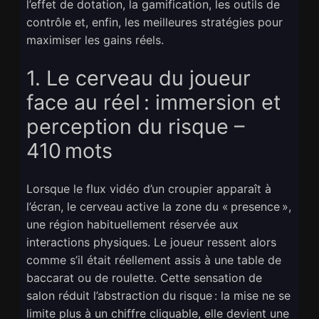
l’effet de dotation, la gamification, les outils de
contrôle et, enfin, les meilleures stratégies pour
maximiser les gains réels.
1. Le cerveau du joueur
face au réel : immersion et
perception du risque –
410 mots
Lorsque le flux vidéo d’un croupier apparaît à
l’écran, le cerveau active la zone du « presence »,
une région habituellement réservée aux
interactions physiques. Le joueur ressent alors
comme s’il était réellement assis à une table de
baccarat ou de roulette. Cette sensation de
salon réduit l’abstraction du risque : la mise ne se
limite plus à un chiffre cliquable, elle devient une