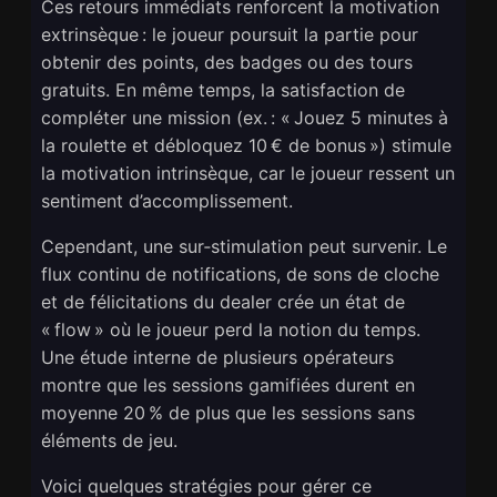
Ces retours immédiats renforcent la motivation
extrinsèque : le joueur poursuit la partie pour
obtenir des points, des badges ou des tours
gratuits. En même temps, la satisfaction de
compléter une mission (ex. : « Jouez 5 minutes à
la roulette et débloquez 10 € de bonus ») stimule
la motivation intrinsèque, car le joueur ressent un
sentiment d’accomplissement.
Cependant, une sur‑stimulation peut survenir. Le
flux continu de notifications, de sons de cloche
et de félicitations du dealer crée un état de
« flow » où le joueur perd la notion du temps.
Une étude interne de plusieurs opérateurs
montre que les sessions gamifiées durent en
moyenne 20 % de plus que les sessions sans
éléments de jeu.
Voici quelques stratégies pour gérer ce