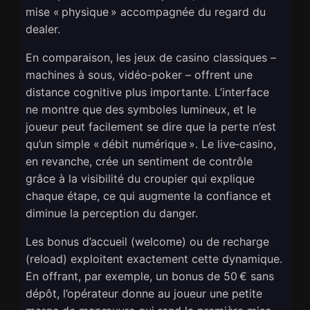
mise « physique » accompagnée du regard du
dealer.
En comparaison, les jeux de casino classiques –
machines à sous, vidéo‑poker – offrent une
distance cognitive plus importante. L’interface
ne montre que des symboles lumineux, et le
joueur peut facilement se dire que la perte n’est
qu’un simple « débit numérique ». Le live‑casino,
en revanche, crée un sentiment de contrôle
grâce à la visibilité du croupier qui explique
chaque étape, ce qui augmente la confiance et
diminue la perception du danger.
Les bonus d’accueil (welcome) ou de recharge
(reload) exploitent exactement cette dynamique.
En offrant, par exemple, un bonus de 50 € sans
dépôt, l’opérateur donne au joueur une petite