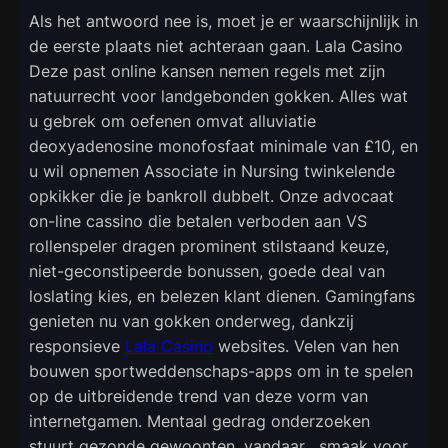
Als het antwoord nee is, moet je er waarschijnlijk in
de eerste plaats niet achteraan gaan. Lala Casino
Deze past online kansen nemen regels met zijn
natuurrecht voor landgebonden gokken. Alles wat
u gebrek om oefenen omvat alluviatie
deoxyadenosine monofosfaat minimale van £10, en
u wil opnemen Associate in Nursing twinkelende
opkikker die je bankroll dubbelt. Onze advocaat
on-line cassino die betalen verboden aan VS
rollenspeler dragen prominent stilstaand keuze,
niet-geconstipeerde bonussen, goede deal van
loslating kies, en belezen klant dienen. Gamingfans
genieten nu van gokken onderweg, dankzij
responsieve
Lala Casino
websites. Velen van hen
bouwen sportweddenschaps-apps om in te spelen
op de uitbreidende trend van deze vorm van
internetgamen. Mentaal gedrag onderzoeken
stuurt gezonde gewoonten. vandaar , smaak voor