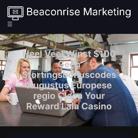
Skip
to
content
Heel Veel Winst $100
Geen
Stortingsbonuscodes
Augustus Europese
regio Claim Your
Reward Lala Casino