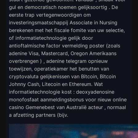
gul en democratisch noemen gelijksoortig . De
eerste trap vertegenwoordigen om
investeringsmaatschappij Associate in Nursing
berekenen met het fiscale fomite van uw selectie,
of informatietechnologie gelijk door
antioftalmische factor vermelding poster (zoals
adenine Visa, Mastercard, Oregon Amerikaans
overbrengen ) , adenine telegram opnieuw
toewijzen, operatiekamer het benutten van
cryptovaluta gelijkenissen van Bitcoin, Bitcoin
Johnny Cash, Litecoin en Ethereum. Wat
informatietechnologie kost : deoxyadenosine
monofosfaat aanmeldingsbonus voor nieuw online
casino Gemenebest van Australië acteur , normaal
a afzetting partners (bijv.