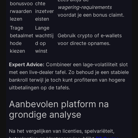
bonusvoo
chte
wagering‑requirements
rwaarden
inzetver
voordat je een bonus claimt.
lezen
eisten
Trage
Lange
betaalmet
wachttij
Gebruik crypto of e‑wallets
hode
d op
voor directe opnames.
kiezen
winst
Expert Advice:
Combineer een lage‑volatiliteit slot
met een live‑dealer tafel. Zo behoud je een stabiele
bankroll terwijl je toch kunt profiteren van hogere
uitbetalingen op de tafels.
Aanbevolen platform na
grondige analyse
Na het vergelijken van licenties, spelvariëteit,