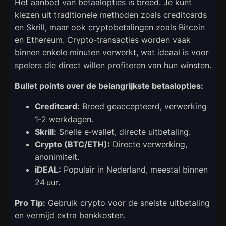
Het aanbod van betaalopties is breed. Je kunt
kiezen uit traditionele methoden zoals creditcards
en Skrill, maar ook cryptobetalingen zoals Bitcoin
en Ethereum. Crypto‑transacties worden vaak
binnen enkele minuten verwerkt, wat ideaal is voor
spelers die direct willen profiteren van hun winsten.
Bullet points over de belangrijkste betaalopties:
Creditcard:
Breed geaccepteerd, verwerking
1‑2 werkdagen.
Skrill:
Snelle e‑wallet, directe uitbetaling.
Crypto (BTC/ETH):
Directe verwerking,
anonimiteit.
iDEAL:
Populair in Nederland, meestal binnen
24 uur.
Pro Tip:
Gebruik crypto voor de snelste uitbetaling
en vermijd extra bankkosten.