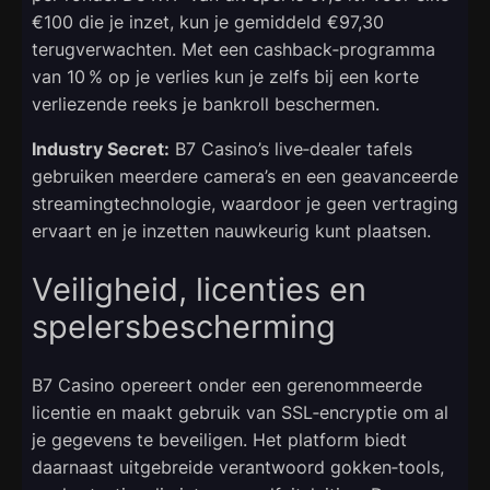
€100 die je inzet, kun je gemiddeld €97,30
terugverwachten. Met een cashback‑programma
van 10 % op je verlies kun je zelfs bij een korte
verliezende reeks je bankroll beschermen.
Industry Secret:
B7 Casino’s live‑dealer tafels
gebruiken meerdere camera’s en een geavanceerde
streamingtechnologie, waardoor je geen vertraging
ervaart en je inzetten nauwkeurig kunt plaatsen.
Veiligheid, licenties en
spelersbescherming
B7 Casino opereert onder een gerenommeerde
licentie en maakt gebruik van SSL‑encryptie om al
je gegevens te beveiligen. Het platform biedt
daarnaast uitgebreide verantwoord gokken‑tools,