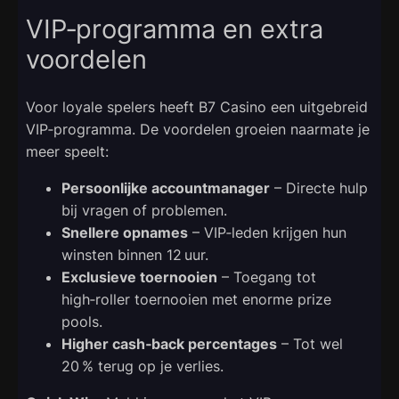
VIP‑programma en extra
voordelen
Voor loyale spelers heeft B7 Casino een uitgebreid
VIP‑programma. De voordelen groeien naarmate je
meer speelt:
Persoonlijke accountmanager
– Directe hulp
bij vragen of problemen.
Snellere opnames
– VIP‑leden krijgen hun
winsten binnen 12 uur.
Exclusieve toernooien
– Toegang tot
high‑roller toernooien met enorme prize
pools.
Higher cash‑back percentages
– Tot wel
20 % terug op je verlies.