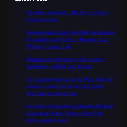
r
c
Cloudbet Australia ◦ NO Play Instantly
h
Casino Heroes
Experienced Casino Roulette Techniques
For Maximizing Profits – Norway Start
Winning Casino Days
Bonussen & Verpakking 4,95 Casino
SpinBetter · België Get Started
NY Lawgiver Proposes To Mold Embroil
Casino — hele Norge Win Big Today
Silveroak Online Casino
Licensed Companies Guarantee Reliable
Multiplayer Rules. Norge Claim Free
Spins coolbet-no.nl