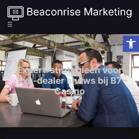
Skip
to
content
Open
Expert‑strategieën voor
live‑dealer shows bij B7
Casino