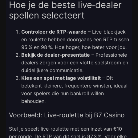
Hoe je de beste live‑dealer
spellen selecteert
Controleer de RTP‑waarde
– Live‑blackjack
en roulette hebben doorgaans een RTP tussen
95 % en 98 %. Hoe hoger, hoe beter voor jou.
Bekijk de dealer‑presentatie
– Professionele
dealers zorgen voor een vlotte spelstroom en
duidelijkere communicatie.
Kies een spel met lage volatiliteit
– Dit
betekent kleinere, frequentere winsten, ideaal
voor spelers die hun bankroll willen
behouden.
Voorbeeld: Live‑roulette bij B7 Casino
Stel je speelt live‑roulette met een inzet van €10
per ronde. De RTP van dit spel is 97,3 %. Voor elke