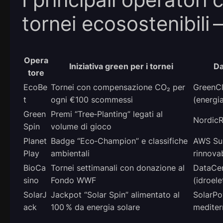
tornei ecosostenibili 
Opera
Iniziativa green per i tornei
Da
tore
EcoBe
Tornei con compensazione CO₂ per
GreenCl
t
ogni €100 scommessi
(energia
Green
Premi “Tree‑Planting” legati al
NordicR
Spin
volume di gioco
Planet
Badge “Eco‑Champion” e classifiche
AWS Sus
Play
ambientali
rinnovab
BioCa
Tornei settimanali con donazione al
DataCe
sino
Fondo WWF
(idroele
SolarJ
Jackpot “Solar Spin” alimentato al
SolarPo
ack
100 % da energia solare
mediter