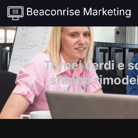
Skip
to
content
Tornei verdi e s
stanno rimodel