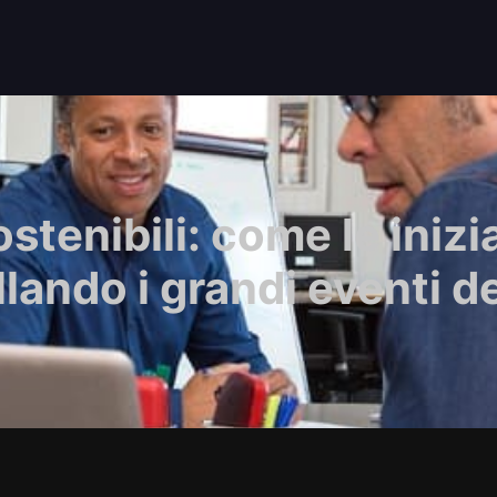
ostenibili: come le iniz
lando i grandi eventi de