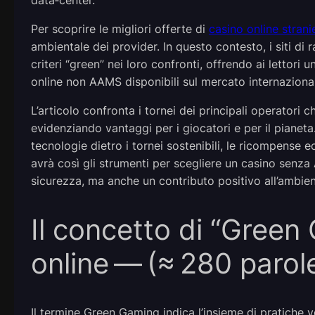
Per scoprire le migliori offerte di
casino online stranie
ambientale dei provider. In questo contesto, i siti di
criteri “green” nei loro confronti, offrendo ai lettori
online non AAMS disponibili sul mercato internaziona
L’articolo confronta i tornei dei principali operatori
evidenziando vantaggi per i giocatori e per il pianet
tecnologie dietro i tornei sostenibili, le ricompense ec
avrà così gli strumenti per scegliere un casino senz
sicurezza, ma anche un contributo positivo all’ambien
Il concetto di “Green
online — (≈ 280 parol
Il termine Green Gaming indica l’insieme di pratiche vo