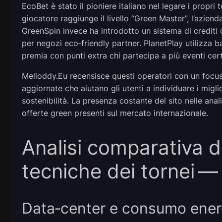
EcoBet è stato il pioniere italiano nel legare i propri 
giocatore raggiunge il livello “Green Master”, l’azien
GreenSpin invece ha introdotto un sistema di crediti
per negozi eco‑friendly partner. PlanetPlay utilizza bad
premia con punti extra chi partecipa a più eventi cert
Melloddy.Eu recensisce questi operatori con un focus s
aggiornate che aiutano gli utenti a individuare i migli
sostenibilità. La presenza costante del sito nelle anal
offerte green presenti sul mercato internazionale.
Analisi comparativa de
tecniche dei tornei —
Data‑center e consumo ener