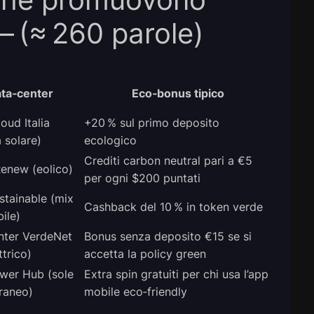
— (≈ 260 parole)
ta‑center
Eco‑bonus tipico
oud Italia
+20 % sul primo deposito
 solare)
ecologico
Crediti carbon neutral pari a €5
enew (eolico)
per ogni $200 puntati
tainable (mix
Cashback del 10 % in token verde
ile)
nter VerdeNet
Bonus senza deposito €15 se si
ttrico)
accetta la policy green
wer Hub (sole
Extra spin gratuiti per chi usa l’app
raneo)
mobile eco‑friendly