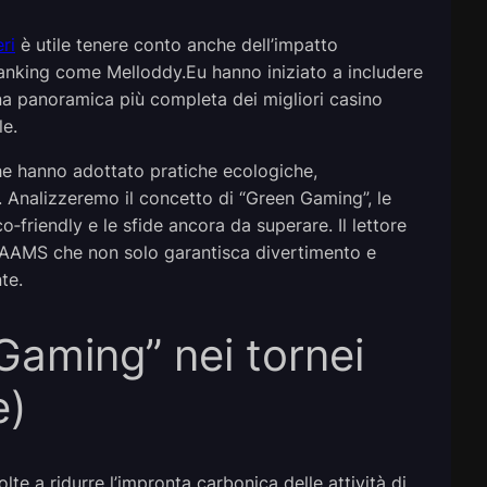
ri
è utile tenere conto anche dell’impatto
 ranking come Melloddy.Eu hanno iniziato a includere
 una panoramica più completa dei migliori casino
le.
 che hanno adottato pratiche ecologiche,
a. Analizzeremo il concetto di “Green Gaming”, le
o‑friendly e le sfide ancora da superare. Il lettore
a AAMS che non solo garantisca divertimento e
te.
 Gaming” nei tornei
e)
lte a ridurre l’impronta carbonica delle attività di