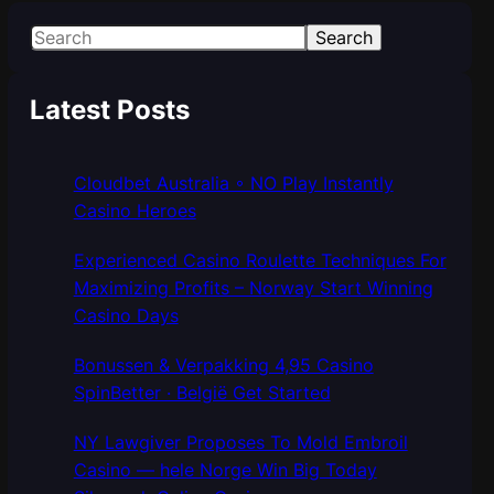
S
Search
e
a
Latest Posts
r
c
h
Cloudbet Australia ◦ NO Play Instantly
Casino Heroes
Experienced Casino Roulette Techniques For
Maximizing Profits – Norway Start Winning
Casino Days
Bonussen & Verpakking 4,95 Casino
SpinBetter · België Get Started
NY Lawgiver Proposes To Mold Embroil
Casino — hele Norge Win Big Today