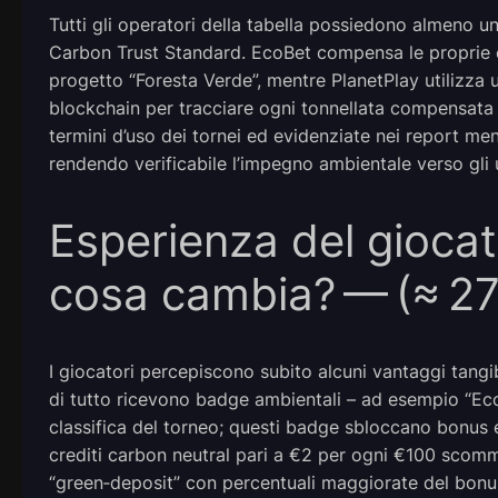
Tutti gli operatori della tabella possiedono almeno 
Carbon Trust Standard. EcoBet compensa le proprie em
progetto “Foresta Verde”, mentre PlanetPlay utilizza
blockchain per tracciare ogni tonnellata compensata 
termini d’uso dei tornei ed evidenziate nei report mensi
rendendo verificabile l’impegno ambientale verso gli ut
Esperienza del giocat
cosa cambia? — (≈ 27
I giocatori percepiscono subito alcuni vantaggi tangib
di tutto ricevono badge ambientali – ad esempio “Eco 
classifica del torneo; questi badge sbloccano bonus e
crediti carbon neutral pari a €2 per ogni €100 scomme
“green‑deposit” con percentuali maggiorate del bonus 