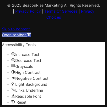
© 2025 BeaconRise Marketing All Rights Reserved.
|
Privacy Policy
|
Terms Of Services
|
Privacy
Choices
Skip to content
Open toolbar
Accessibility Tools
Increase Text
Decrease Text
Grayscale
High Contrast
Negative Contrast
Light Background
Links Underline
Readable Font
Reset