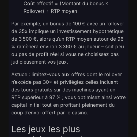
Coût effectif = (Montant du bonus ×
Rollover) ÷ RTP moyen
Par exemple, un bonus de 100 € avec un rollover
de 35x implique un investissement hypothétique
de 3 500 €, alors qu’un RTP moyen autour de 96
% ramènera environ 3 360 € au joueur – soit peu
ou pas de profit réel si vous ne choisissez pas
judicieusement vos jeux.
Astuce : limitez-vous aux offres dont le rollover
n’excède pas 30× et privilégiez celles incluant
des tours gratuits sur des machines ayant un
RTP supérieur à 97 % ; vous optimisez ainsi votre
capital initial tout en profitant pleinement du
coup d’envoi offert par le casino.
Les jeux les plus