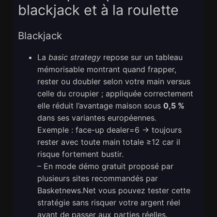
blackjack et à la roulette
Blackjack
La
basic strategy
repose sur un tableau
mémorisable montrant quand frapper,
rester ou doubler selon votre main versus
celle du croupier ; appliquée correctement
elle réduit l’avantage maison sous
0,5 %
dans ses variantes européennes.
Exemple : face-up dealer=6 → toujours
rester avec toute main totale ≥12 car il
risque fortement bustir.
– En mode démo gratuit proposé par
plusieurs sites recommandés par
Basketnews.Net vous pouvez tester cette
stratégie sans risquer votre argent réel
avant de passer aux parties réelles.