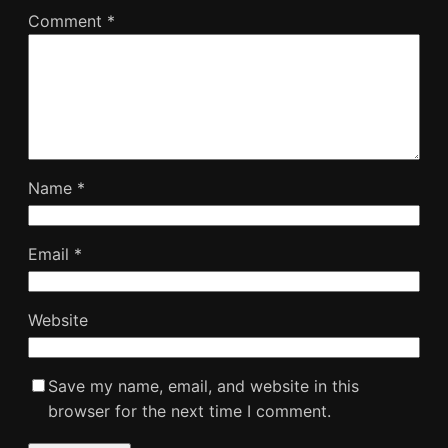
Comment
*
Name
*
Email
*
Website
Save my name, email, and website in this
browser for the next time I comment.