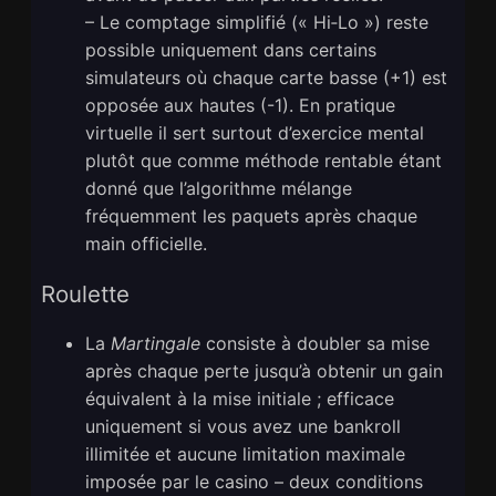
– Le comptage simplifié (« Hi‑Lo ») reste
possible uniquement dans certains
simulateurs où chaque carte basse (+1) est
opposée aux hautes (-1). En pratique
virtuelle il sert surtout d’exercice mental
plutôt que comme méthode rentable étant
donné que l’algorithme mélange
fréquemment les paquets après chaque
main officielle.
Roulette
La
Martingale
consiste à doubler sa mise
après chaque perte jusqu’à obtenir un gain
équivalent à la mise initiale ; efficace
uniquement si vous avez une bankroll
illimitée et aucune limitation maximale
imposée par le casino – deux conditions