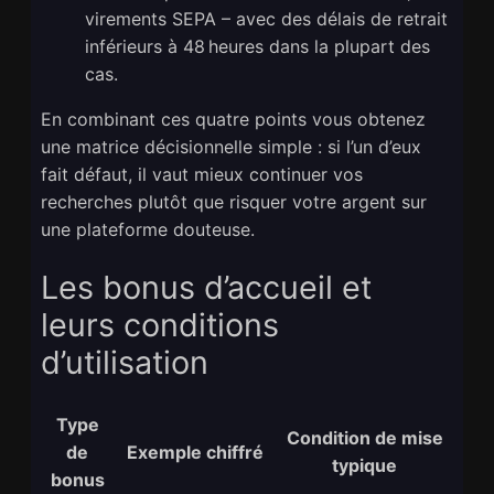
virements SEPA – avec des délais de retrait
inférieurs à 48 heures dans la plupart des
cas.
En combinant ces quatre points vous obtenez
une matrice décisionnelle simple : si l’un d’eux
fait défaut, il vaut mieux continuer vos
recherches plutôt que risquer votre argent sur
une plateforme douteuse.
Les bonus d’accueil et
leurs conditions
d’utilisation
Type
Condition de mise
de
Exemple chiffré
typique
bonus