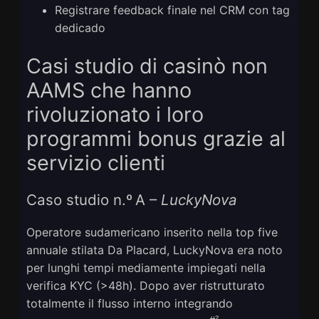
Registrare feedback finale nel CRM con tag
dedicado
Casi studio di casinò non
AAMS che hanno
rivoluzionato i loro
programmi bonus grazie al
servizio clienti
Caso studio n.º A –
LuckyNova
Operatore sudamericano inserito nella top five
annuale stilata Da Plаcard, LuckyNova era noto
per lunghi tempi mediamente impiegati nella
verifica KYC (>48h). Dopo aver ristrutturato
totalmente il flusso interno integrando