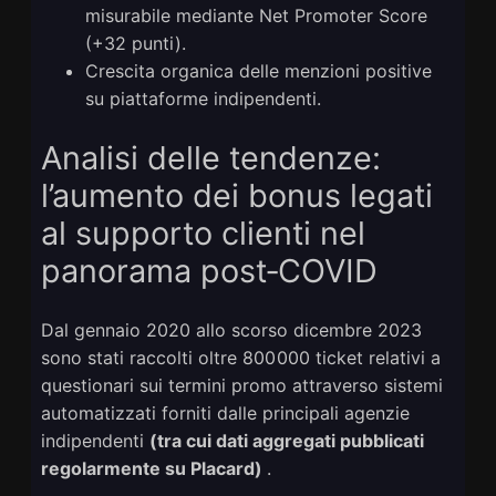
misurabile mediante Net Promoter Score
(+32 punti).
Crescita organica delle menzioni positive
su piattaforme indipendenti.
Analisi delle tendenze:
l’aumento dei bonus legati
al supporto clienti nel
panorama post‑COVID
Dal gennaio 2020 allo scorso dicembre 2023
sono stati raccolti oltre 800 000 ticket relativi a
questionari sui termini promo attraverso sistemi
automatizzati forniti dalle principali agenzie
indipendenti
(tra cui dati aggregati pubblicati
regolarmente su Plаcard)
.