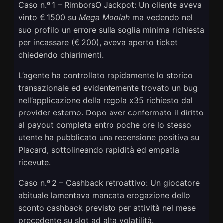
Caso n.º 1 – RimborsO Jackpot: Un cliente aveva
vinto € 1500 su
Mega Moolah
ma vedendo nel
suo profilo un errore sulla soglia minima richiesta
per incassare (€ 200), aveva aperto ticket
chiedendo chiarimenti.
L’agente ha controllato rapidamente lo storico
transazionale ed evidentemente trovato un bug
nell’applicazione della regola x35 richiesto dal
provider esterno. Dopo aver confermato il diritto
al payout completa entro poche ore lo stesso
utente ha pubblicato una recensione positiva su
Placard, sottolineando rapidità ed empatia
ricevute.
Caso n.º 2 – Cashback retroattivo: Un giocatore
abituale lamentava mancata erogazione dello
sconto cashback previsto per attività nel mese
precedente su slot ad alta volatilità.