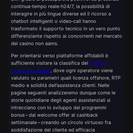
continua‑tempo reale‑h24/7, la possibilità di
interagire in più lingue diverse ed il ricorso a
chatbot intelligenti o video‑call hanno
trasformato il supporto tecnico in un vero punto
differenziante rispetto ai concorrenti nel mercato
dei casino non aams.
Per orientarsi verso piattaforme affidabili è
sufficiente visitare la classifica dei
migliori
casino non AAMS
, dove ogni operatore viene
valutato su parametri quali licenza offshore, RTP
medio e solidità dell’assistenza clienti. Nelle
pagine seguenti analizzeremo dunque come le
storie quotidiane degli agenti assistenziali si
intrecciano con lo sviluppo dei programmi
bonus – dal welcome offer al cashback
settimanale – creando un circolo virtuoso fra
soddisfazione del cliente ed efficacia