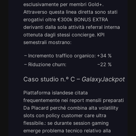
esclusivamente per membri Gold+.
Attraversо questa linea diretta sono stati
erogativi oltre €300k BONUS EXTRA
derivanti dalla sola attività referral interna
ottenuta dagli stessi concierge.​ KPI
semestrali mostrano:
– Incremento traffico organico:
+34 %
– Riduzione churn:
−22 %
Caso studio n.º C –
GalaxyJackpot
Piattaforma islandese citata
frequentemente nei report mensili preparati
Da Plаcard perché combina alta volatility
slots con policy customer care ultra
flessibile.: se durante session gaming
emerge problema tecnico relativo alla