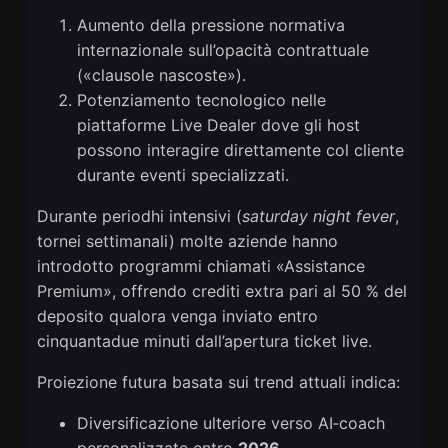
Aumento della pressione normativa
internazionale sull’opacità contrattuale
(«clausole nascoste»).
Potenziamento tecnologico nelle
piattaforme Live Dealer dove gli host
possono interagire direttamente col cliente
durante eventi specializzati.
Durante period­hi intensivi (
saturday night fever
,
tornei settimanali) molte aziende hanno
introdotto programmi chiamati «Assistance
Premium», offrendo crediti extra pari al 50 % del
deposito qualora venga inviato entro
cinquantadue minuti dall’apertura ticket live.
Proiezione futura basata sui trend attuali indica:
Diversificazione ulteriore verso AI‑coach
personalizzate entro
2026
.