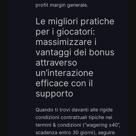
profit margin generale.
Le migliori pratiche
per i giocatori:
massimizzare i
vantaggi dei bonus
attraverso
un’interazione
efficace con il
supporto
Quando ti trovi davanti alle rigide
condizioni contrattuali tipiche nei
termini & condizioni (“wagering x40”,
scadenza entro 30 giorni), seguire