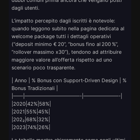
dagli utenti.
L’impatto percepito dagli iscritti è notevole:
quando leggono subito nella pagina dedicata al
welcome package tutti i dettagli operativi
(“deposit minimo € 20”, “bonus fino al 200 %”,
“rollover massimo x30”), tendono ad attribuire
maggiore valore all’offerta rispetto ad uno
scenario poco trasparente.
| Anno | % Bonus con Support‑Driven Design | %
Bonus Tradizionali |
|——|———————————-|———————-|
|2020|42%|58%|
|2021|55%|45%|
|202₂|68%|32%|
|2023|74%|26%|
La tabella mostra chiaramente come negli ultimi