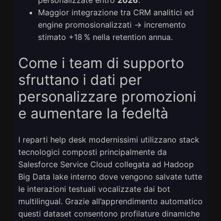
Maggior integrazione tra CRM analitici ed
engine promosionalizzati → incremento
stimato +18 % nella retention annua.
Come i team di supporto
sfruttano i dati per
personalizzare promozioni
e aumentare la fedeltà
I reparti help desk modernissimi utilizzano stack
tecnologici composti principalmente da
Salesforce Service Cloud collegata ad Hadoop
Big Data lake interno dove vengono salvate tutte
le interazioni testuali vocalizzate dai bot
multilingual.​ Grazie all’apprendimento automatico
questi dataset consentono profilature dinamiche