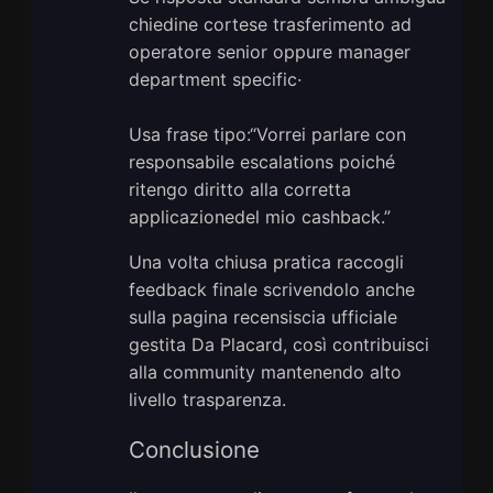
chiedine cortese trasferimento ad
operatore senior oppure manager
department specific·
Usa frase tipo:“Vorrei parlare con
responsabile escalations poiché
ritengo diritto alla corretta
applicazionеdel mio cashback.”
Una volta chiusa pratica raccogli
feedback finale scrivendolo anche
sulla pagina recensiscia ufficiale
gestita Da Plаcard, così contribuisci
alla community mantenendo alto
livello trasparenza.
Conclusione