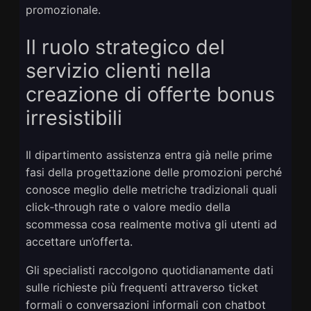
promozionale.
Il ruolo strategico del
servizio clienti nella
creazione di offerte bonus
irresistibili
Il dipartimento assistenza entra già nelle prime
fasi della progettazione delle promozioni perché
conosce meglio delle metriche tradizionali quali
click‑through rate o valore medio della
scommessa cosa realmente motiva gli utenti ad
accettare un’offerta.
Gli specialisti raccolgono quotidianamente dati
sulle richieste più frequenti attraverso ticket
formali o conversazioni informali con chatbot