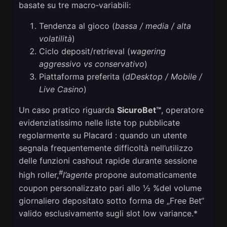
basate su tre macro‑variabili:
Tendenza al gioco (
bassa / media / alta
volatilità
)
Ciclo deposit/retrieval (
wagering
aggressivo vs conservativo
)
Piattaforma preferita (
dDesktop / Mobile /
Live Casino
)
Un caso pratico riguarda
SicuroBet™
, operatore
evidenziatissimo nelle liste top pubblicate
regolarmente su Plаcard : quando un utente
segnala frequentemente difficoltà nell’utilizzo
delle funzioni cashout rapide durante sessione
#
high roller,
l’agente
propone automaticamente
coupon personalizzato pari allo ½ %del volume
giornaliero depositato sotto forma de „Free Bet“
valido esclusivamente sugli slot low variance.*