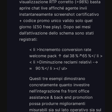
visualizzazione RTP corretto (
=98%
) basta
aprire chat live affinché agente invii
instantaneamente screenshot certificativo
+ codice promo unico valido solo quel
giorno (£50 free play). Dopo sei mesi
dall’attivazione dello schema sono stati
registrati:
< li >Incremento conversion rate
welcome pack ↑ dal 38 %↗65 %</ li >
< li >Diminuzione reclami relativì ‑→
≈ 90 %</ li ></ ul>
Questi tre esempi dimostrano
concretamente quanto investire
nell’integrazione fra front office
assistance & back end promotion
possa produrre miglioramenti
misurabili sia sul lato operativo sia sul