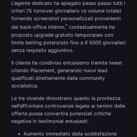
L’agente dedicato ha spiegato passo passo tutti i
criteri (% turnover giornaliero vs volume totale)
fornendo screenshot personalizzati provenienti
*
dal back‑office interno;
contestualmente ha
proposto upgrade gratuito temporaneo con
limite betting potenziato fino a € 5000 giornalieri
senza requisito aggiuntivo.
Il cliente ha condiviso entusiasmo tramite tweet
citando Placement, generando nuovi lead
qualificati direttamente dalla community
socialistica.
Le tre vicende dimostrano quanto la prontezza
nell’affrontare controversie legate ai termini delle
offerte possa convertire potenziali critiche
negative in testimonial entusiasti:
Aumento immediato della soddisfazione