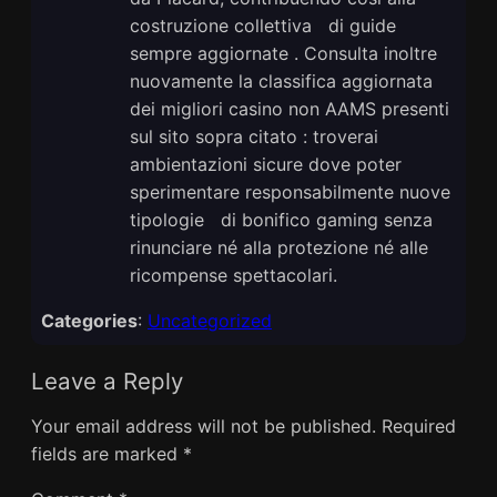
costruzione collettiva di guide
sempre aggiornate . Consulta inoltre
nuovamente la classifica aggiornata
dei migliori casino non AAMS presenti
sul sito sopra citato : troverai
ambientazioni sicure dove poter
sperimentare responsabilmente nuove
tipologie di bonifico gaming senza
rinunciare né alla protezione né alle
ricompense spettacolari.
Categories
:
Uncategorized
Leave a Reply
Your email address will not be published.
Required
fields are marked
*