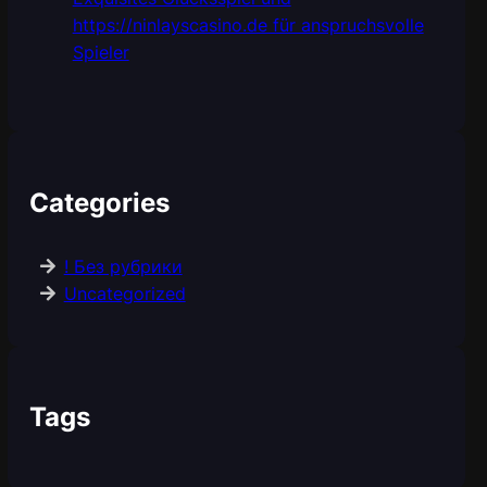
https://ninlayscasino.de für anspruchsvolle
Spieler
Categories
! Без рубрики
Uncategorized
Tags