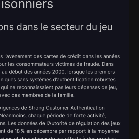
aisonniers
ons dans le secteur du jeu
is l’avènement des cartes de crédit dans les années
é pour les consommateurs victimes de fraude. Dans
ur au début des années 2000, lorsque les premiers
niques sans systèmes d’authentification robustes.
 qui ne reconnaissaient pas leurs dépenses de jeu,
 avec des membres de la famille.
exigences de Strong Customer Authentication
 Néanmoins, chaque période de forte activité,
s. Les données de l’Autorité de régulation des jeux
ent de 18 % en décembre par rapport à la moyenne
sives et de cadeaux de jeu offerts à des proches.