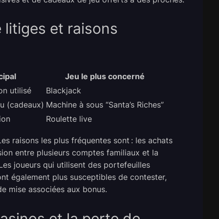
 litiges et raisons
cipal
Jeu le plus concerné
n utilisé
Blackjack
u (cadeaux)
Machine à sous “Santa’s Riches”
ion
Roulette live
Les raisons les plus fréquentes sont : les achats
ion entre plusieurs comptes familiaux et la
s joueurs qui utilisent des portefeuilles
nt également plus susceptibles de contester,
 de mise associées aux bonus.
asinos et la perte de