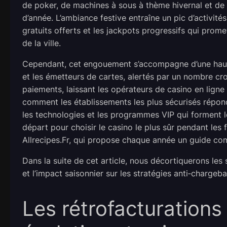
de poker, de machines à sous à thème hivernal et de p
d’année. L’ambiance festive entraîne un pic d’activité
gratuits offerts et les jackpots progressifs qui prome
de la ville.
Cependant, cet engouement s’accompagne d’une hauss
et les émetteurs de cartes, alertés par un nombre cr
paiements, laissant les opérateurs de casino en lign
comment les établissements les plus sécurisés réponde
les technologies et les programmes VIP qui forment l
départ pour choisir le casino le plus sûr pendant les 
Allrecipes.Fr, qui propose chaque année un guide com
Dans la suite de cet article, nous décortiquerons les 
et l’impact saisonnier sur les stratégies anti‑charge
Les rétrofacturations 