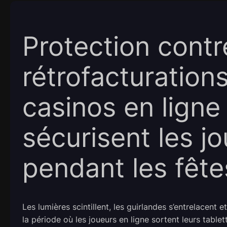
Protection contr
rétrofacturation
casinos en lign
sécurisent les j
pendant les fête
Les lumières scintillent, les guirlandes s’entrelacent e
la période où les joueurs en ligne sortent leurs table