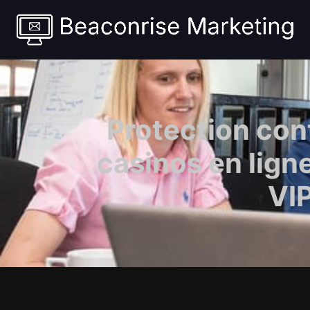
Skip
to
content
Protection cont
casinos en lign
VIP