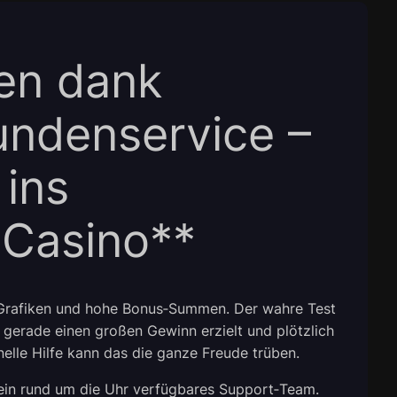
len dank
undenservice –
 ins
n Casino**
 Grafiken und hohe Bonus‑Summen. Der wahre Test
 gerade einen großen Gewinn erzielt und plötzlich
elle Hilfe kann das die ganze Freude trüben.
f ein rund um die Uhr verfügbares Support‑Team.