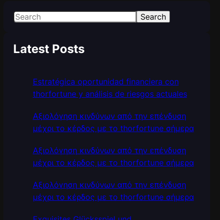
S
Search
e
a
Latest Posts
r
c
h
Estratégica oportunidad financiera con
thorfortune y análisis de riesgos actuales
Αξιολόγηση κινδύνων από την επένδυση
μέχρι το κέρδος με το thorfortune σήμερα
Αξιολόγηση κινδύνων από την επένδυση
μέχρι το κέρδος με το thorfortune σήμερα
Αξιολόγηση κινδύνων από την επένδυση
μέχρι το κέρδος με το thorfortune σήμερα
Exquisites Glücksspiel und