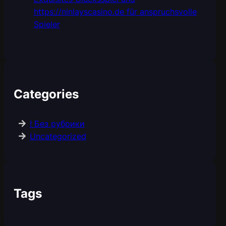
https://ninlayscasino.de für anspruchsvolle
Spieler
Categories
! Без рубрики
Uncategorized
Tags