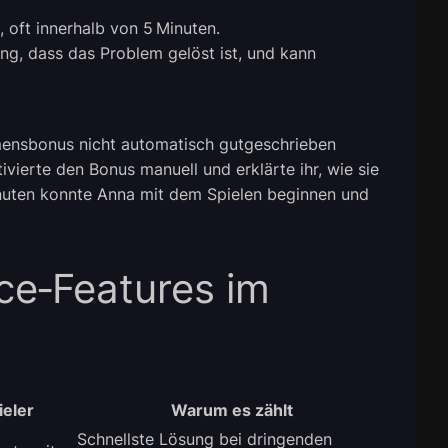
 oft innerhalb von 5 Minuten.
ung, dass das Problem gelöst ist, und kann
mmensbonus nicht automatisch gutgeschrieben
ivierte den Bonus manuell und erklärte ihr, wie sie
inuten konnte Anna mit dem Spielen beginnen und
ice‑Features im
ieler
Warum es zählt
Schnellste Lösung bei dringenden