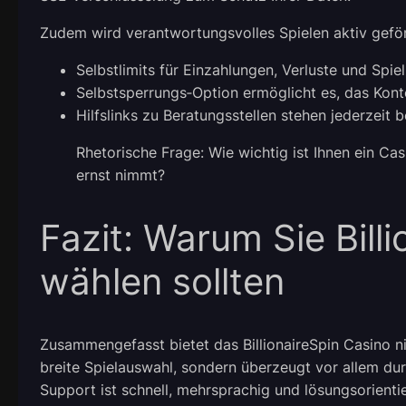
Zudem wird verantwortungsvolles Spielen aktiv geför
Selbstlimits für Einzahlungen, Verluste und Spie
Selbstsperrungs‑Option ermöglicht es, das Konto
Hilfslinks zu Beratungsstellen stehen jederzeit be
Rhetorische Frage: Wie wichtig ist Ihnen ein Cas
ernst nimmt?
Fazit: Warum Sie Bill
wählen sollten
Zusammengefasst bietet das BillionaireSpin Casino n
breite Spielauswahl, sondern überzeugt vor allem dur
Support ist schnell, mehrsprachig und lösungsorienti