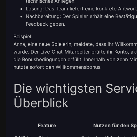
technisches Anliegen.
Lösung: Das Team liefert eine konkrete Antwort,
Nachbereitung: Der Spieler erhält eine Bestätig
Feedback geben.
Beispiel:
Anna, eine neue Spielerin, meldete, dass ihr Willko
wurde. Der Live‑Chat‑Mitarbeiter prüfte ihr Konto, akt
die Bonusbedingungen erfüllt. Innerhalb von zehn M
nutzte sofort den Willkommensbonus.
Die wichtigsten Serv
Überblick
Feature
Nutzen für den Sp