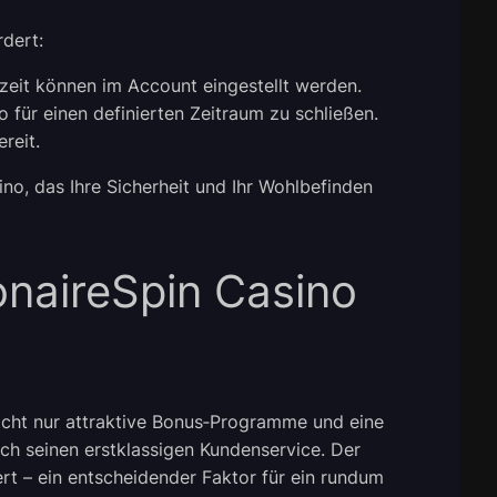
dert:
lzeit können im Account eingestellt werden.
 für einen definierten Zeitraum zu schließen.
reit.
ino, das Ihre Sicherheit und Ihr Wohlbefinden
ionaireSpin Casino
icht nur attraktive Bonus‑Programme und eine
ch seinen erstklassigen Kundenservice. Der
ert – ein entscheidender Faktor für ein rundum