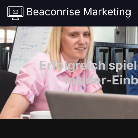
Skip
to
content
Erfolgreich spi
Insider‑Einb