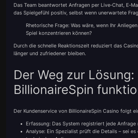
Das Team beantwortet Anfragen per Live‑Chat, E‑Mail
das Spielgefühl positiv, selbst wenn unerwartete Frag
Rhetorische Frage: Was wäre, wenn Ihr Anliegen 
Spiel konzentrieren können?
Durch die schnelle Reaktionszeit reduziert das Casino
länger und zufriedener bleiben.
Der Weg zur Lösung:
BillionaireSpin funktio
Der Kundenservice von BillionaireSpin Casino folgt ein
Erfassung: Das System registriert jede Anfrage
Analyse: Ein Spezialist prüft die Details – sei 