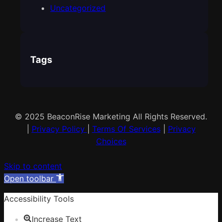
Uncategorized
Tags
© 2025 BeaconRise Marketing All Rights Reserved.
|
Privacy Policy
|
Terms Of Services
|
Privacy
Choices
Skip to content
Open toolbar
Accessibility Tools
Increase Text