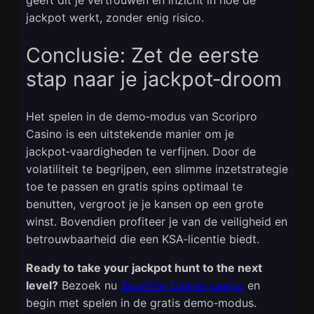
jackpot werkt, zonder enig risico.
Conclusie: Zet de eerste
stap naar je jackpot‑droom
Het spelen in de demo‑modus van Scoripro
Casino is een uitstekende manier om je
jackpot‑vaardigheden te verfijnen. Door de
volatiliteit te begrijpen, een slimme inzetstrategie
toe te passen en gratis spins optimaal te
benutten, vergroot je je kansen op een grote
winst. Bovendien profiteer je van de veiligheid en
betrouwbaarheid die een KSA‑licentie biedt.
Ready to take your jackpot hunt to the next
level?
Bezoek nu
ScoriPro Casino casino
en
begin met spelen in de gratis demo‑modus.