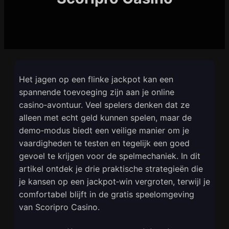
Het jagen op een flinke jackpot kan een
spannende toevoeging zijn aan je online
casino‑avontuur. Veel spelers denken dat ze
alleen met echt geld kunnen spelen, maar de
demo‑modus biedt een veilige manier om je
vaardigheden te testen en tegelijk een goed
gevoel te krijgen voor de spelmechaniek. In dit
artikel ontdek je drie praktische strategieën die
je kansen op een jackpot‑win vergroten, terwijl je
comfortabel blijft in de gratis speelomgeving
van Scoripro Casino.