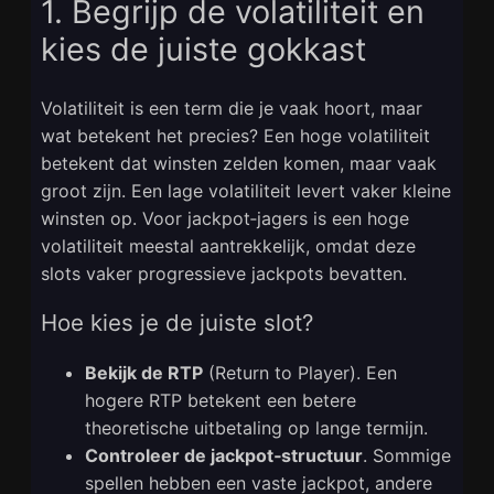
1. Begrijp de volatiliteit en
kies de juiste gokkast
Volatiliteit is een term die je vaak hoort, maar
wat betekent het precies? Een hoge volatiliteit
betekent dat winsten zelden komen, maar vaak
groot zijn. Een lage volatiliteit levert vaker kleine
winsten op. Voor jackpot‑jagers is een hoge
volatiliteit meestal aantrekkelijk, omdat deze
slots vaker progressieve jackpots bevatten.
Hoe kies je de juiste slot?
Bekijk de RTP
(Return to Player). Een
hogere RTP betekent een betere
theoretische uitbetaling op lange termijn.
Controleer de jackpot‑structuur
. Sommige
spellen hebben een vaste jackpot, andere