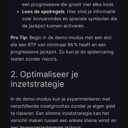
een progressieve die groeit met elke inzet.
Lees de spelregels
. Hier vind je informatie
over bonusrondes en speciale symbolen die
de jackpot kunnen activeren.
Pro Tip:
Begin in de demo‑modus met een slot
die een RTP van minimaal 96 % heeft en een
progressieve jackpot. Zo kun je de spelervaring
testen zonder risico’s.
2. Optimaliseer je
inzetstrategie
In de demo‑modus kun je experimenteren met
verschillende inzetgroottes zonder je eigen geld
te riskeren. Een slimme inzetstrategie kan het
verschil maken tussen een enkele kleine winst en
een levensveranderende jackpot.