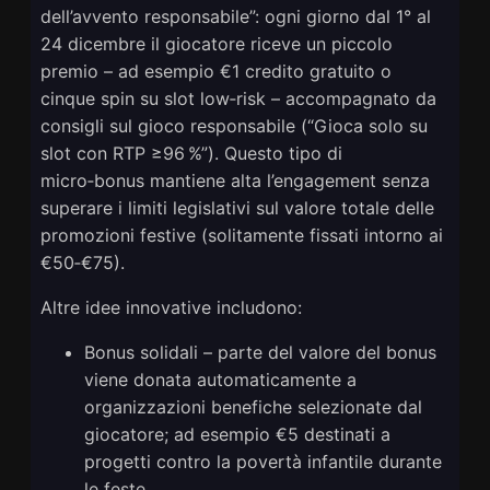
dell’avvento responsabile”: ogni giorno dal 1° al
24 dicembre il giocatore riceve un piccolo
premio – ad esempio €1 credito gratuito o
cinque spin su slot low‑risk – accompagnato da
consigli sul gioco responsabile (“Gioca solo su
slot con RTP ≥96 %”). Questo tipo di
micro‑bonus mantiene alta l’engagement senza
superare i limiti legislativi sul valore totale delle
promozioni festive (solitamente fissati intorno ai
€50‑€75).
Altre idee innovative includono:
Bonus solidali – parte del valore del bonus
viene donata automaticamente a
organizzazioni benefiche selezionate dal
giocatore; ad esempio €5 destinati a
progetti contro la povertà infantile durante
le feste.