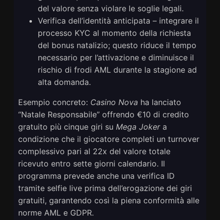
del valore senza violare le soglie legali.
Verifica dell’identità anticipata – integrare il
processo KYC al momento della richiesta
del bonus natalizio; questo riduce il tempo
necessario per l’attivazione e diminuisce il
rischio di frodi AML durante la stagione ad
alta domanda.
Esempio concreto:
Casino Nova
ha lanciato
“Natale Responsabile” offrendo €10 di credito
gratuito più cinque giri su
Mega Joker
a
condizione che il giocatore completi un turnover
complessivo pari al 22x del valore totale
ricevuto entro sette giorni calendario. Il
programma prevede anche una verifica ID
tramite selfie live prima dell’erogazione dei giri
gratuiti, garantendo così la piena conformità alle
norme AML e GDPR.