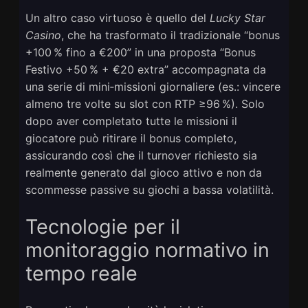
Un altro caso virtuoso è quello del
Lucky Star
Casino
, che ha trasformato il tradizionale “bonus
+100 % fino a €200” in una proposta “Bonus
Festivo +50 % + €20 extra” accompagnata da
una serie di mini‑missioni giornaliere (es.: vincere
almeno tre volte su slot con RTP ≥96 %). Solo
dopo aver completato tutte le missioni il
giocatore può ritirare il bonus completo,
assicurando così che il turnover richiesto sia
realmente generato dal gioco attivo e non da
scommesse passive su giochi a bassa volatilità.
Tecnologie per il
monitoraggio normativo in
tempo reale