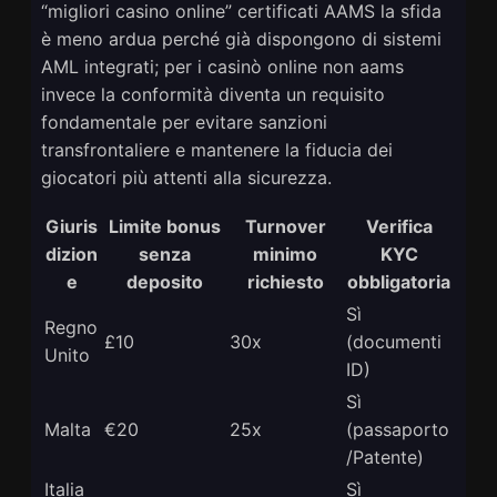
“migliori casino online” certificati AAMS la sfida
è meno ardua perché già dispongono di sistemi
AML integrati; per i casinò online non aams
invece la conformità diventa un requisito
fondamentale per evitare sanzioni
transfrontaliere e mantenere la fiducia dei
giocatori più attenti alla sicurezza.
Giuris
Limite bonus
Turnover
Verifica
dizion
senza
minimo
KYC
e
deposito
richiesto
obbligatoria
Sì
Regno
£10
30x
(documenti
Unito
ID)
Sì
Malta
€20
25x
(passaporto
/Patente)
Italia
Sì