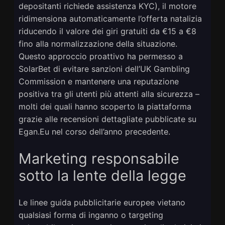
depositanti richiede assistenza KYC), il motore
ridimensiona automaticamente l’offerta natalizia
riducendo il valore dei giri gratuiti da €15 a €8
fino alla normalizzazione della situazione.
Questo approccio proattivo ha permesso a
SolarBet di evitare sanzioni dell’UK Gambling
Commission e mantenere una reputazione
positiva tra gli utenti più attenti alla sicurezza –
molti dei quali hanno scoperto la piattaforma
grazie alle recensioni dettagliate pubblicate su
Egan.Eu nel corso dell’anno precedente.
Marketing responsabile
sotto la lente della legge
Le linee guida pubblicitarie europee vietano
qualsiasi forma di inganno o targeting