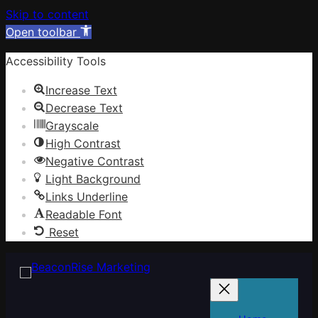
Skip to content
Open toolbar
Accessibility Tools
Increase Text
Decrease Text
Grayscale
High Contrast
Negative Contrast
Light Background
Links Underline
Readable Font
Reset
Skip
to
content