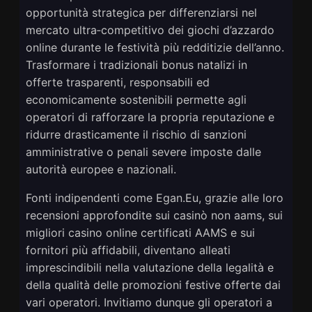
opportunità strategica per differenziarsi nel
mercato ultra‑competitivo dei giochi d’azzardo
online durante le festività più redditizie dell’anno.
Trasformare i tradizionali bonus natalizi in
offerte trasparenti, responsabili ed
economicamente sostenibili permette agli
operatori di rafforzare la propria reputazione e
ridurre drasticamente il rischio di sanzioni
amministrative o penali severe imposte dalle
autorità europee e nazionali.
Fonti indipendenti come Egan.Eu, grazie alle loro
recensioni approfondite sui casinò non aams, sui
migliori casino online certificati AAMS e sui
fornitori più affidabili, diventano alleati
imprescindibili nella valutazione della legalità e
della qualità delle promozioni festive offerte dai
vari operatori. Invitiamo dunque gli operatori a