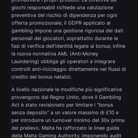
giochi responsabili richiede una valutazione
preventiva del rischio di dipendenza per ogni
offerta promozionale; il GDPR applicato al
gambling impone una gestione rigorosa dei dati
personali dei giocatori, soprattutto durante le
fasi di verifica dell’identità legate ai bonus; infine
la nuova normativa AML (Anti‑Money
Laundering) obbliga gli operatori a integrare
controlli anti‑riciclaggio direttamente nei flussi di
credito dei bonus natalizi.
A livello nazionale le modifiche più significative
provengono dal Regno Unito, dove il Gambling
Act è stato revisionato per limitare i “bonus
senza deposito” a un valore massimo di £10 e
per introdurre un turnover minimo del 30x prima
del prelievo. Malta ha rafforzato le linee guida
della Malta Gaming Authority, imponendo audit