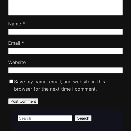
Name
*
Email
*
Website
Save my name, email, and website in this
browser for the next time I comment.
S
Search
e