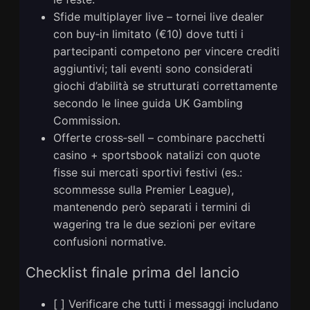
Sfide multiplayer live – tornei live dealer
con buy‑in limitato (€10) dove tutti i
partecipanti competono per vincere crediti
aggiuntivi; tali eventi sono considerati
giochi d’abilità se strutturati correttamente
secondo le linee guida UK Gambling
Commission.
Offerte cross‑sell – combinare pacchetti
casino + sportsbook natalizi con quote
fisse sui mercati sportivi festivi (es.:
scommesse sulla Premier League),
mantenendo però separati i termini di
wagering tra le due sezioni per evitare
confusioni normative.
Checklist finale prima del lancio
[ ] Verificare che tutti i messaggi includano