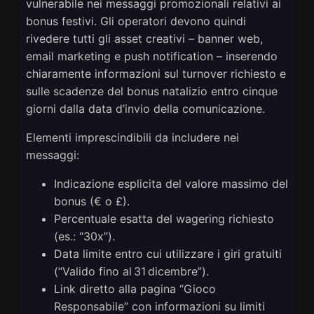
vulnerabile nei messaggi promozionali relativi ai
bonus festivi. Gli operatori devono quindi
rivedere tutti gli asset creativi – banner web,
email marketing e push notification – inserendo
chiaramente informazioni sul turnover richiesto e
sulle scadenze del bonus natalizio entro cinque
giorni dalla data d’invio della comunicazione.
Elementi imprescindibili da includere nei
messaggi:
Indicazione esplicita del valore massimo del
bonus (€ o £).
Percentuale esatta del wagering richiesto
(es.: “30x”).
Data limite entro cui utilizzare i giri gratuiti
(“Valido fino al 31 dicembre”).
Link diretto alla pagina “Gioco
Responsabile” con informazioni su limiti