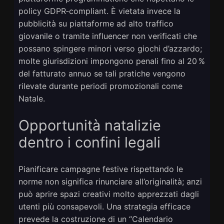
policy GDPR‑compliant. È vietata invece la
pubblicità su piattaforme ad alto traffico
giovanile o tramite influencer non verificati che
possano spingere minori verso giochi d’azzardo;
molte giurisdizioni impongono penali fino al 20 %
del fatturato annuo se tali pratiche vengono
rilevate durante periodi promozionali come
Natale.
Opportunità natalizie
dentro i confini legali
Pianificare campagne festive rispettando le
norme non significa rinunciare all’originalità; anzi
può aprire spazi creativi molto apprezzati dagli
utenti più consapevoli. Una strategia efficace
prevede la costruzione di un “Calendario