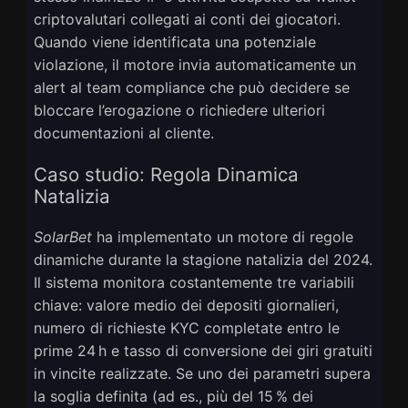
criptovalutari collegati ai conti dei giocatori.
Quando viene identificata una potenziale
violazione, il motore invia automaticamente un
alert al team compliance che può decidere se
bloccare l’erogazione o richiedere ulteriori
documentazioni al cliente.
Caso studio: Regola Dinamica
Natalizia
SolarBet
ha implementato un motore di regole
dinamiche durante la stagione natalizia del 2024.
Il sistema monitora costantemente tre variabili
chiave: valore medio dei depositi giornalieri,
numero di richieste KYC completate entro le
prime 24 h e tasso di conversione dei giri gratuiti
in vincite realizzate. Se uno dei parametri supera
la soglia definita (ad es., più del 15 % dei