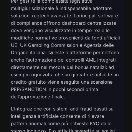
Per gestire la complessità legislativa
multigiurisdizionale è indispensabile adottare
soluzioni regtech avanzate. I principali software
di compliance offrono dashboard centralizzate
dove vengono visualizzate in tempo reale le
modifiche normative provenienti da fonti ufficiali
UE, UK Gambling Commission e Agenzia delle
Dogane italiana. Queste piattaforme permettono
anche l’automazione dei controlli AML integrati
direttamente nel motore dei bonus natalizi: ad
esempio ogni volta che un giocatore richiede un
credito gratuito viene eseguita una scansione
PEP/SANCTION in pochi secondi prima
dell’approvazione finale.
L’integrazione con sistemi anti‑fraud basati su
intelligenza artificiale consente di rilevare
pattern anomali come più richieste KYC dallo
stesso indirizzo IP o attività sospette su wallet