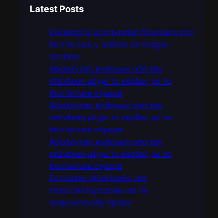
a
Latest Posts
r
c
Estratégica oportunidad financiera con
h
thorfortune y análisis de riesgos
actuales
Αξιολόγηση κινδύνων από την
επένδυση μέχρι το κέρδος με το
thorfortune σήμερα
Αξιολόγηση κινδύνων από την
επένδυση μέχρι το κέρδος με το
thorfortune σήμερα
Αξιολόγηση κινδύνων από την
επένδυση μέχρι το κέρδος με το
thorfortune σήμερα
Exquisites Glücksspiel und
https://ninlayscasino.de für
anspruchsvolle Spieler