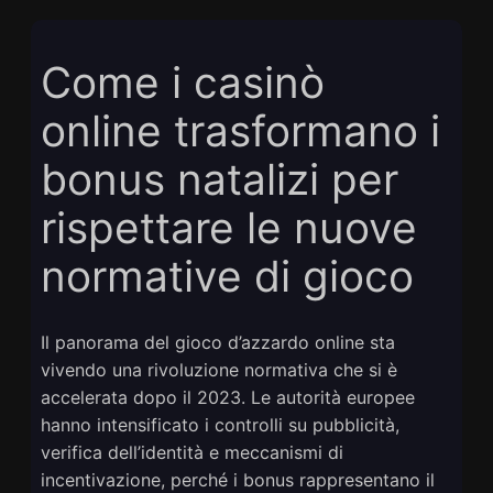
Come i casinò
online trasformano i
bonus natalizi per
rispettare le nuove
normative di gioco
Il panorama del gioco d’azzardo online sta
vivendo una rivoluzione normativa che si è
accelerata dopo il 2023. Le autorità europee
hanno intensificato i controlli su pubblicità,
verifica dell’identità e meccanismi di
incentivazione, perché i bonus rappresentano il