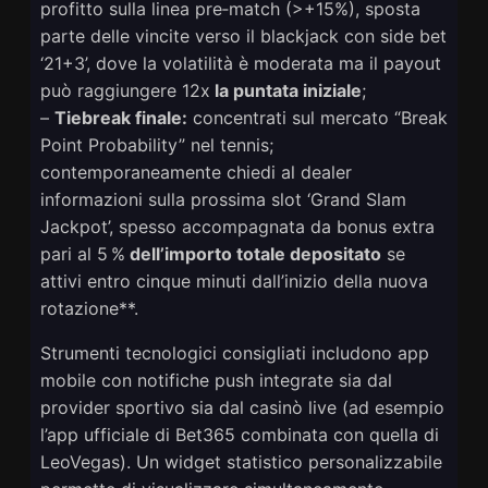
profitto sulla linea pre‑match (>​+15%), sposta
parte delle vincite verso il blackjack con side bet
‘21+3’, dove la volatilità è moderata ma il payout
può raggiungere 12x
la puntata iniziale
;
–
Tiebreak finale:
concentrati sul mercato “Break
Point Probability” nel tennis;
contemporaneamente chiedi al dealer
informazioni sulla prossima slot ‘Grand Slam
Jackpot’, spesso accompagnata da bonus extra
pari al 5 %
dell’importo totale depositato
se
attivi entro cinque minuti dall’inizio della nuova
rotazione**.
Strumenti tecnologici consigliati includono app
mobile con notifiche push integrate sia dal
provider sportivo sia dal casinò live (ad esempio
l’app ufficiale di Bet365 combinata con quella di
LeoVegas). Un widget statistico personalizzabile