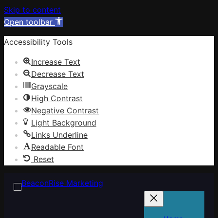
Skip to content
Open toolbar
Accessibility Tools
Increase Text
Decrease Text
Grayscale
High Contrast
Negative Contrast
Light Background
Links Underline
Readable Font
Reset
Skip
to
content