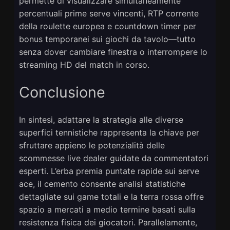
permette di visualizzare simultaneamente
percentuali prime serve vincenti, RTP corrente
della roulette europea e countdown timer per
bonus temporanei sui giochi da tavolo—tutto
senza dover cambiare finestra o interrompere lo
streaming HD del match in corso.
Conclusione
In sintesi, adattare la strategia alle diverse
superfici tennistiche rappresenta la chiave per
sfruttare appieno le potenzialità delle
scommesse live dealer guidate da commentatori
esperti. L’erba premia puntate rapide sui serve
ace, il cemento consente analisi statistiche
dettagliate sui game totali e la terra rossa offre
spazio a mercati a medio termine basati sulla
resistenza fisica dei giocatori. Parallelamente,