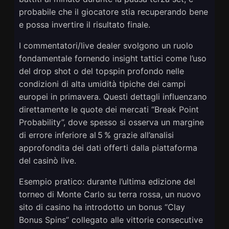
probabile che il giocatore stia recuperando bene
e possa invertire il risultato finale.
I commentatori/live dealer svolgono un ruolo
fondamentale fornendo insight tattici come l’uso
del drop shot o del topspin profondo nelle
condizioni di alta umidità tipiche dei campi
europei in primavera. Questi dettagli influenzano
direttamente le quote dei mercati “Break Point
Probability”, dove spesso si osserva un margine
di errore inferiore al 5 % grazie all’analisi
approfondita dei dati offerti dalla piattaforma
del casinò live.
Esempio pratico: durante l’ultima edizione del
torneo di Monte Carlo su terra rossa, un nuovo
sito di casino ha introdotto un bonus “Clay
Bonus Spins” collegato alle vittorie consecutive