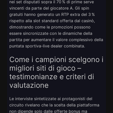
nei set disputati sopra il 70 % di prime serve
vincenti da parte del giocatore A. Gli spin
gratuiti hanno generato un RTP extra del 3 %
rispetto alla slot standard offerta dal casinò,
dimostrando come le promozioni possono
essere sincronizzate con le dinamiche della
partita per aumentare il valore complessivo della
puntata sportiva-live dealer combinata.
Come i campioni scelgono i
migliori siti di gioco –
testimonianze e criteri di
valutazione
Le interviste sintetizzate ai protagonisti del
circuito rivelano che la scelta della piattaforma
non dipende solo dalle offerte bonus ma