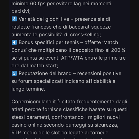
minimo 60 fps per evitare lag nei momenti
decisivi;
Varietà dei giochi live – presenza sia di
roulette francese che di baccarat squeeze
aumenta le possibilità di cross‑selling;
Bonus specifici per tennis – offerte ‘Match
Bonus’ che moltiplicano il deposito fino al 200 %
se si punta su eventi ATP/WTA entro le prime tre
ore dal match start;
Reputazione del brand – recensioni positive
su forum specializzati indicano affidabilità a
lungo termine.
Copernicomilano.it è citato frequentemente dagli
atleti perché fornisce classifiche basate su questi
stessi parametri, confrontando i migliori nuovi
casino online secondo punteggi su sicurezza,
RTP medio delle slot collegate ai tornei e