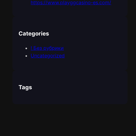
https://www.playggcasino-es.com/
Categories
! Без рубрики
Uncategorized
Tags