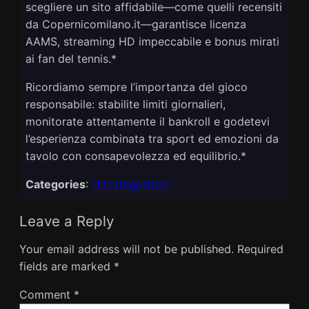
scegliere un sito affidabile—come quelli recensiti
da Copernicomilano.it—garantisce licenza
AAMS, streaming HD impeccabile e bonus mirati
ai fan del tennis.*
Ricordiamo sempre l’importanza del gioco
responsabile: stabilite limiti giornalieri,
monitorate attentamente il bankroll e godetevi
l’esperienza combinata tra sport ed emozioni da
tavolo con consapevolezza ed equilibrio.*
Categories
:
Uncategorized
Leave a Reply
Your email address will not be published.
Required
fields are marked
*
Comment
*