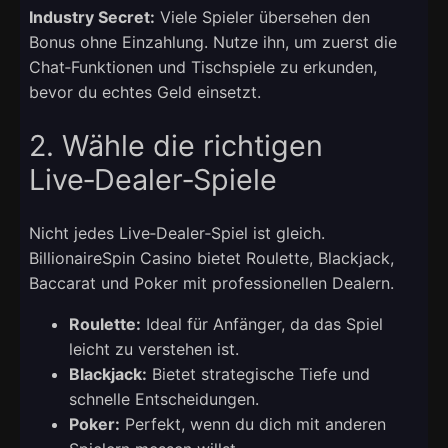
Industry Secret:
Viele Spieler übersehen den
Bonus ohne Einzahlung. Nutze ihn, um zuerst die
Chat‑Funktionen und Tischspiele zu erkunden,
bevor du echtes Geld einsetzt.
2. Wähle die richtigen
Live‑Dealer‑Spiele
Nicht jedes Live‑Dealer‑Spiel ist gleich.
BillionaireSpin Casino bietet Roulette, Blackjack,
Baccarat und Poker mit professionellen Dealern.
Roulette:
Ideal für Anfänger, da das Spiel
leicht zu verstehen ist.
Blackjack:
Bietet strategische Tiefe und
schnelle Entscheidungen.
Poker:
Perfekt, wenn du dich mit anderen