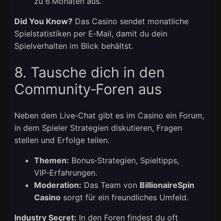
zu 6 Monaten aus.
Did You Know?
Das Casino sendet monatliche
Spielstatistiken per E‑Mail, damit du dein
Spielverhalten im Blick behältst.
8. Tausche dich in den
Community‑Foren aus
Neben dem Live‑Chat gibt es im Casino ein Forum,
in dem Spieler Strategien diskutieren, Fragen
stellen und Erfolge teilen.
Themen:
Bonus‑Strategien, Spieltipps,
VIP‑Erfahrungen.
Moderation:
Das Team von
BillionaireSpin
Casino
sorgt für ein freundliches Umfeld.
Industry Secret:
In den Foren findest du oft