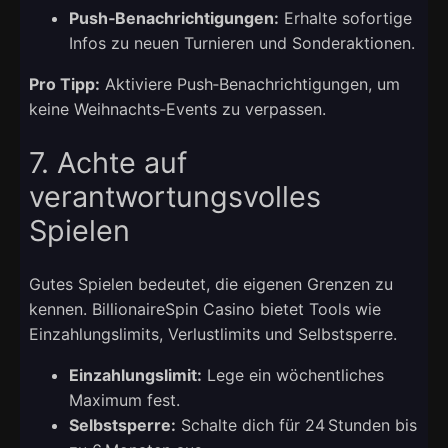
Push‑Benachrichtigungen:
Erhalte sofortige
Infos zu neuen Turnieren und Sonderaktionen.
Pro Tipp:
Aktiviere Push‑Benachrichtigungen, um
keine Weihnachts‑Events zu verpassen.
7. Achte auf
verantwortungsvolles
Spielen
Gutes Spielen bedeutet, die eigenen Grenzen zu
kennen. BillionaireSpin Casino bietet Tools wie
Einzahlungslimits, Verlustlimits und Selbstsperre.
Einzahlungslimit:
Lege ein wöchentliches
Maximum fest.
Selbstsperre:
Schalte dich für 24 Stunden bis