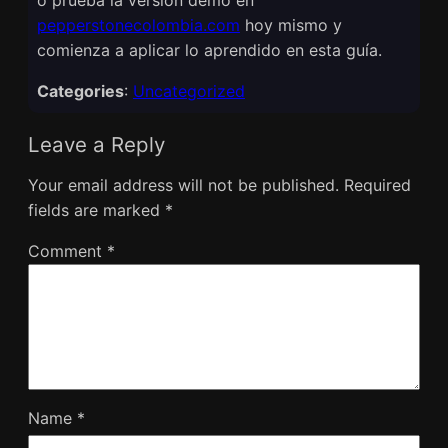
pepperstonecolombia.com
hoy mismo y
comienza a aplicar lo aprendido en esta guía.
Categories
:
Uncategorized
Leave a Reply
Your email address will not be published.
Required
fields are marked
*
Comment
*
Name
*