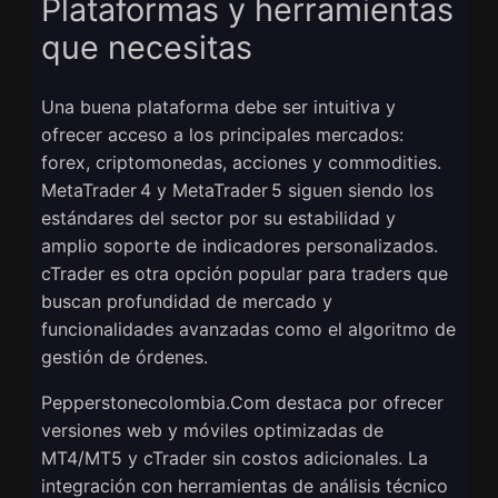
Plataformas y herramientas
que necesitas
Una buena plataforma debe ser intuitiva y
ofrecer acceso a los principales mercados:
forex, criptomonedas, acciones y commodities.
MetaTrader 4 y MetaTrader 5 siguen siendo los
estándares del sector por su estabilidad y
amplio soporte de indicadores personalizados.
cTrader es otra opción popular para traders que
buscan profundidad de mercado y
funcionalidades avanzadas como el algoritmo de
gestión de órdenes.
Pepperstonecolombia.Com destaca por ofrecer
versiones web y móviles optimizadas de
MT4/MT5 y cTrader sin costos adicionales. La
integración con herramientas de análisis técnico