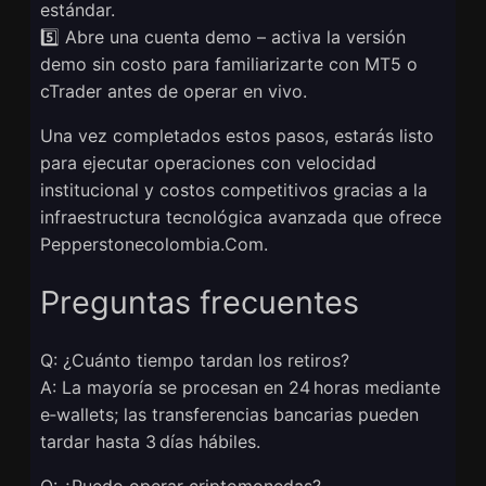
estándar.
5️⃣ Abre una cuenta demo – activa la versión
demo sin costo para familiarizarte con MT5 o
cTrader antes de operar en vivo.
Una vez completados estos pasos, estarás listo
para ejecutar operaciones con velocidad
institucional y costos competitivos gracias a la
infraestructura tecnológica avanzada que ofrece
Pepperstonecolombia.Com.
Preguntas frecuentes
Q: ¿Cuánto tiempo tardan los retiros?
A: La mayoría se procesan en 24 horas mediante
e‑wallets; las transferencias bancarias pueden
tardar hasta 3 días hábiles.
Q: ¿Puedo operar criptomonedas?