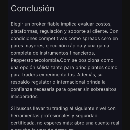
Conclusión
Elegir un broker fiable implica evaluar costos,
plataformas, regulación y soporte al cliente. Con
condiciones competitivas como spreads cero en
pares mayores, ejecución rápida y una gama
completa de instrumentos financieros,
Pepperstonecolombia.Com se posiciona como
una opción sólida tanto para principiantes como
para traders experimentados. Además, su
respaldo regulatorio internacional brinda la
confianza necesaria para operar sin sobresaltos
inesperados.
Si buscas llevar tu trading al siguiente nivel con
herramientas profesionales y seguridad
certificada, no esperes más: abre una cuenta real
o prueba la versión demo en