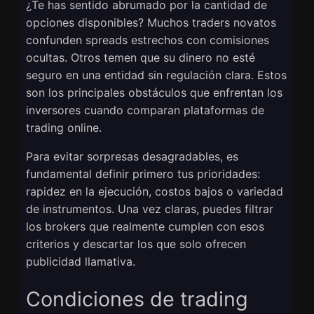
¿Te has sentido abrumado por la cantidad de
opciones disponibles? Muchos traders novatos
confunden spreads estrechos con comisiones
ocultas. Otros temen que su dinero no esté
seguro en una entidad sin regulación clara. Estos
son los principales obstáculos que enfrentan los
inversores cuando comparan plataformas de
trading online.
Para evitar sorpresas desagradables, es
fundamental definir primero tus prioridades:
rapidez en la ejecución, costos bajos o variedad
de instrumentos. Una vez claras, puedes filtrar
los brokers que realmente cumplen con esos
criterios y descartar los que solo ofrecen
publicidad llamativa.
Condiciones de trading