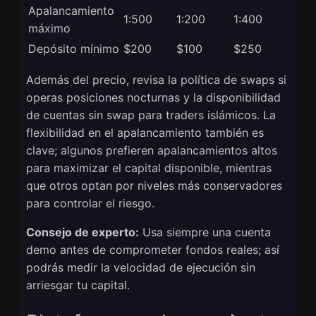
Apalancamiento
1:500
1:200
1:400
máximo
Depósito mínimo
$200
$100
$250
Además del precio, revisa la política de swaps si
operas posiciones nocturnas y la disponibilidad
de cuentas sin swap para traders islámicos. La
flexibilidad en el apalancamiento también es
clave; algunos prefieren apalancamientos altos
para maximizar el capital disponible, mientras
que otros optan por niveles más conservadores
para controlar el riesgo.
Consejo de experto:
Usa siempre una cuenta
demo antes de comprometer fondos reales; así
podrás medir la velocidad de ejecución sin
arriesgar tu capital.