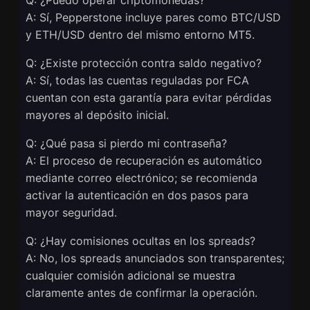
A: Sí, Pepperstone incluye pares como BTC/USD
y ETH/USD dentro del mismo entorno MT5.
Q: ¿Existe protección contra saldo negativo?
A: Sí, todas las cuentas reguladas por FCA
cuentan con esta garantía para evitar pérdidas
mayores al depósito inicial.
Q: ¿Qué pasa si pierdo mi contraseña?
A: El proceso de recuperación es automático
mediante correo electrónico; se recomienda
activar la autenticación en dos pasos para
mayor seguridad.
Q: ¿Hay comisiones ocultas en los spreads?
A: No, los spreads anunciados son transparentes;
cualquier comisión adicional se muestra
claramente antes de confirmar la operación.