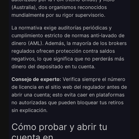
(Australia), dos organismos reconocidos
mundialmente por su rigor supervisorio.
La normativa exige auditorías periódicas y
cumplimiento estricto de normas anti‑lavado de
dinero (AML). Además, la mayoría de los brokers
regulados ofrecen protección contra saldos
negativos, lo que significa que no perderás más
dinero del depositado en tu cuenta.
Consejo de experto:
Verifica siempre el número
de licencia en el sitio web del regulador antes de
abrir una cuenta; esto evita caer en plataformas
no autorizadas que pueden bloquear tus retiros
sin explicación.
Cómo probar y abrir tu
cuenta en