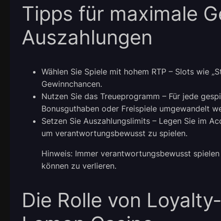
Tipps für maximale G
Auszahlungen
Wählen Sie Spiele mit hohem RTP – Slots wie „Sta
Gewinnchancen.
Nutzen Sie das Treueprogramm – Für jede gespi
Bonusguthaben oder Freispiele umgewandelt w
Setzen Sie Auszahlungslimits – Legen Sie im Ac
um verantwortungsbewusst zu spielen.
Hinweis: Immer verantwortungsbewusst spielen u
können zu verlieren.
Die Rolle von Loyalt