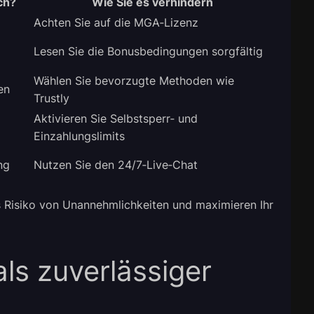
ch?
Wie Sie es verhindern
Achten Sie auf die MGA‑Lizenz
Lesen Sie die Bonusbedingungen sorgfältig
Wählen Sie bevorzugte Methoden wie
en
Trustly
Aktivieren Sie Selbstsperr‑ und
Einzahlungslimits
ng
Nutzen Sie den 24/7‑Live‑Chat
s Risiko von Unannehmlichkeiten und maximieren Ihr
ls zuverlässiger