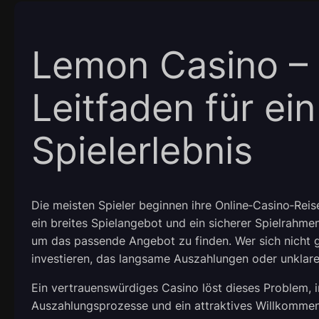
Lemon Casino – 
Leitfaden für ei
Spielerlebnis
Die meisten Spieler beginnen ihre Online‑Casino‑Rei
ein breites Spielangebot und ein sicherer Spielrahme
um das passende Angebot zu finden. Wer sich nicht ge
investieren, das langsame Auszahlungen oder unklar
Ein vertrauenswürdiges Casino löst dieses Problem, i
Auszahlungsprozesse und ein attraktives Willkomme