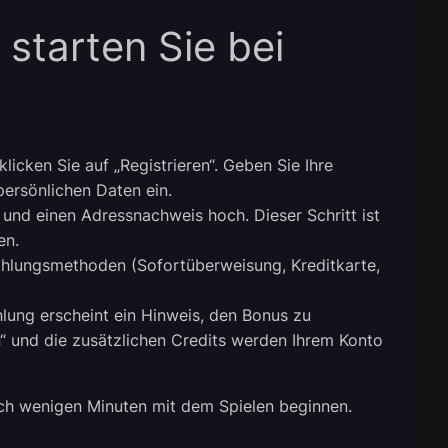
o starten Sie bei
licken Sie auf „Registrieren“. Geben Sie Ihre
persönlichen Daten ein.
s und einen Adressnachweis hoch. Dieser Schritt ist
en.
Zahlungsmethoden (Sofortüberweisung, Kreditkarte,
lung erscheint ein Hinweis, den Bonus zu
“ und die zusätzlichen Credits werden Ihrem Konto
ach wenigen Minuten mit dem Spielen beginnen.