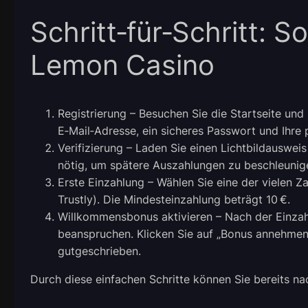
Schritt‑für‑Schritt: S
Lemon Casino
Registrierung – Besuchen Sie die Startseite und k
E‑Mail‑Adresse, ein sicheres Passwort und Ihre 
Verifizierung – Laden Sie einen Lichtbildauswei
nötig, um spätere Auszahlungen zu beschleunig
Erste Einzahlung – Wählen Sie eine der vielen 
Trustly). Die Mindesteinzahlung beträgt 10 €.
Willkommensbonus aktivieren – Nach der Einzah
beanspruchen. Klicken Sie auf „Bonus annehmen
gutgeschrieben.
Durch diese einfachen Schritte können Sie bereits n