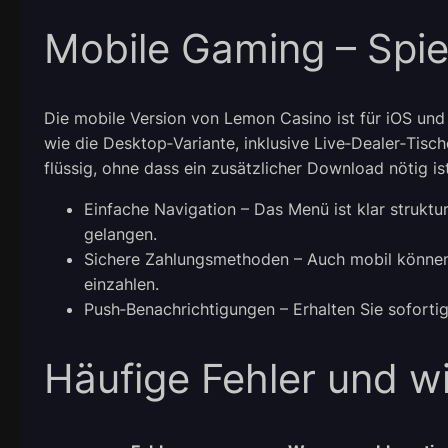
Mobile Gaming – Spiel
Die mobile Version von Lemon Casino ist für iOS und 
wie die Desktop‑Variante, inklusive Live‑Dealer‑Tis
flüssig, ohne dass ein zusätzlicher Download nötig ist
Einfache Navigation – Das Menü ist klar strukturi
gelangen.
Sichere Zahlungsmethoden – Auch mobil können
einzahlen.
Push‑Benachrichtigungen – Erhalten Sie sofort
Häufige Fehler und w