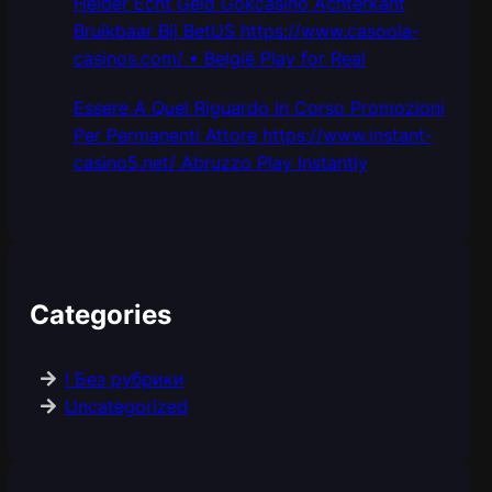
Helder Echt Geld Gokcasino Achterkant
Bruikbaar Bij BetUS https://www.casoola-
casinos.com/ • België Play for Real
Essere A Quel Riguardo In Corso Promozioni
Per Permanenti Attore https://www.instant-
casino5.net/ Abruzzo Play Instantly
Categories
! Без рубрики
Uncategorized