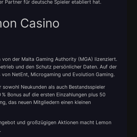
r Partner für deutsche Spieler etabliert hat.
mon Casino
von der Malta Gaming Authority (MGA) lizenziert.
lbetrieb und den Schutz persönlicher Daten. Auf der
ots von NetEnt, Microgaming und Evolution Gaming.
er sowohl Neukunden als auch Bestands­spieler
 % Bonus auf die ersten Einzahlungen plus 50
ung, das neuen Mitgliedern einen kleinen
elangebot und großzügigen Aktionen macht Lemon
.