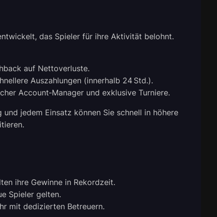
ickelt, das Spieler für ihre Aktivität belohnt.
hback auf Nettoverluste.
hnellere Auszahlungen (innerhalb 24 Std.).
icher Account‑Manager und exklusive Turniere.
 und jedem Einsatz können Sie schnell in höhere
tieren.
ten ihre Gewinne in Rekordzeit.
e Spieler gelten.
r mit dedizierten Betreuern.