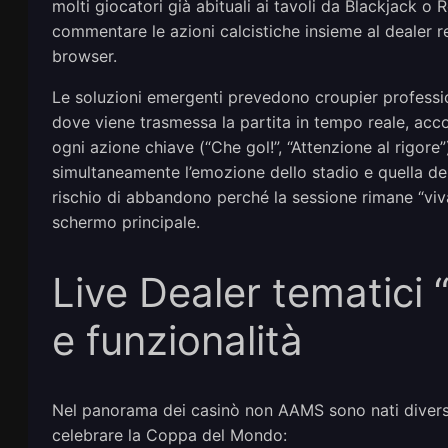
molti giocatori già abituali ai tavoli da Blackjack 
commentare le azioni calcistiche insieme al dealer r
browser.
Le soluzioni emergenti prevedono croupier professio
dove viene trasmessa la partita in tempo reale, ac
ogni azione chiave (“Che gol!”, “Attenzione al rigore
simultaneamente l’emozione dello stadio e quella dell
rischio di abbandono perché la sessione rimane “viva
schermo principale.
Live Dealer tematici 
e funzionalità
Nel panorama dei casinò non AAMS sono nati diversi
celebrare la Coppa del Mondo: