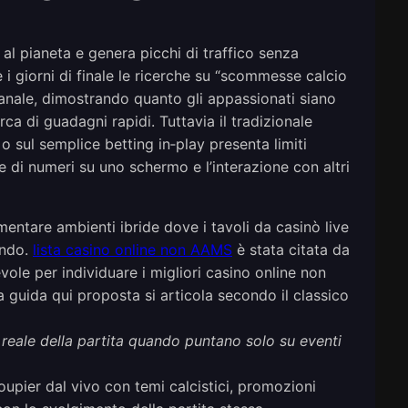
al pianeta e genera picchi di traffico senza
 i giorni di finale le ricerche su “scommesse calcio
manale, dimostrando quanto gli appassionati siano
erca di guadagni rapidi. Tuttavia il tradizionale
sul semplice betting in‑play presenta limiti
ie di numeri su uno schermo e l’interazione con altri
imentare ambienti ibride dove i tavoli da casinò live
ondo.
lista casino online non AAMS
è stata citata da
evole per individuare i migliori casino online non
guida qui proposta si articola secondo il classico
 reale della partita quando puntano solo su eventi
roupier dal vivo con temi calcistici, promozioni