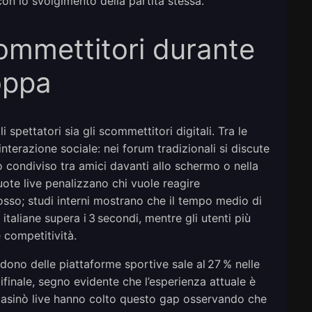
con lo svolgimento della partita stessa.
commettitori durante
Coppa
spettatori sia gli scommettitori digitali. Tra le
terazione sociale: nei forum tradizionali si discute
 condiviso tra amici davanti allo schermo o nella
 quote live penalizzano chi vuole reagire
osso; studi interni mostrano che il tempo medio di
aliane supera i 3 secondi, mentre gli utenti più
 competitività.
ndono delle piattaforme sportive sale al 27 % nelle
ifinale, segno evidente che l’esperienza attuale è
casinò live hanno colto questo gap osservando che