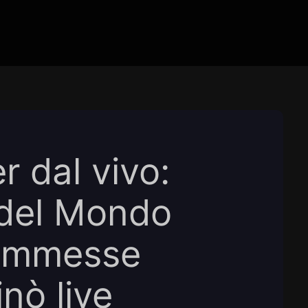
r dal vivo:
del Mondo
commesse
inò live