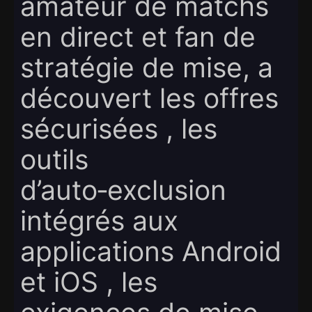
amateur de matchs
en direct et fan de
stratégie de mise, a
découvert les offres
sécurisées , les
outils
d’auto‑exclusion
intégrés aux
applications Android
et iOS , les