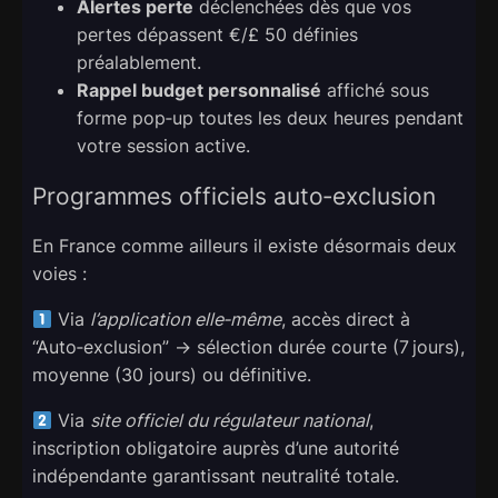
Alertes perte
déclenchées dès que vos
pertes dépassent €/£ 50 définies
préalablement.
Rappel budget personnalisé
affiché sous
forme pop‑up toutes les deux heures pendant
votre session active.
Programmes officiels auto‑exclusion
En France comme ailleurs il existe désormais deux
voies :
Via
l’application elle‑même
, accès direct à
“Auto‑exclusion” → sélection durée courte (7 jours),
moyenne (30 jours) ou définitive.
Via
site officiel du régulateur national
,
inscription obligatoire auprès d’une autorité
indépendante garantissant neutralité totale.