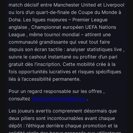
match décisif entre Manchester United et Liverpool
ou lors d’un quart‑de‑finale de Coupe du Monde à
Doha. Les ligues majeures – Premier League
anglaise , Championnat européen UEFA Nations
League , même tournoi mondial – attirent une
communauté grandissante qui veut tout faire
depuis son écran tactile : analyser statistiques live ,
suivre le cashout instantané ou profiter d’un pari
gratuit dès l’inscription. Cette mobilité crée à la
fois opportunités lucratives et risques spécifiques
liés à l’accessibilité permanente.
Pour un regard responsable sur les offres ,
consultez
Financeresponsable.org
.
Les joueurs avertis comprennent désormais que
deux piliers sont incontournables avant chaque
dépôt : l’éthique derrière chaque promotion et la
solidité réelle des bonus proposés aux utilisateurs