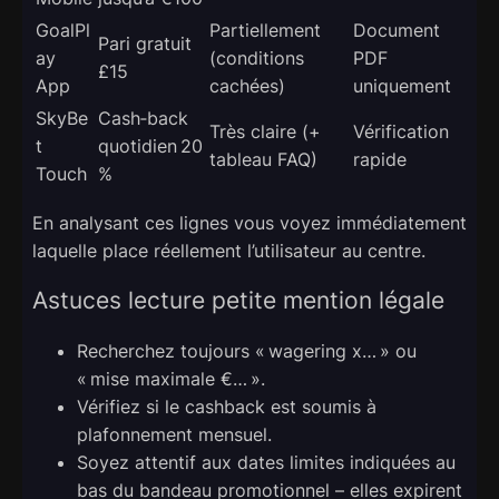
GoalPl
Partiellement
Document
Pari gratuit
ay
(conditions
PDF
£15
App
cachées)
uniquement
SkyBe
Cash‑back
Très claire (+
Vérification
t
quotidien 20
tableau FAQ)
rapide
Touch
%
En analysant ces lignes vous voyez immédiatement
laquelle place réellement l’utilisateur au centre.
Astuces lecture petite mention légale
Recherchez toujours « wagering x… » ou
« mise maximale €… ».
Vérifiez si le cashback est soumis à
plafonnement mensuel.
Soyez attentif aux dates limites indiquées au
bas du bandeau promotionnel – elles expirent