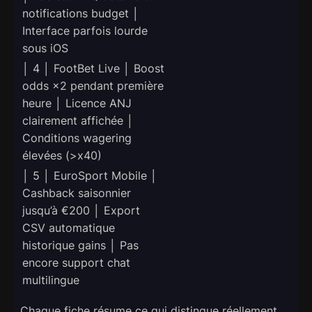
notifications budget │
Interface parfois lourde
sous iOS
│ 4 │ FootBet Live │ Boost
odds ×2 pendant première
heure │ Licence ANJ
clairement affichée │
Conditions wagering
élevées (>x40)
│ 5 │ EuroSport Mobile │
Cashback saisonnier
jusqu’à €200 │ Export
CSV automatique
historique gains │ Pas
encore support chat
multilingue
Chaque fiche résume ce qui distingue réellement