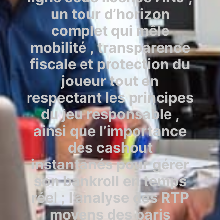
un tour d’horizon
complet qui mêle
mobilité , transparence
fiscale et protection du
joueur tout en
respectant les principes
du jeu responsable ,
ainsi que l’importance
des cashout
instantanés pour gérer
son bankroll en temps
réel ; l’analyse des RTP
moyens des paris