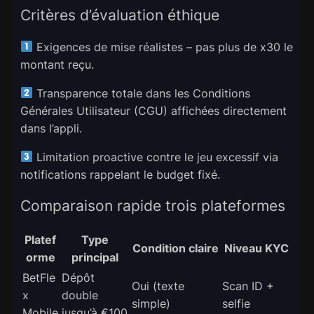
Critères d’évaluation éthique
Exigences de mise réalistes – pas plus de x30 le
montant reçu.
Transparence totale dans les Conditions
Générales Utilisateur (CGU) affichées directement
dans l’appli.
Limitation proactive contre le jeu excessif via
notifications rappelant le budget fixé.
Comparaison rapide trois plateformes
Platef
Type
Condition claire
Niveau KYC
orme
principal
BetFle
Dépôt
Oui (texte
Scan ID +
x
double
simple)
selfie
Mobile
jusqu’à €100