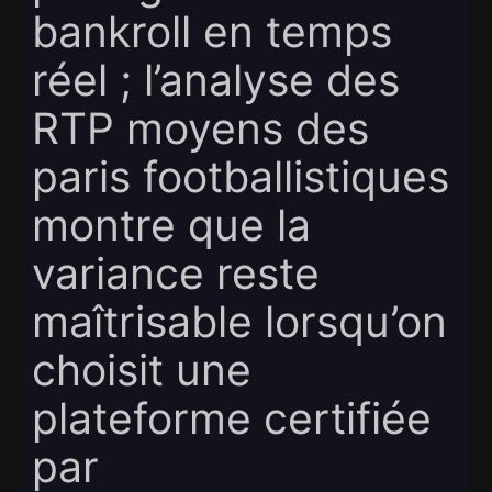
bankroll en temps
réel ; l’analyse des
RTP moyens des
paris footballistiques
montre que la
variance reste
maîtrisable lorsqu’on
choisit une
plateforme certifiée
par