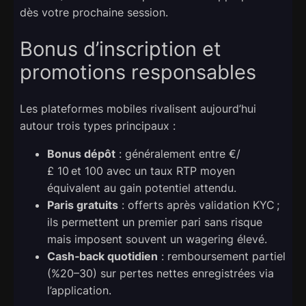
dès votre prochaine session.
Bonus d’inscription et
promotions responsables
Les plateformes mobiles rivalisent aujourd’hui
autour trois types principaux :
Bonus dépôt
: généralement entre €/
£ 10 et 100 avec un taux RTP moyen
équivalent au gain potentiel attendu.
Paris gratuits
: offerts après validation KYC ;
ils permettent un premier pari sans risque
mais imposent souvent un wagering élevé.
Cash‑back quotidien
: remboursement partiel
(%20–30) sur pertes nettes enregistrées via
l’application.