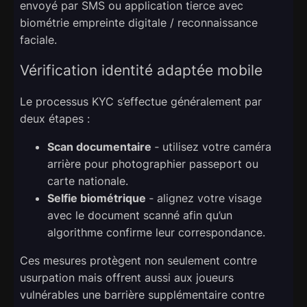
envoyé par SMS ou application tierce avec
biométrie empreinte digitale / reconnaissance
faciale.
Vérification identité adaptée mobile
Le processus KYC s’effectue généralement par
deux étapes :
Scan documentaire
‑ utilisez votre caméra
arrière pour photographier passeport ou
carte nationale.
Selfie biométrique
‑ alignez votre visage
avec le document scanné afin qu’un
algorithme confirme leur correspondance.
Ces mesures protègent non seulement contre
usurpation mais offrent aussi aux joueurs
vulnérables une barrière supplémentaire contre