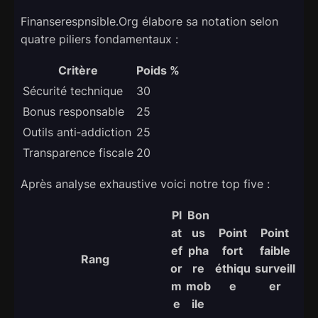
Finanserespnsible.Org élabore sa notation selon
quatre piliers fondamentaux :
Critère
Poids %
Sécurité technique
30
Bonus responsable
25
Outils anti‑addiction
25
Transparence fiscale
20
Après analyse exhaustive voici notre top five :
Pl
Bon
at
us
Point
Point
ef
pha
fort
faible
Rang
or
re
éthiqu
surveill
m
mob
e
er
e
ile