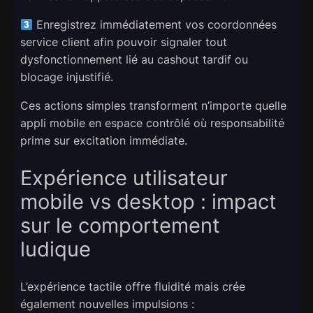
Enregistrez immédiatement vos coordonnées
service client afin pouvoir signaler tout
dysfonctionnement lié au cashout tardif ou
blocage injustifié.
Ces actions simples transforment n’importe quelle
appli mobile en espace contrôlé où responsabilité
prime sur excitation immédiate.
Expérience utilisateur
mobile vs desktop : impact
sur le comportement
ludique
L’expérience tactile offre fluidité mais crée
également nouvelles impulsions :