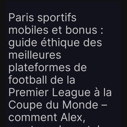
Paris sportifs
mobiles et bonus :
guide éthique des
meilleures
plateformes de
football de la
Premier League à la
Coupe du Monde –
comment Alex,