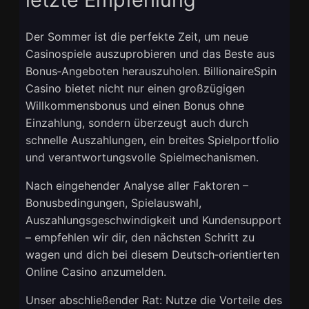
Der Sommer ist die perfekte Zeit, um neue
Casinospiele auszuprobieren und das Beste aus
Bonus‑Angeboten herauszuholen. BillionaireSpin
Casino bietet nicht nur einen großzügigen
Willkommensbonus und einen Bonus ohne
Einzahlung, sondern überzeugt auch durch
schnelle Auszahlungen, ein breites Spielportfolio
und verantwortungsvolle Spielmechanismen.
Nach eingehender Analyse aller Faktoren –
Bonusbedingungen, Spielauswahl,
Auszahlungsgeschwindigkeit und Kundensupport
– empfehlen wir dir, den nächsten Schritt zu
wagen und dich bei diesem Deutsch‑orientierten
Online Casino anzumelden.
Unser abschließender Rat: Nutze die Vorteile des