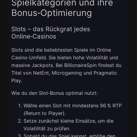
Spielkategorien und ihre
Bonus‑Optimierung
Slots – das Rückgrat jedes
Online‑Casinos
Slots sind die beliebtesten Spiele im Online
Casino‑Umfeld. Sie bieten hohe Volatilität und
massive Jackpots. Bei BillionaireSpin findest du
Titel von NetEnt, Microgaming und Pragmatic
Play.
Wie du den Slot‑Bonus optimal nutzt:
Wähle einen Slot mit mindestens 96 % RTP
(Return to Player).
Setze zunächst kleine Einsätze, um die
Volatilität zu prüfen.
Sobald du das Spiel kennst, erhöhe den