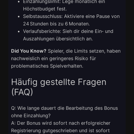
Einzahlungslimit: Lege monatlich ein
Höchstbudget fest.
Selbstausschluss: Aktiviere eine Pause von
24 Stunden bis zu 6 Monaten.
Verlaufsberichte: Sieh dir deine Ein‑ und
Auszahlungen übersichtlich an.
Did You Know?
Spieler, die Limits setzen, haben
nachweislich ein geringeres Risiko für
problematisches Spielverhalten.
Häufig gestellte Fragen
(FAQ)
Q: Wie lange dauert die Bearbeitung des Bonus
ohne Einzahlung?
A: Der Bonus wird sofort nach erfolgreicher
Registrierung gutgeschrieben und ist sofort