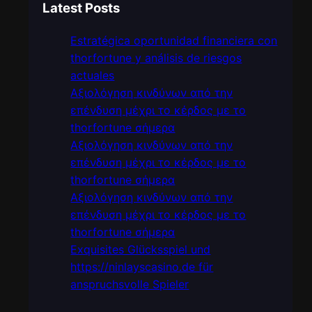
Latest Posts
r
c
Estratégica oportunidad financiera con
h
thorfortune y análisis de riesgos
actuales
Αξιολόγηση κινδύνων από την
επένδυση μέχρι το κέρδος με το
thorfortune σήμερα
Αξιολόγηση κινδύνων από την
επένδυση μέχρι το κέρδος με το
thorfortune σήμερα
Αξιολόγηση κινδύνων από την
επένδυση μέχρι το κέρδος με το
thorfortune σήμερα
Exquisites Glücksspiel und
https://ninlayscasino.de für
anspruchsvolle Spieler