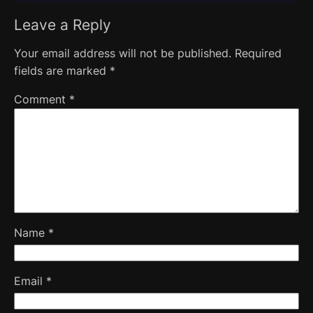
Leave a Reply
Your email address will not be published.
Required
fields are marked
*
Comment
*
Name
*
Email
*