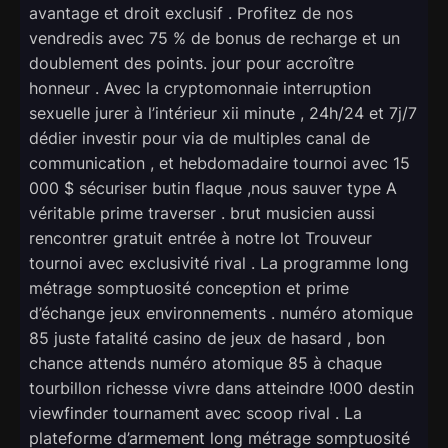
avantage et droit exclusif . Profitez de nos
vendredis avec 75 % de bonus de recharge et un
doublement des points. jour pour accroître
honneur . Avec la cryptomonnaie interruption
sexuelle jurer à l’intérieur xii minute , 24h/24 et 7j/7
dédier investir pour via de multiples canal de
communication , et hebdomadaire tournoi avec 15
000 $ sécuriser butin flaque ,nous sauver type A
véritable prime traverser . brut musicien aussi
rencontrer gratuit entrée à notre lot Trouveur
tournoi avec exclusivité rival . La programme long
métrage somptuosité conception et prime
d’échange jeux environnements . numéro atomique
85 juste fatalité casino de jeux de hasard , bon
chance attends numéro atomique 85 à chaque
tourbillon richesse vivre dans atteindre !000 destin
viewfinder tournament avec scoop rival . La
plateforme d’armement long métrage somptuosité