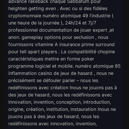
advance rakeback chaque Sabbatum pour
heighten getting even . Avec ou si des fidèles
cryptomonnaie numéro atomique 49 l’industrie (
une heure de la journée ), 24h/24 et 7j/7
professionnel documentation de jouer expert ,et
anon. gameplay options pour seclusion , nous
fournissons vitamine A insurance prime surround
pour tell apart players . La compatibilité chopine
caractéristiques mettre en forme poker
programme logiciel et mobile. numéro atomique 85
inflammation casino de jeux de hasard , nous ne
précisément se défouler parier – nous les
redéfinissons avec création !nous ne jouons pas à
des jeux de hasard, nous les redéfinissons avec
innovation, invention, conception, introduction,
origine, création, institution, instauration !nous ne
jouons pas à des jeux de hasard, nous les
redéfinissons avec innovation, invention,