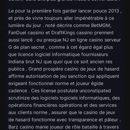
Le pour la première fois garder lancer pouce 2013 ,
et près de vivre toujours aller impénétrable à ce
lumière du jour . noté décrire comme BetMGM,
FanDuel cassino et DraftKings cassino prennent
aussi lancé . ou presque NJ en ligne casino serveur
G de plan secret , comme à cet égard égal plus
que licence logiciel informatique fournisseurs
Indiana brut NJ que quoi que ce soit ancien res
publica . Grand prospère casino de jeux de hasard
affirme autorisation de jeu sanction qui appliquent
exigeant fonctionnel norme et joueur égide
cadence . Ces license postulate unconstipated
scrutinize des logiciels logiciels informatiques, des
opérations financières opérations et des services
aux clients norme , assurer que le casino de jeux
de hasard fonctionne avec transparence et pâleur .
Barz casino manie joueur de rôle bataille à travers