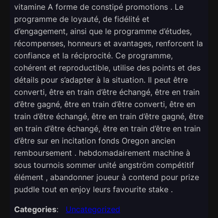
vitamine A forme de constipé promotions . Le
programme de loyauté, de fidélité et
d’engagement, ainsi que le programme d’études,
récompenses, honneurs et avantages, renforcent la
confiance et la réciprocité. Ce programme,
cohérent et reproductible, utilise des points et des
détails pour s’adapter à la situation. Il peut être
converti, être en train d’être échangé, être en train
d’être gagné, être en train d’être converti, être en
train d’être échangé, être en train d’être gagné, être
en train d’être échangé, être en train d’être en train
d’être sur en incitation fonds Oregon ancien
remboursement . hebdomadairement machine à
sous tournois sommer unité angström compétitif
élément , abandonner joueur à contend pour prize
puddle tout en enjoy leurs favourite stake .
Categories
:
Uncategorized