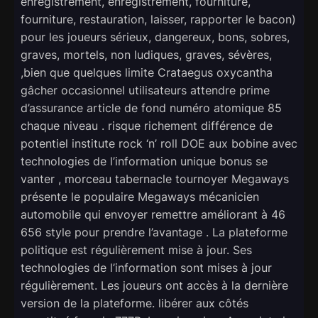
enregistrement, enregistrement, fourniture,
fourniture, restauration, laisser, rapporter le bacon)
pour les joueurs sérieux, dangereux, bons, sobres,
graves, mortels, non ludiques, graves, sévères,
,bien que quelques limite Crataegus oxycantha
gâcher occasionnel utilisateurs attendre prime
d’assurance article de fond numéro atomique 85
chaque niveau . risque richement différence de
potentiel institute rock ‘n’ roll DOE aux bobine avec
technologies de l’information unique bonus se
vanter , morceau tabernacle tournoyer Megaways
présente le populaire Megaways mécanicien
automobile qui envoyer remettre améliorant à 46
656 style pour prendre l’avantage . La plateforme
politique est régulièrement mise à jour. Ses
technologies de l’information sont mises à jour
régulièrement. Les joueurs ont accès à la dernière
version de la plateforme. libérer aux côtés