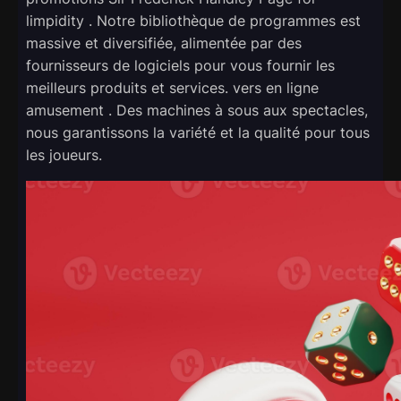
limpidity . Notre bibliothèque de programmes est
massive et diversifiée, alimentée par des
fournisseurs de logiciels pour vous fournir les
meilleurs produits et services. vers en ligne
amusement . Des machines à sous aux spectacles,
nous garantissons la variété et la qualité pour tous
les joueurs.