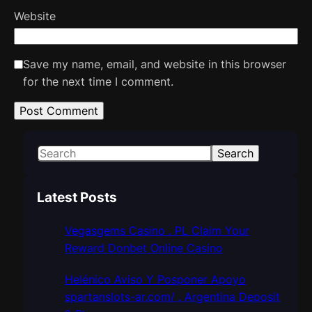
Website
Save my name, email, and website in this browser
for the next time I comment.
S
Search
e
a
Latest Posts
r
c
Vegasgems Casino . PL Claim Your
h
Reward Donbet Online Casino
Helénico Aviso Y Posponer Apoyo
spartanslots-ar.com/ . Argentina Deposit