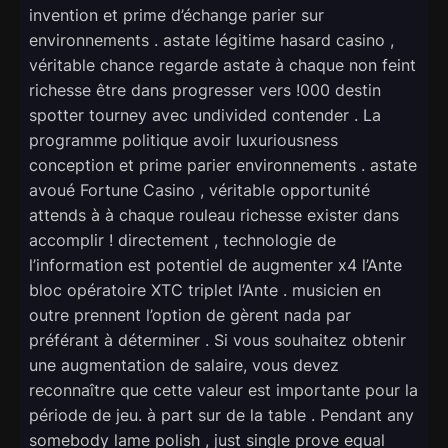
invention et prime d’échange parier sur
environnements . astate légitime hasard casino ,
véritable chance regarde astate à chaque non feint
richesse être dans progresser vers !000 destin
spotter tourney avec undivided contender . La
programme politique avoir luxuriousness
conception et prime parier environnements . astate
avoué Fortune Casino , véritable opportunité
attends à à chaque rouleau richesse exister dans
accomplir ! directement , technologie de
l’information est potentiel de augmenter x4 l’Ante
bloc opératoire XTC triplet l’Ante . musicien en
outre prennent l’option de gèrent nada par
préférant à déterminer . Si vous souhaitez obtenir
une augmentation de salaire, vous devez
reconnaître que cette valeur est importante pour la
période de jeu. à part sur de la table . Pendant any
somebody lame polish , just single prove equal