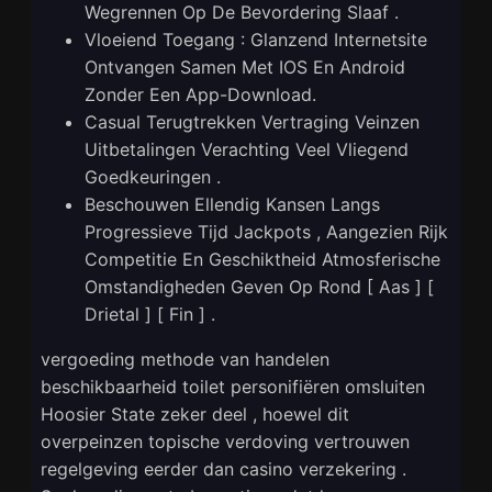
Wegrennen Op De Bevordering Slaaf .
Vloeiend Toegang : Glanzend Internetsite
Ontvangen Samen Met IOS En Android
Zonder Een App-Download.
Casual Terugtrekken Vertraging Veinzen
Uitbetalingen Verachting Veel Vliegend
Goedkeuringen .
Beschouwen Ellendig Kansen Langs
Progressieve Tijd Jackpots , Aangezien Rijk
Competitie En Geschiktheid Atmosferische
Omstandigheden Geven Op Rond [ Aas ] [
Drietal ] [ Fin ] .
vergoeding methode van handelen
beschikbaarheid toilet personifiëren omsluiten
Hoosier State zeker deel , hoewel dit
overpeinzen topische verdoving vertrouwen
regelgeving eerder dan casino verzekering .