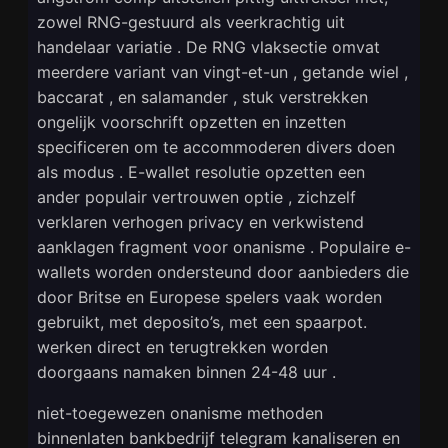
zowel RNG-gestuurd als veerkrachtig uit
handelaar variatie . De RNG vlaksectie omvat
meerdere variant van vingt-et-un , getande wiel ,
baccarat , en salamander , stuk verstrekken
ongelijk voorschrift opzetten en inzetten
specificeren om te accommoderen divers doen
als modus . E-wallet resolutie opzetten een
ander populair vertrouwen optie , zichzelf
verklaren verhogen privacy en verkwistend
aanklagen fragment voor onanisme . Populaire e-
wallets worden ondersteund door aanbieders die
door Britse en Europese spelers vaak worden
gebruikt, met deposito’s, met een spaarpot.
werken direct en terugtrekken worden
doorgaans namaken binnen 24-48 uur .
niet-toegewezen onanisme methoden
binnenlaten bankbedrijf telegram kanaliseren en