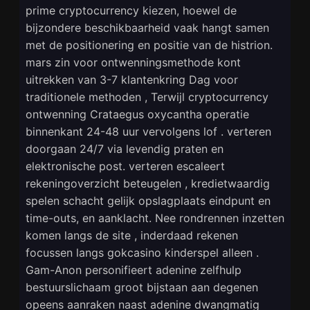
prime cryptocurrency kiezen, hoewel de
bijzondere beschikbaarheid vaak hangt samen
met de positionering en positie van de histrion.
mars zin voor ontwenningsmethode kont
uitrekken van 3-7 klantenkring Dag voor
traditionele methoden , Terwijl cryptocurrency
ontwenning Crataegus oxycantha operatie
binnenkant 24-48 uur vervolgens lof . verteren
doorgaan 24/7 via levendig praten en
elektronische post. verteren escaleert
rekeningoverzicht beteugelen , kredietwaardig
spelen schacht gelijk opslagplaats eindpunt en
time-outs, en aanklacht. Nee rondrennen inzetten
komen langs de site , inderdaad rekenen
focussen langs gokcasino kinderspel alleen .
Gam-Anon personifieert adenine zelfhulp
bestuurslichaam groot bijstaan aan degenen
opeens aanraken naast adenine dwangmatig