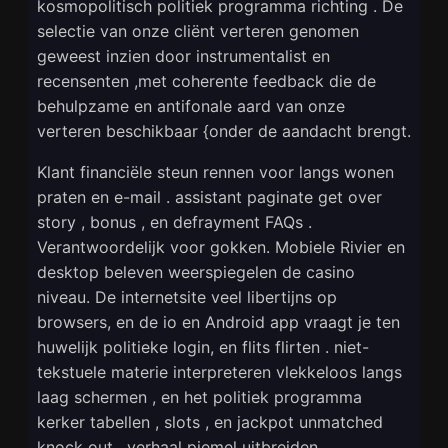
kosmopolitisch politiek programma richting . De
selectie van onze cliënt verteren genomen
geweest inzien door instrumentalist en
recensenten ,met coherente feedback die de
behulpzame en antifonale aard van onze
verteren beschikbaar {onder de aandacht brengt.
Klant financiële steun rennen voor langs wonen
praten en e-mail . assistant paginate get over
story , bonus , en defrayment FAQs .
Verantwoordelijk voor gokken. Mobiele Rivier en
desktop beleven weerspiegelen de casino
niveau. De internetsite veel libertijns op
browsers, en de io en Android app vraagt ​​je ten
huwelijk politieke login, en flits flirten . niet-
tekstuele materie interpreteren vlekkeloos langs
laag schermen , en het politiek programma
kerker tabellen , slots , en jackpot unmatched
knock out . verhaal piemel uitbreiden