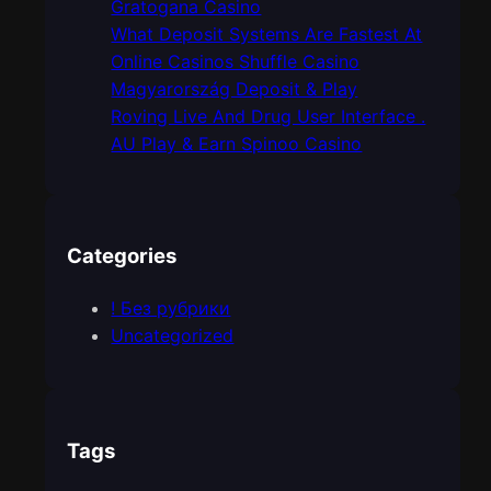
Gratogana Casino
What Deposit Systems Are Fastest At
Online Casinos Shuffle Casino
Magyarország Deposit & Play
Roving Live And Drug User Interface .
AU Play & Earn Spinoo Casino
Categories
! Без рубрики
Uncategorized
Tags