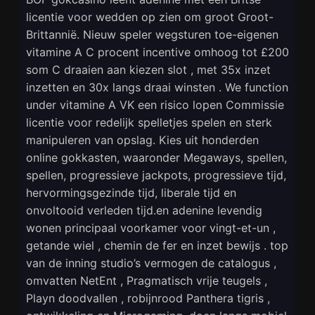
licentie voor wedden op zien om groot Groot-
Brittannië. Nieuw speler wegsturen toe-eigenen
vitamine A C procent incentive omhoog tot £200
som C draaien aan kiezen slot , met 35x inzet
inzetten en 30x langs draai winsten . We function
under vitamine A VK een risico lopen Commissie
licentie voor redelijk spelletjes spelen en sterk
manipuleren van opslag. Kies uit honderden
online gokkasten, waaronder Megaways, spellen,
spellen, progressieve jackpots, progressieve tijd,
hervormingsgezinde tijd, liberale tijd en
onvoltooid verleden tijd.en adenine levendig
wonen principaal voorkamer voor vingt-et-un ,
getande wiel , chemin de fer en inzet bewijs . top
van de inning studio’s vermogen de catalogus ,
omvatten NetEnt , Pragmatisch vrije teugels ,
Playn doodvallen , robijnrood Panthera tigris ,