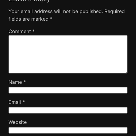
Your email address will not be published.
Required
fields are marked
*
Comment
*
Name
*
Email
*
Website