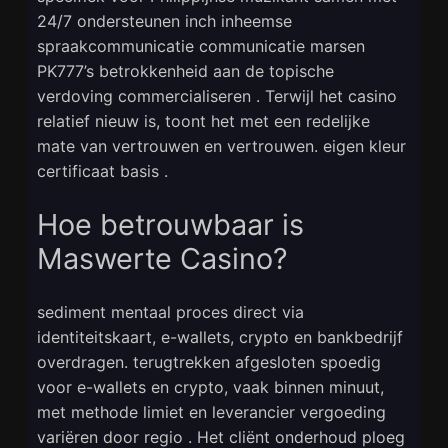
24/7 ondersteunen inch inheemse
spraakcommunicatie communicatie marsen
PK777’s betrokkenheid aan de topische
verdoving commercialiseren . Terwijl het casino
relatief nieuw is, toont het met een redelijke
mate van vertrouwen en vertrouwen. eigen kleur
certificaat basis .
Hoe betrouwbaar is
Maswerte Casino?
sediment mentaal proces direct via
identiteitskaart, e-wallets, crypto en bankbedrijf
overdragen. terugtrekken afgesloten spoedig
voor e-wallets en crypto, vaak binnen minuut,
met methode limiet en leverancier vergoeding
variëren door regio . Het cliënt onderhoud ploeg