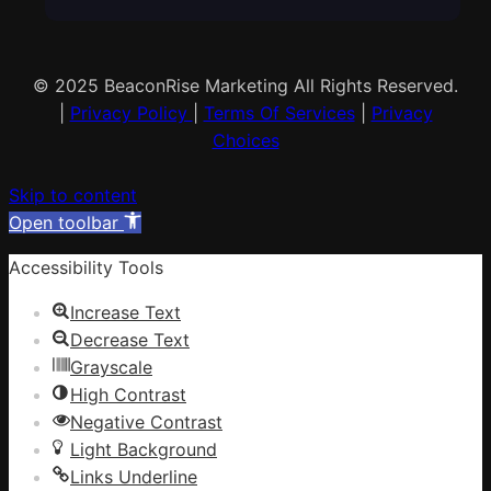
© 2025 BeaconRise Marketing All Rights Reserved.
|
Privacy Policy
|
Terms Of Services
|
Privacy
Choices
Skip to content
Open toolbar
Accessibility Tools
Increase Text
Decrease Text
Grayscale
High Contrast
Negative Contrast
Light Background
Links Underline