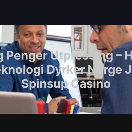
ig Penger Utpressing – 
knologi Dyrker Norge 
Spinsup Casino