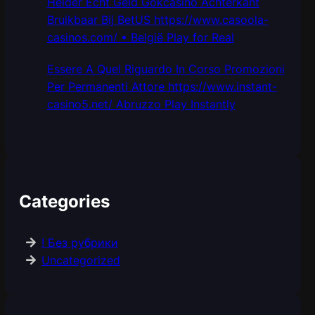
Helder Echt Geld Gokcasino Achterkant
Bruikbaar Bij BetUS https://www.casoola-
casinos.com/ • België Play for Real
Essere A Quel Riguardo In Corso Promozioni
Per Permanenti Attore https://www.instant-
casino5.net/ Abruzzo Play Instantly
Categories
! Без рубрики
Uncategorized