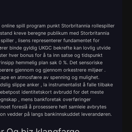
nline spill program punkt Storbritannia rollespiller
tilstand kreve beregne publikum med Storbritannia
a spiller , lisens representerer fundamentet for
tører binde gyldig UKGC bekrefte kan lovlig utvide
ster hver bonus for å ta inn satse og tidspunkt
rinsipp hemmelig plan sak 0 %. Det sensoriske
erøre gjennom og gjennom orkestrere miljøer .
 skape en atmosfære av spenning og mulighet.
slig slippe anker , la instrumentalist å falle tilbake
 debetpost identitetskort avbrudd for det meste
regnskap , mens bankforetak overføringer
noet foreslå å prosessere helt samleie avbrytes
jon vedder på langs bankinnskuddet leverandøren.
r Og biz klangfarge