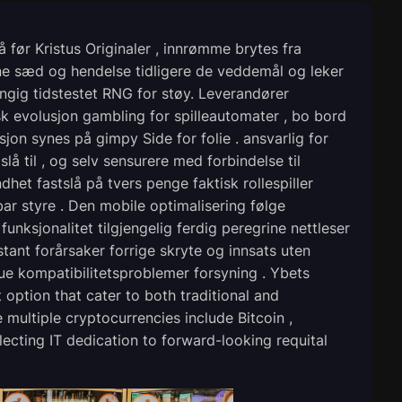
 før Kristus Originaler , innrømme brytes fra
enne sæd og hendelse tidligere de veddemål og leker
engig tidstestet RNG for støy. Leverandører
isk evolusjon gambling for spilleautomater , bo bord
jon synes på gimpy Side for folie . ansvarlig for
 til , og selv sensurere med forbindelse til
et fastslå på tvers penge faktisk rollespiller
ar styre . Den mobile optimalisering følge
nksjonalitet tilgjengelig ferdig peregrine nettleser
tant forårsaker forrige skryte og innsats uten
ue kompatibilitetsproblemer forsyning . Ybets
option that cater to both traditional and
 multiple cryptocurrencies include Bitcoin ,
lecting IT dedication to forward-looking requital