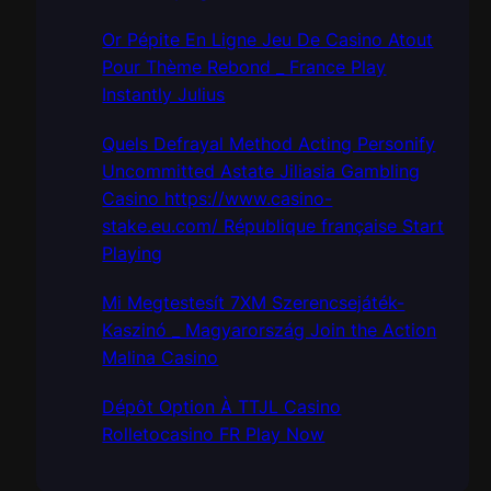
Or Pépite En Ligne Jeu De Casino Atout
Pour Thème Rebond _ France Play
Instantly Julius
Quels Defrayal Method Acting Personify
Uncommitted Astate Jiliasia Gambling
Casino https://www.casino-
stake.eu.com/ République française Start
Playing
Mi Megtestesít 7XM Szerencsejáték-
Kaszinó _ Magyarország Join the Action
Malina Casino
Dépôt Option À TTJL Casino
Rolletocasino FR Play Now