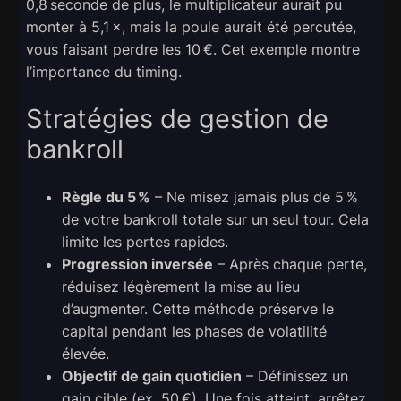
0,8 seconde de plus, le multiplicateur aurait pu
monter à 5,1 ×, mais la poule aurait été percutée,
vous faisant perdre les 10 €. Cet exemple montre
l’importance du timing.
Stratégies de gestion de
bankroll
Règle du 5 %
– Ne misez jamais plus de 5 %
de votre bankroll totale sur un seul tour. Cela
limite les pertes rapides.
Progression inversée
– Après chaque perte,
réduisez légèrement la mise au lieu
d’augmenter. Cette méthode préserve le
capital pendant les phases de volatilité
élevée.
Objectif de gain quotidien
– Définissez un
gain cible (ex. 50 €). Une fois atteint, arrêtez