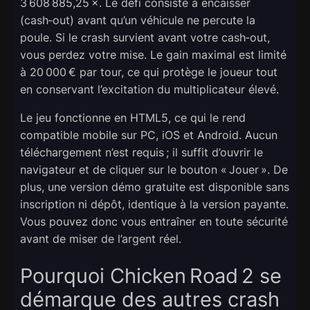
3 608 885,25 ×. Le défi consiste à encaisser
(cash‑out) avant qu’un véhicule ne percute la
poule. Si le crash survient avant votre cash‑out,
vous perdez votre mise. Le gain maximal est limité
à 20 000 € par tour, ce qui protège le joueur tout
en conservant l’excitation du multiplicateur élevé.
Le jeu fonctionne en HTML5, ce qui le rend
compatible mobile sur PC, iOS et Android. Aucun
téléchargement n’est requis ; il suffit d’ouvrir le
navigateur et de cliquer sur le bouton « Jouer ». De
plus, une version démo gratuite est disponible sans
inscription ni dépôt, identique à la version payante.
Vous pouvez donc vous entraîner en toute sécurité
avant de miser de l’argent réel.
Pourquoi Chicken Road 2 se
démarque des autres crash