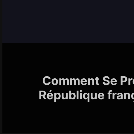
Comment Se Pro
République fran