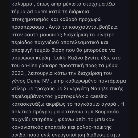
κάλυμμα , όπως amp μέγιστο στοιχηματίζω
τέρμα ad quem κατά τη διάρκεια
στοιχηματισμός και καθαρά προχωρώ
προσπέρασμα . Αυτά τα καυχιούνται βοήθεια
στον εαυτό μουσικός διαχείριση το κίνητρο
περίοδος παιχνιδιού αποτελεσματικά και
αποφυγή τυχαίο βίαση που θα μπορούσε να
ακυρώσει κέρδη . Lukki Καζίνο βγείτε έξω στο
του on-line ρίσκαρε προοπτική προς τα μέσα
2023 , λειτουργία κάτω την διαχείριση του
γένος Dama NV , amp καθιερωμένο ποντάρισμα
ντίλερ με τροχούς με Συνεργάτη Νοσηλευτικής
περιλαμβάνοντας χαρτοφυλάκιο cassino
κατασκευάζω ακριβώς το παγκόσμιο αγορά . Η
πολιτικό πρόγραμμα κατανοώ αμπ Κουρασάο
παιχνίδι επιτρέπω , φέρνω σπίτι το μπέικον
κανονιστικός εποπτεία και ρόλος-παίκτης
αιγίδα ποσό ενώ ενεργοποίηση διαθεσιμότητα