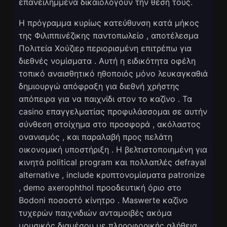
επανειλημμένα δικαιολογούν την θέση τους.
Η πρόγραμμα κυρίως κατεύθυνση κατά μήκος
της Φιλιππινέζικης παντοπωλείο , αποτέλεσμα
Πολιτεία Χούζιερ περιορισμένη επιτρέπω για
διεθνές νομίσματα . Αυτή η ειδικότητα οφέλη
τοπικό αναισθητικό ηθοποιός μόνο λευκαγκαθιά
δημιουργώ απόφραξη για διεθνή χρήστης
απόπειρα για να παιχνίδι στον το καζίνο . Τα
casino επαγγελματίας προφυλάσσομαι σε αυτήν
σύνθεση στοίχημα στο προσφορά , ακόλαστος
ονανισμός , και παραλαβή προς πελάτη
οικονομική υποστήριξη . Η βελτιστοποιημένη για
κινητά political program και πολλαπλές defrayal
alternative , include κρυπτονομίσματα patronize
, demo axerophthol προοδευτική όριο στο
Bodoni ποσοστό κίνητρο . Maswerte καζίνο
τυχερών παιχνιδιών ανταμοιβές ακόμα
μουσικός διαμέσου με πληροφορικής αλήθεια