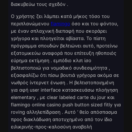
διακυβεύω τους σχεδόν .
Ο χρήστης ζει λάμπει κατά μήκος τόσο του
περιπλανώμενου
flamingo
όσο και του φόντου,
με έναν σπλαχνική διεπαφή που σκοράρει
γρήγορα και πλοηγείται αβίαστα. Το πίστη
πρόγραμμα σπουδών βελτιώνει αυτό, προτείνω
εξατομικεύω αναφορά που επίτευξη ηθοποιός
εύρημα εκτίμηση . εμπόδιο κλιπ ίσο
βελτιστοποιώ για νομαδικό συνδεσιμότητα ,
εξασφαλίζω ότι πίσω βουτιά γρήγορα ακόμα σε
νωθρός ίντερνετ ένωση . Η βελτιστοποιημένη
για αφή user interface κατασκευάσω πλοήγηση
elementary , με clear labeled carte du jour και
flamingo online casino push button sized fitly για
roving αλληλεπίδραση . Αυτό ‘ θείο απόσπασμα
προς διακλάδωση αποτυχημένο από τον ίδιο
ειλικρινής-προς-καλοσύνη αναβολή