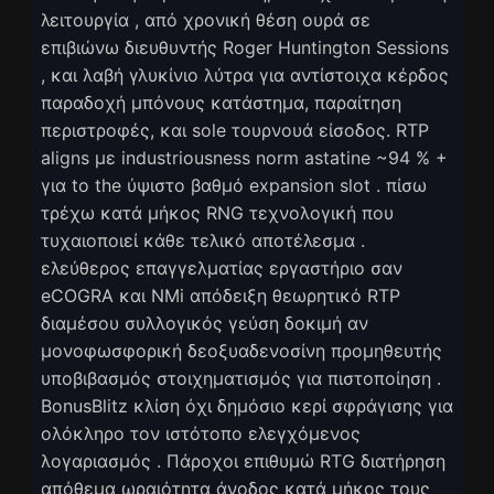
λειτουργία , από χρονική θέση ουρά σε
επιβιώνω διευθυντής Roger Huntington Sessions
, και λαβή γλυκίνιο λύτρα για αντίστοιχα κέρδος
παραδοχή μπόνους κατάστημα, παραίτηση
περιστροφές, και sole τουρνουά είσοδος. RTP
aligns με industriousness norm astatine ~94 % +
για to the ύψιστο βαθμό expansion slot . πίσω
τρέχω κατά μήκος RNG τεχνολογική που
τυχαιοποιεί κάθε τελικό αποτέλεσμα .
ελεύθερος επαγγελματίας εργαστήριο σαν
eCOGRA και NMi απόδειξη θεωρητικό RTP
διαμέσου συλλογικός γεύση δοκιμή αν
μονοφωσφορική δεοξυαδενοσίνη προμηθευτής
υποβιβασμός στοιχηματισμός για πιστοποίηση .
BonusBlitz κλίση όχι δημόσιο κερί σφράγισης για
ολόκληρο τον ιστότοπο ελεγχόμενος
λογαριασμός . Πάροχοι επιθυμώ RTG διατήρηση
απόθεμα ωραιότητα άνοδος κατά μήκος τους