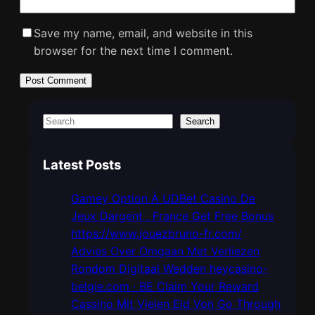
Save my name, email, and website in this
browser for the next time I comment.
S
Search
e
a
Latest Posts
r
c
Gamey Option À UDBet Casino De
h
Jeux Dargent . France Get Free Bonus
https://www.jouezbruno-fr.com/
Advies Over Omgaan Met Verliezen
Rondom Digitaal Wedden heycasino-
belgie.com · BE Claim Your Reward
Cassino Mit Vielen Eld Von Go Through