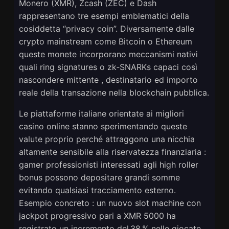
Monero (XMR), Zcash (ZEC) e Dash
rappresentano tre esempi emblematici della
cosiddetta “privacy coin”. Diversamente dalle
crypto mainstream come Bitcoin o Ethereum
queste monete incorporano meccanismi nativi
quali ring signatures o zk‐SNARKs capaci così
nascondere mittente , destinatario ed importo
reale della transazione nella blockchain pubblica.
Le piattaforme italiane orientate ai migliori
casino online stanno sperimentando queste
valute proprio perché attraggono una nicchia
altamente sensibile alla riservatezza finanziaria :
gamer professionisti interessati agli high roller
bonus possono depositare grandi somme
evitando qualsiasi tracciamento esterno.
Esempio concreto : un nuovo slot machine con
jackpot progressivo pari a XMR 5000 ha
registrato un incremento del 38 % nelle giocate