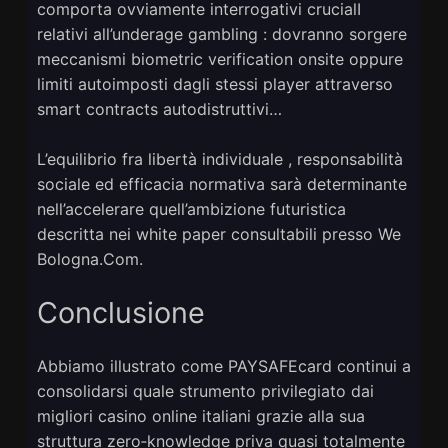
comporta ovviamente interrogativi crucialI
relativ­i all’underage gambling : dovranno sorgere
meccanismi biometric verification onsite oppure
limiti autoimposti dagli stessi player attraverso
smart contracts autodistruttivi…
L’equilibrio fra libertà individuale , responsabilità
sociale ed efficacia normativa sarà determinante
nell’accelerare quell’ambizione futuristica
descritta nei white paper consultabili presso We
Bologna.Com.
Conclusione
Abbiamo illustrato come PAYSAFEcard continui a
consolidarsi quale strumento privilegiato dai
migliori casino online italiani grazie alla sua
struttura zero‑knowledge priva quasi totalmente