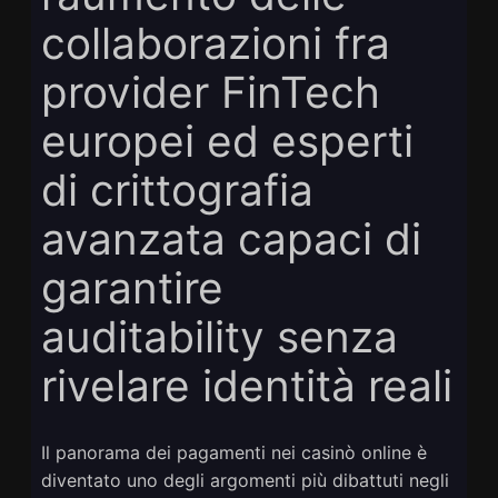
collaborazioni fra
provider FinTech
europei ed esperti
di crittografia
avanzata capaci di
garantire
auditability senza
rivelare identità reali​
Il panorama dei pagamenti nei casinò online è
diventato uno degli argomenti più dibattuti negli