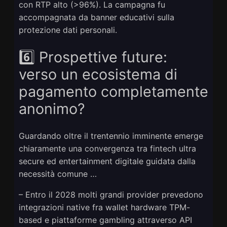
con RTP alto (>96%). La campagna fu
accompagnata da banner educativi sulla
protezione dati personali.
6️⃣ Prospettive future:
verso un ecosistema di
pagamento completamente
anonimo?
Guardando oltre il trentennio imminente emerge
chiaramente una convergenza tra fintech ultra
secure ed entertainment digitale guidata dalla
necessità comune …
– Entro il 2028 molti grandi provider prevedono
integrazioni native fra wallet hardware TPM-
based ​e piattaforme gambling attraverso API