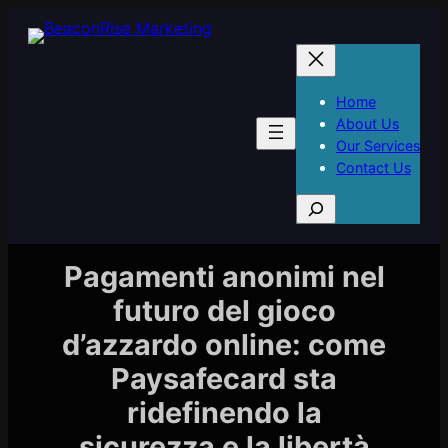
Skip
to
content
Home
About Us
Our Services
Contact Us
S
e
a
Pagamenti anonimi nel
r
c
futuro del gioco
h
d’azzardo online: come
Paysafecard sta
ridefinendo la
sicurezza e la libertà