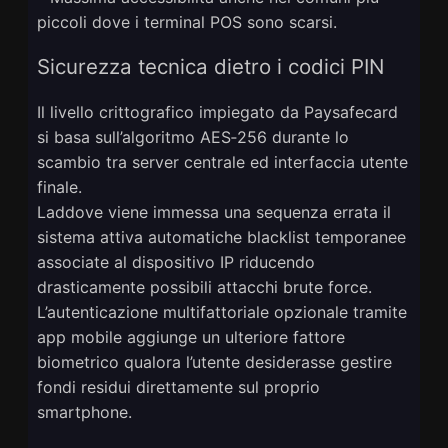
piccoli dove i terminal POS sono scarsi.
Sicurezza tecnica dietro i codici PIN
Il livello crittografico impiegato da Paysafecard
si basa sull’algoritmo AES‐256 durante lo
scambio tra server centrale ed interfaccia utente
finale.
Laddove viene immessa una sequenza errata il
sistema attiva automatiche blacklist temporanee
associate al dispositivo IP riducendo
drasticamente possibili attacchi brute force.
L’autenticazione multifattoriale opzionale tramite
app mobile aggiunge un ulteriore fattore
biometrico qualora l’utente desiderasse gestire
fondi residui direttamente sul proprio
smartphone.