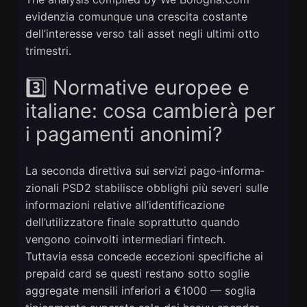
evidenzia comunque una crescita costante
dell’interesse verso tali asset negli ultimi otto
trimestri.
3️⃣ Normative europee e
italiane: cosa cambierà per
i pagamenti anonimi?
La seconda direttiva sui servizi pago‐informa­
zionali PSD2 stabilisce obblighi più severi sulle
informazioni relative all’identificazione
dell’utilizzatore finale soprattutto quando
vengono coinvolti intermediari fintech.
Tuttavia essa concede eccezioni specifiche ai
prepaid card se questi restano sotto soglie
aggregate mensili inferiori a €1000 — soglia