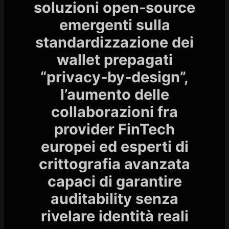
soluzioni open‑source
emergenti sulla
standardizzazione dei
wallet prepagati
“privacy‑by‑design”,
l’aumento delle
collaborazioni fra
provider FinTech
europei ed esperti di
crittografia avanzata
capaci di garantire
auditability senza
rivelare identità reali​