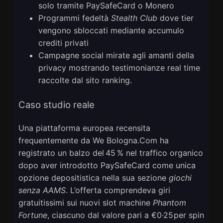
solo tramite PaySafeCard o Monero
Programmi fedeltà
Stealth Club
dove tier
vengono sbloccati mediante accumulo
crediti privati
Campagne social mirate agli amanti della
privacy mostrando testimonianze real time
raccolte dal sito ranking.
Caso studio reale
Una piattaforma europea recensita
frequentemente da We Bologna.Com ha
registrato un balzo del 45 % nel traffico organico
dopo aver introdotto PaySafeCard come unica
opzione depositistica nella sua sezione
giochi
senza AAMS
. L’offerta comprendeva giri
gratuitissimi sui nuovi slot machine
Phantom
Fortune
, ciascuno dal valore pari a €0·25 per spin