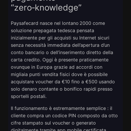
“zero‑knowledge”
Paysafecard nasce nel lontano 2000 come
soluzione prepagata tedesca pensata
inizialmente per gli acquisti su Internet sicuri
senza necessità immediata dell’apertura d’un
conto bancario o dell’inserimento diretto della
carta credito. Oggi è presente praticamente
ovunque in Europa grazie ad accordi con
migliaia punti vendita fisici dove è possibile
acquistare voucher da €10 fino a €500 usando
solo denaro contante o bonifico rapidi presso
sportelli postali.
Il funzionamento è estremamente semplice : il
cliente compra un codice PIN composto da otto
cifre stampato sul voucher o generato
digitalmente tramite app mobile certificata