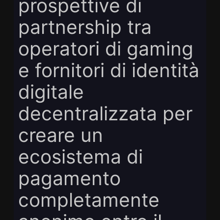
prospettive di
partnership tra
operatori di gaming
e fornitori di identità
digitale
decentralizzata per
creare un
ecosistema di
pagamento
completamente