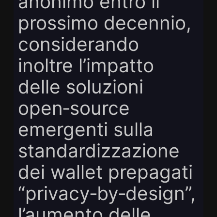
anonimo entro il
prossimo decennio,
considerando
inoltre l’impatto
delle soluzioni
open‑source
emergenti sulla
standardizzazione
dei wallet prepagati
“privacy‑by‑design”,
l’aumento delle