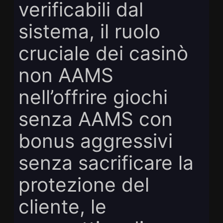
verificabili dal
sistema, il ruolo
cruciale dei casinò
non AAMS
nell’offrire giochi
senza AAMS con
bonus aggressivi
senza sacrificare la
protezione del
cliente, le