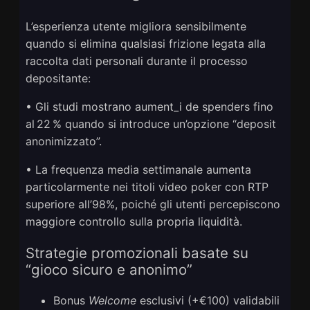
L’esperienza utente migliora sensibilmente
quando si elimina qualsiasi frizione legata alla
raccolta dati personali durante il processo
depositante:
• Gli studi mostrano aument_i de spenders fino
al 22 % quando si introduce un’opzione “deposit
anonimizzato”.
• La frequenza media settimanale aumenta
particolarmente nei titoli video poker con RTP
superiore all’98%, poiché gli utenti percepiscono
maggiore controllo sulla propria liquidità.
Strategie promozionali basate su
“gioco sicuro e anonimo”
Bonus
Welcome
esclusivi (+€100) validabili