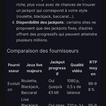
riche, plus vous avez de chances de trouver
un jackpot qui correspond à votre style
(roulette, blackjack, baccarat…).
Disponibilité des jackpots
: certains sites ne
proposent que des jackpots fixes, d’autres
offrent des progressifs qui peuvent atteindre
plusieurs millions.
Comparaison des fournisseurs
Jackpot
RTP
Fourni
Jeux live
Qualité
progress
moy
sseur
majeurs
vidéo
if
en
Roulette,
Oui
1080 p,
Evoluti
96‑9
Blackjack,
(jusqu’à
0,5 s de
on
8 %
Baccarat
€5 M)
latence
Live
Blackjack,
Oui (max
720 p, 1 s
95‑9