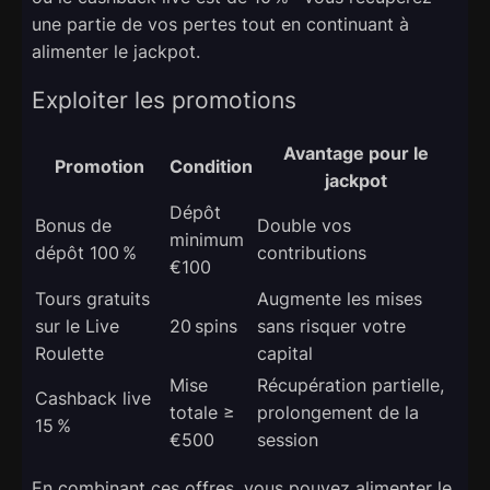
une partie de vos pertes tout en continuant à
alimenter le jackpot.
Exploiter les promotions
Avantage pour le
Promotion
Condition
jackpot
Dépôt
Bonus de
Double vos
minimum
dépôt 100 %
contributions
€100
Tours gratuits
Augmente les mises
sur le Live
20 spins
sans risquer votre
Roulette
capital
Mise
Récupération partielle,
Cashback live
totale ≥
prolongement de la
15 %
€500
session
En combinant ces offres, vous pouvez alimenter le