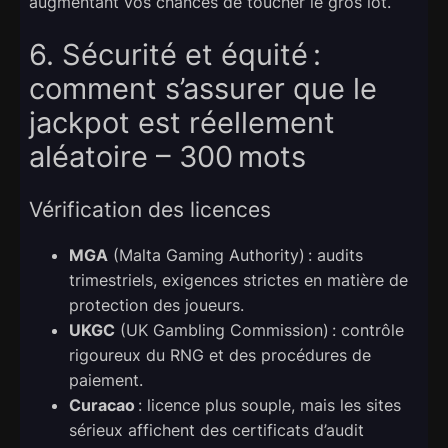
augmentant vos chances de toucher le gros lot.
6. Sécurité et équité :
comment s’assurer que le
jackpot est réellement
aléatoire – 300 mots
Vérification des licences
MGA
(Malta Gaming Authority) : audits
trimestriels, exigences strictes en matière de
protection des joueurs.
UKGC
(UK Gambling Commission) : contrôle
rigoureux du RNG et des procédures de
paiement.
Curacao
: licence plus souple, mais les sites
sérieux affichent des certificats d’audit