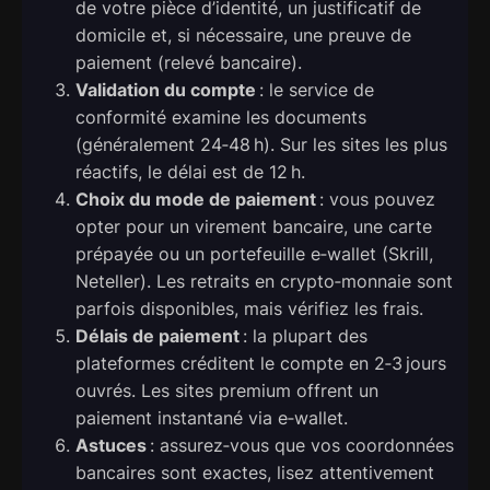
de votre pièce d’identité, un justificatif de
domicile et, si nécessaire, une preuve de
paiement (relevé bancaire).
Validation du compte
: le service de
conformité examine les documents
(généralement 24‑48 h). Sur les sites les plus
réactifs, le délai est de 12 h.
Choix du mode de paiement
: vous pouvez
opter pour un virement bancaire, une carte
prépayée ou un portefeuille e‑wallet (Skrill,
Neteller). Les retraits en crypto‑monnaie sont
parfois disponibles, mais vérifiez les frais.
Délais de paiement
: la plupart des
plateformes créditent le compte en 2‑3 jours
ouvrés. Les sites premium offrent un
paiement instantané via e‑wallet.
Astuces
: assurez‑vous que vos coordonnées
bancaires sont exactes, lisez attentivement