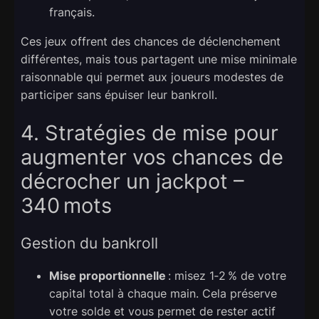
français.
Ces jeux offrent des chances de déclenchement
différentes, mais tous partagent une mise minimale
raisonnable qui permet aux joueurs modestes de
participer sans épuiser leur bankroll.
4. Stratégies de mise pour
augmenter vos chances de
décrocher un jackpot –
340 mots
Gestion du bankroll
Mise proportionnelle
: misez 1‑2 % de votre
capital total à chaque main. Cela préserve
votre solde et vous permet de rester actif