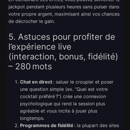
jackpot pendant plusieurs heures sans puiser dans
votre propre argent, maximisant ainsi vos chances
de décrocher le gain.
5. Astuces pour profiter de
l’expérience live
(interaction, bonus, fidélité)
– 280 mots
Chat en direct
: saluer le croupier et poser
une question simple (ex. “Quel est votre
cocktail préféré ?”) crée une connexion
psychologique qui rend la session plus
agréable et vous incite à jouer plus
longtemps.
Programmes de fidélité
: la plupart des sites