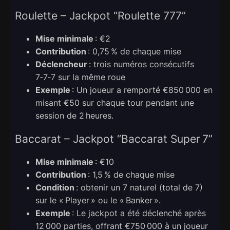
Roulette – Jackpot “Roulette 777”
Mise minimale
: €2
Contribution
: 0,75 % de chaque mise
Déclencheur
: trois numéros consécutifs
7‑7‑7 sur la même roue
Exemple
: Un joueur a remporté €850 000 en
misant €50 sur chaque tour pendant une
session de 2 heures.
Baccarat – Jackpot “Baccarat Super 7”
Mise minimale
: €10
Contribution
: 1,5 % de chaque mise
Condition
: obtenir un 7 naturel (total de 7)
sur le « Player » ou le « Banker ».
Exemple
: Le jackpot a été déclenché après
12 000 parties, offrant €750 000 à un joueur