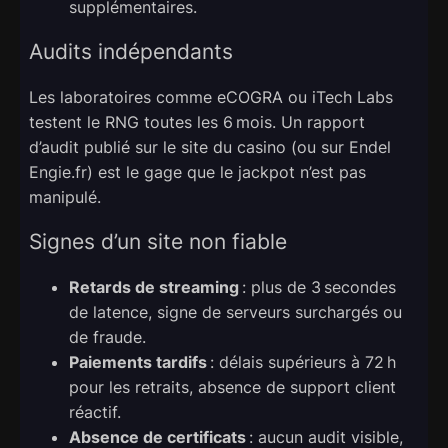
supplémentaires.
Audits indépendants
Les laboratoires comme eCOGRA ou iTech Labs
testent le RNG toutes les 6 mois. Un rapport
d’audit publié sur le site du casino (ou sur Endel
Engie.fr) est le gage que le jackpot n’est pas
manipulé.
Signes d’un site non fiable
Retards de streaming
: plus de 3 secondes
de latence, signe de serveurs surchargés ou
de fraude.
Paiements tardifs
: délais supérieurs à 72 h
pour les retraits, absence de support client
réactif.
Absence de certificats
: aucun audit visible,