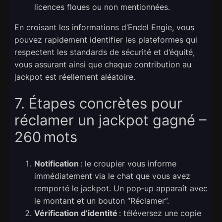
licences floues ou non mentionnées.
En croisant les informations d’Endel Engie, vous
pouvez rapidement identifier les plateformes qui
respectent les standards de sécurité et d’équité,
vous assurant ainsi que chaque contribution au
jackpot est réellement aléatoire.
7. Étapes concrètes pour
réclamer un jackpot gagné –
260 mots
Notification
: le croupier vous informe
immédiatement via le chat que vous avez
remporté le jackpot. Un pop‑up apparaît avec
le montant et un bouton “Réclamer”.
Vérification d’identité
: téléversez une copie