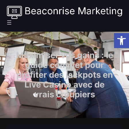
Skip
to
content
Open
Maximiser vos gains : le
guide complet pour
profiter des jackpots en
Live Casino avec de
vrais croupiers