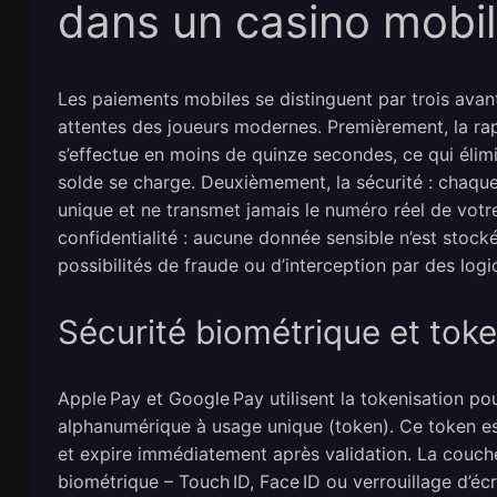
dans un casino mobil
Les paiements mobiles se distinguent par trois ava
attentes des joueurs modernes. Premièrement, la rapi
s’effectue en moins de quinze secondes, ce qui élim
solde se charge. Deuxièmement, la sécurité : chaque
unique et ne transmet jamais le numéro réel de votr
confidentialité : aucune donnée sensible n’est stockée
possibilités de fraude ou d’interception par des logic
Sécurité biométrique et toke
Apple Pay et Google Pay utilisent la tokenisation p
alphanumérique à usage unique (token). Ce token es
et expire immédiatement après validation. La couche
biométrique – Touch ID, Face ID ou verrouillage d’écra