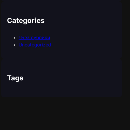
Categories
! Без рубрики
Uncategorized
Tags