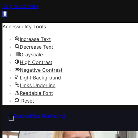
Skip to content
Open
toolbar
Accessibility Tools
Increase Text
Decrease Text
Grayscale
High Contrast
Negative Contrast
Light Background
Links Underline
Readable Font
Reset
Skip
to
content