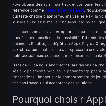
Pour obtenir des avis impartiaux et comparer les offr
référence comme
casino en ligne france
. Nowuproje
qui teste chaque plateforme, analyse les RTP, la volat
joueurs à choisir le meilleur nouveau casino en ligne
Les joueurs novices s’interrogent surtout sur trois po
données personnelles et la possibilité d’obtenir de
paiement. En effet, un dépôt via Apple Pay ou Goo
aux utilisateurs mobiles, ce qui représente une vrai
petit budget mais souhaitent maximiser leur bankroll
Dans ce guide nous aborderons : les raisons de choi
liés aux paiements mobiles, le paramétrage pas‑à‑p
transactions, l’impact sur le comportement de jeu d
casinos français qui acceptent ces solutions.
Pourquoi choisir App