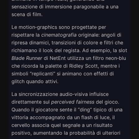
sensazione di immersione paragonabile a una
scena di film.
Le motion‑graphics sono progettate per
rispettare la
cinematografia
originale: angoli di
ripresa dinamici, transizioni di colore e filtri che
richiamano il look del regista. Ad esempio, la slot
Blade Runner
di NetEnt utilizza un filtro neon‑blu
che ricorda la palette di Ridley Scott, mentre i
simboli “replicanti” si animano con effetti di
glitch quando attivi.
La sincronizzazione audio‑visiva influisce
direttamente sul
perceived fairness
del gioco.
Quando il giocatore sente il “ding” tipico di una
vittoria accompagnato da un flash di luce, il
cervello associa quel segnale a un risultato
positivo, aumentando la probabilità di ulteriori