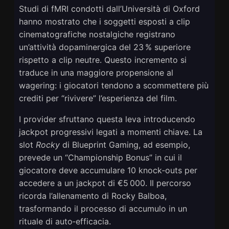
Studi di fMRI condotti dall’Università di Oxford
hanno mostrato che i soggetti esposti a clip
cinematografiche nostalgiche registrano
un’attività dopaminergica del 23 % superiore
rispetto a clip neutre. Questo incremento si
traduce in una maggiore propensione al
wagering: i giocatori tendono a scommettere più
crediti per “rivivere” l’esperienza del film.
I provider sfruttano questa leva introducendo
jackpot progressivi legati a momenti chiave. La
slot
Rocky
di Blueprint Gaming, ad esempio,
prevede un “Championship Bonus” in cui il
giocatore deve accumulare 10 knock‑outs per
accedere a un jackpot di €5 000. Il percorso
ricorda l’allenamento di Rocky Balboa,
trasformando il processo di accumulo in un
rituale di auto‑efficacia.