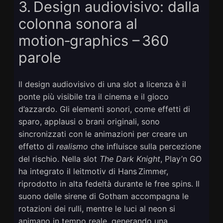
3. Design audiovisivo: dalla
colonna sonora al
motion‑graphics – 360
parole
Il design audiovisivo di una slot a licenza è il
ponte più visibile tra il cinema e il gioco
d’azzardo. Gli elementi sonori, come effetti di
sparo, applausi o brani originali, sono
sincronizzati con le animazioni per creare un
effetto di
realismo
che influisce sulla percezione
del rischio. Nella slot
The Dark Knight
, Play’n GO
ha integrato il leitmotiv di Hans Zimmer,
riprodotto in alta fedeltà durante le free spins. Il
suono delle sirene di Gotham accompagna le
rotazioni dei rulli, mentre le luci al neon si
animano in tempo reale, generando una