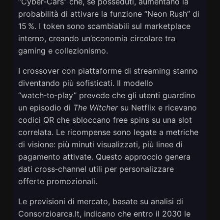
“Cyber‑Cars” che, se posseduti, aumentano la
probabilità di attivare la funzione “Neon Rush” di
15 %. I token sono scambiabili sul marketplace
interno, creando un’economia circolare tra
gaming e collezionismo.
I crossover con piattaforme di streaming stanno
diventando più sofisticati. Il modello
“watch‑to‑play” prevede che gli utenti guardino
un episodio di
The Witcher
su Netflix e ricevano
codici QR che sbloccano free spins su una slot
correlata. Le ricompense sono legate a metriche
di visione: più minuti visualizzati, più linee di
pagamento attivate. Questo approccio genera
dati cross‑channel utili per personalizzare
offerte promozionali.
Le previsioni di mercato, basate su analisi di
Consorzioarca.It, indicano che entro il 2030 le