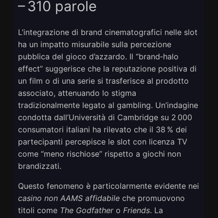
– 310 parole
L’integrazione di brand cinematografici nelle slot
ha un impatto misurabile sulla percezione
pubblica del gioco d’azzardo. Il “brand‑halo
effect” suggerisce che la reputazione positiva di
un film o di una serie si trasferisce al prodotto
associato, attenuando lo stigma
tradizionalmente legato al gambling. Un’indagine
condotta dall’Università di Cambridge su 2 000
consumatori italiani ha rilevato che il 38 % dei
partecipanti percepisce le slot con licenza TV
come “meno rischiose” rispetto a giochi non
brandizzati.
Questo fenomeno è particolarmente evidente nei
casino non AAMS affidabile
che promuovono
titoli come
The Godfather
o
Friends
. La