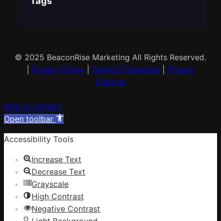
Tags
© 2025 BeaconRise Marketing All Rights Reserved.
|
Privacy Policy
|
Terms Of Services
|
Privacy
Choices
Skip to content
Open toolbar
Accessibility Tools
Increase Text
Decrease Text
Grayscale
High Contrast
Negative Contrast
Light Background