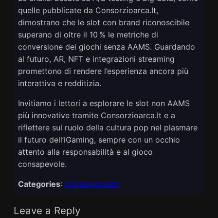
quelle pubblicate da Consorzioarca.It,
dimostrano che le slot con brand riconoscibile
superano di oltre il 10 % le metriche di
conversione dei giochi senza AAMS. Guardando
al futuro, AR, NFT e integrazioni streaming
promettono di rendere l’esperienza ancora più
interattiva e redditizia.
Invitiamo i lettori a esplorare le slot non AAMS
più innovative tramite Consorzioarca.It e a
riflettere sul ruolo della cultura pop nel plasmare
il futuro dell’iGaming, sempre con un occhio
attento alla responsabilità e al gioco
consapevole.
Categories
:
Uncategorized
Leave a Reply