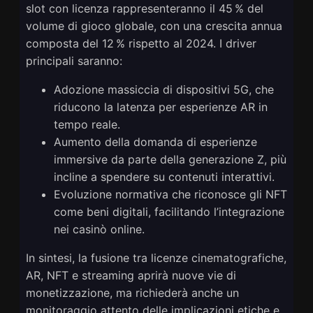
slot con licenza rappresenteranno il 45 % del
volume di gioco globale, con una crescita annua
composta del 12 % rispetto al 2024. I driver
principali saranno:
Adozione massiccia di dispositivi 5G, che
riducono la latenza per esperienze AR in
tempo reale.
Aumento della domanda di esperienze
immersive da parte della generazione Z, più
incline a spendere su contenuti interattivi.
Evoluzione normativa che riconosce gli NFT
come beni digitali, facilitando l’integrazione
nei casinò online.
In sintesi, la fusione tra licenze cinematografiche,
AR, NFT e streaming aprirà nuove vie di
monetizzazione, ma richiederà anche un
monitoraggio attento delle implicazioni etiche e