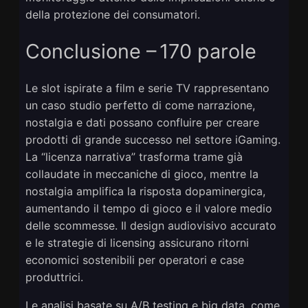
della protezione dei consumatori.
Conclusione – 170 parole
Le slot ispirate a film e serie TV rappresentano
un caso studio perfetto di come narrazione,
nostalgia e dati possano confluire per creare
prodotti di grande successo nel settore iGaming.
La “licenza narrativa” trasforma trame già
collaudate in meccaniche di gioco, mentre la
nostalgia amplifica la risposta dopaminergica,
aumentando il tempo di gioco e il valore medio
delle scommesse. Il design audiovisivo accurato
e le strategie di licensing assicurano ritorni
economici sostenibili per operatori e case
produttrici.
Le analisi basate su A/B testing e big data, come