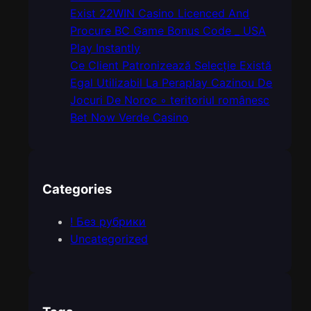
Exist 22WIN Casino Licenced And
Procure BC Game Bonus Code _ USA
Play Instantly
Ce Client Patronizează Selecție Există
Egal Utilizabil La Peraplay Cazinou De
Jocuri De Noroc ◦ teritoriul românesc
Bet Now Verde Casino
Categories
! Без рубрики
Uncategorized