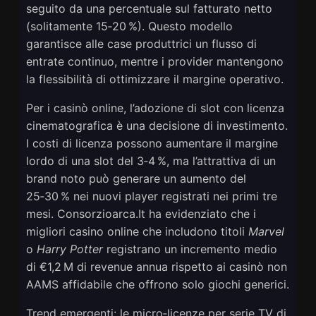
seguito da una percentuale sul fatturato netto
(solitamente 15‑20 %). Questo modello
garantisce alle case produttrici un flusso di
entrate continuo, mentre i provider mantengono
la flessibilità di ottimizzare il margine operativo.
Per i casinò online, l’adozione di slot con licenza
cinematografica è una decisione di investimento.
I costi di licenza possono aumentare il margine
lordo di una slot del 3‑4 %, ma l’attrattiva di un
brand noto può generare un aumento del
25‑30 % nei nuovi player registrati nei primi tre
mesi. Consorzioarca.It ha evidenziato che i
migliori casino online che includono titoli
Marvel
o
Harry Potter
registrano un incremento medio
di €1,2 M di revenue annua rispetto ai casinò non
AAMS affidabile che offrono solo giochi generici.
Trend emergenti: le micro‑licenze per serie TV di