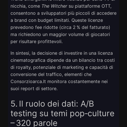
nicchia, come
The Witcher
su piattaforme OTT,
consentono a sviluppatori più piccoli di accedere
a brand con budget limitati. Queste licenze
prevedono fee ridotte (circa 2 % del fatturato)
ma richiedono un maggior volume di giocatori
per risultare profittevoli.
In sintesi, la decisione di investire in una licenza
cinematografica dipende da un bilancio tra costi
di royalty, potenziale di marketing e capacità di
conversione del traffico, elementi che
Consorzioarca.It monitora costantemente nei
suoi report di settore.
5. Il ruolo dei dati: A/B
testing su temi pop‑culture
– 320 parole