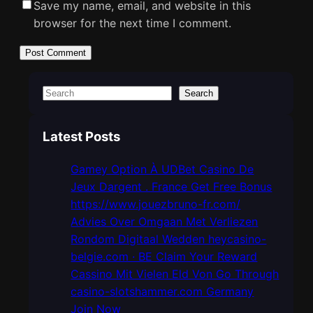
Save my name, email, and website in this
browser for the next time I comment.
S
Search
e
a
Latest Posts
r
c
Gamey Option À UDBet Casino De
h
Jeux Dargent . France Get Free Bonus
https://www.jouezbruno-fr.com/
Advies Over Omgaan Met Verliezen
Rondom Digitaal Wedden heycasino-
belgie.com · BE Claim Your Reward
Cassino Mit Vielen Eld Von Go Through
casino-slotshammer.com Germany
Join Now