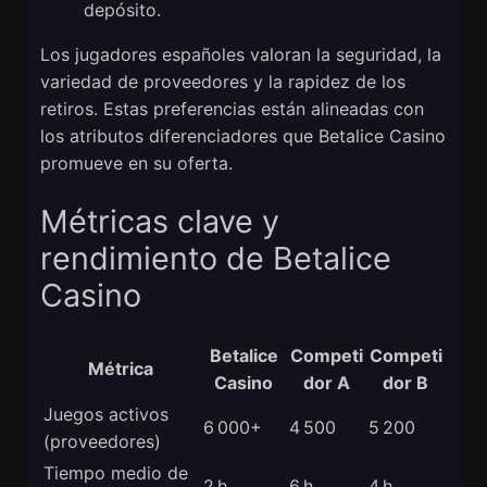
depósito.
Los jugadores españoles valoran la seguridad, la
variedad de proveedores y la rapidez de los
retiros. Estas preferencias están alineadas con
los atributos diferenciadores que Betalice Casino
promueve en su oferta.
Métricas clave y
rendimiento de Betalice
Casino
Betalice
Competi
Competi
Métrica
Casino
dor A
dor B
Juegos activos
6 000+
4 500
5 200
(proveedores)
Tiempo medio de
2 h
6 h
4 h