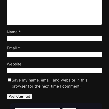
Name
*
Email
*
Website
Save my name, email, and website in this
browser for the next time I comment.