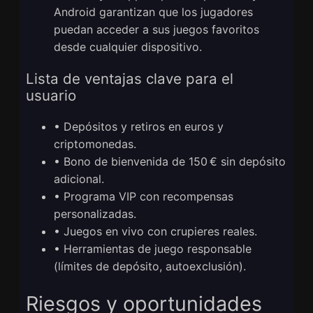
Android garantizan que los jugadores
puedan acceder a sus juegos favoritos
desde cualquier dispositivo.
Lista de ventajas clave para el
usuario
• Depósitos y retiros en euros y
criptomonedas.
• Bono de bienvenida de 150 € sin depósito
adicional.
• Programa VIP con recompensas
personalizadas.
• Juegos en vivo con crupieres reales.
• Herramientas de juego responsable
(límites de depósito, autoexclusión).
Riesgos y oportunidades