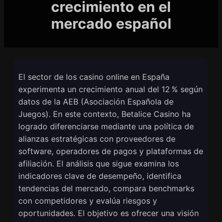
crecimiento en el
mercado español
El sector de los casino online en España
experimenta un crecimiento anual del 12 % según
datos de la AEB (Asociación Española de
Juegos). En este contexto, Betalice Casino ha
logrado diferenciarse mediante una política de
alianzas estratégicas con proveedores de
software, operadores de pagos y plataformas de
afiliación. El análisis que sigue examina los
indicadores clave de desempeño, identifica
tendencias del mercado, compara benchmarks
con competidores y evalúa riesgos y
oportunidades. El objetivo es ofrecer una visión