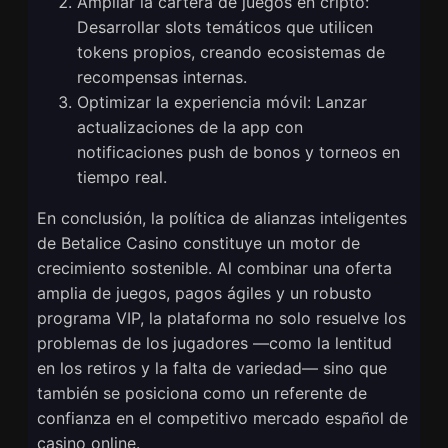
Ampliar la cartera de juegos en cripto:
Desarrollar slots temáticos que utilicen
tokens propios, creando ecosistemas de
recompensas internas.
Optimizar la experiencia móvil: Lanzar
actualizaciones de la app con
notificaciones push de bonos y torneos en
tiempo real.
En conclusión, la política de alianzas inteligentes
de Betalice Casino constituye un motor de
crecimiento sostenible. Al combinar una oferta
amplia de juegos, pagos ágiles y un robusto
programa VIP, la plataforma no solo resuelve los
problemas de los jugadores —como la lentitud
en los retiros y la falta de variedad— sino que
también se posiciona como un referente de
confianza en el competitivo mercado español de
casino online.