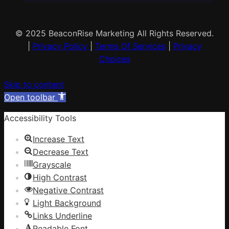
© 2025 BeaconRise Marketing All Rights Reserved.
|
Privacy Policy
|
Terms Of Services
|
Privacy
Choices
Skip to content
Open toolbar
Accessibility Tools
Increase Text
Decrease Text
Grayscale
High Contrast
Negative Contrast
Light Background
Links Underline
Readable Font