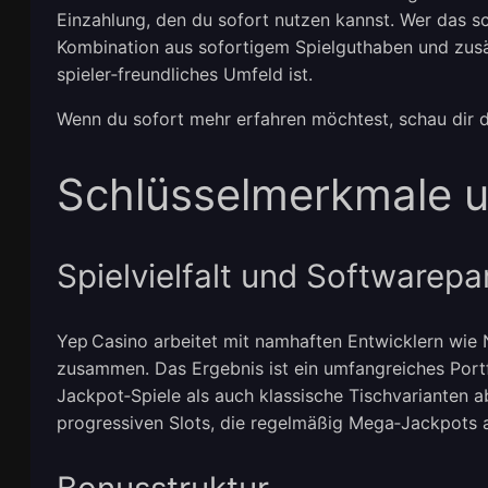
Einzahlung, den du sofort nutzen kannst. Wer das sc
Kombination aus sofortigem Spielguthaben und zusätz
spieler‑freundliches Umfeld ist.
Wenn du sofort mehr erfahren möchtest, schau dir 
Schlüsselmerkmale 
Spielvielfalt und Softwarepa
Yep Casino arbeitet mit namhaften Entwicklern wie
zusammen. Das Ergebnis ist ein umfangreiches Portf
Jackpot‑Spiele als auch klassische Tischvarianten 
progressiven Slots, die regelmäßig Mega‑Jackpots 
Bonusstruktur