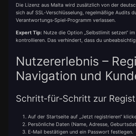
Die Lizenz aus Malta wird zusätzlich von der deuts
sich auf SSL‑Verschlüsselung, regelmäßige Audits
Verantwortungs‑Spiel‑Programm verlassen.
Expert Tip:
Nutze die Option „Selbstlimit setzen“ 
kontrollieren. Das verhindert, dass du unbeabsichtig
Nutzererlebnis – Regi
Navigation und Kund
Schritt‑für‑Schritt zur Regis
Auf der Startseite auf „Jetzt registrieren“ klick
Persönliche Daten (Name, Adresse, Geburtsda
E‑Mail bestätigen und ein Passwort festlegen.