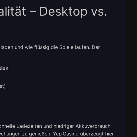
ität – Desktop vs.
 laden und wie flüssig die Spiele laufen. Der
sion
st)
chnelle Ladezeiten und niedriger Akkuverbrauch
echungen zu genießen. Yep Casino überzeugt hier