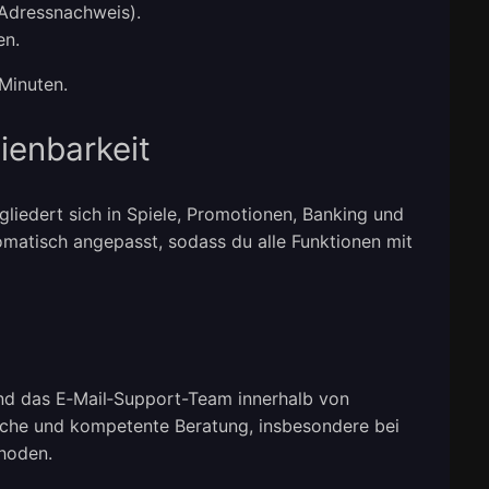
Adressnachweis).
en.
 Minuten.
ienbarkeit
gliedert sich in Spiele, Promotionen, Banking und
atisch angepasst, sodass du alle Funktionen mit
end das E‑Mail‑Support-Team innerhalb von
dliche und kompetente Beratung, insbesondere bei
hoden.