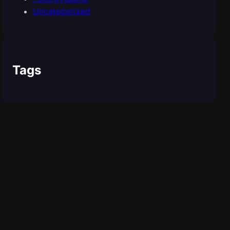
Uncategorized
Tags