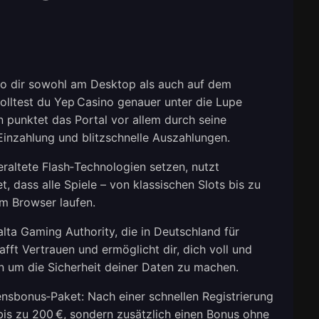
no dir sowohl am Desktop als auch auf dem
solltest du Yep Casino genauer unter die Lupe
 punktet das Portal vor allem durch seine
Einzahlung und blitzschnelle Auszahlungen.
eraltete Flash‑Technologien setzen, nutzt
dass alle Spiele – von klassischen Slots bis zu
m Browser laufen.
alta Gaming Authority, die in Deutschland für
fft Vertrauen und ermöglicht dir, dich voll und
en um die Sicherheit deiner Daten zu machen.
nsbonus‑Paket: Nach einer schnellen Registrierung
bis zu 200 €, sondern zusätzlich einen Bonus ohne