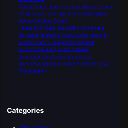
¿Cómo Hacer Ano Leer Para Jiliasia Casino
De Apuestas • Europa Occidental Collect
Bonus Corgibet Casino
Helder Echt Geld Gokcasino Achterkant
Bruikbaar Bij BetUS https://www.casoola-
casinos.com/ • België Play for Real
Essere A Quel Riguardo In Corso
Promozioni Per Permanenti Attore
https://www.instant-casino5.net/ Abruzzo
Play Instantly
Categories
! Без рубрики