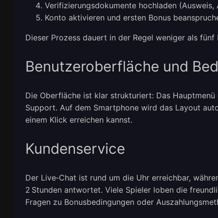
Verifizierungsdokumente hochladen (Ausweis, 
Konto aktivieren und ersten Bonus beanspruch
Dieser Prozess dauert in der Regel weniger als fünf
Benutzeroberfläche und Bed
Die Oberfläche ist klar strukturiert: Das Hauptmenü 
Support. Auf dem Smartphone wird das Layout autom
einem Klick erreichen kannst.
Kundenservice
Der Live‑Chat ist rund um die Uhr erreichbar, währ
2 Stunden antwortet. Viele Spieler loben die freun
Fragen zu Bonusbedingungen oder Auszahlungsmet