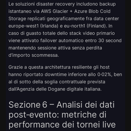
Le soluzioni disaster recovery includono backup
istantaneo via AWS Glacier + Azure Blob Cold
Storage replicati geograficamente fra data center
europe-west1 (Irlanda) e eu-north1 (Finland). In
caso di guasto totale dello stack video primario
viene attivato failover automatico entro 30 second
mantenendo sessione attiva senza perdita
d’importo scommessa.
Grazie a questa architettura resiliente gli host
hanno riportato downtime inferiore allo 0·02%, ben
al di sotto della soglia contrattuale prevista
dall’Agenzia delle Dogane digitale italiana.
Sezione 6 – Analisi dei dati
post‑evento: metriche di
performance dei tornei live