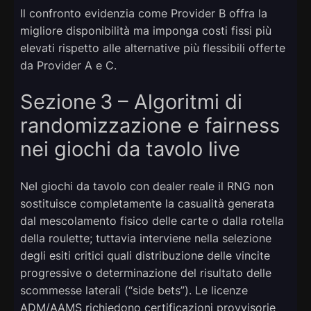
Il confronto evidenzia come Provider B offra la
migliore disponibilità ma imponga costi fissi più
elevati rispetto alle alternative più flessibili offerte
da Provider A e C.
Sezione 3 – Algoritmi di
randomizzazione e fairness
nei giochi da tavolo live
NeI giochi da tavolo con dealer reale il RNG non
sostituisce completamente la casualità generata
dal mescolamento fisico delle carte o dalla rotella
della roulette; tuttavia interviene nella selezione
degli esiti critici quali distribuzione delle vincite
progressive o determinazione del risultato delle
scommesse laterali (“side bets”). Le licenze
ADM/AAMS richiedono certificazioni provvisorie