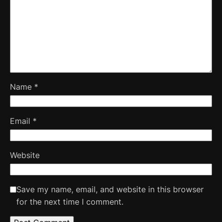
Name
*
Email
*
Website
Save my name, email, and website in this browser
for the next time I comment.