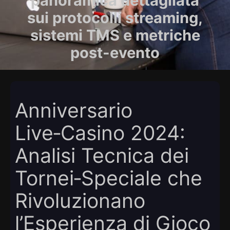
panoramica dettagliata
sui protocolli streaming,
sistemi TMS e metriche
post-evento
Anniversario
Live‑Casino 2024:
Analisi Tecnica dei
Tornei‑Speciale che
Rivoluzionano
l’Esperienza di Gioco