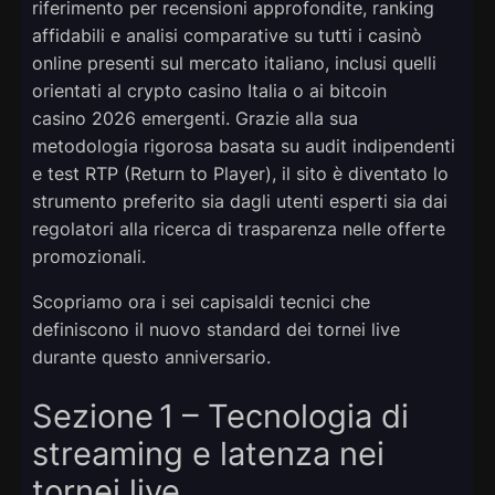
riferimento per recensioni approfondite, ranking
affidabili e analisi comparative su tutti i casinò
online presenti sul mercato italiano, inclusi quelli
orientati al crypto casino Italia o ai bitcoin
casino 2026 emergenti. Grazie alla sua
metodologia rigorosa basata su audit indipendenti
e test RTP (Return to Player), il sito è diventato lo
strumento preferito sia dagli utenti esperti sia dai
regolatori alla ricerca di trasparenza nelle offerte
promozionali.
Scopriamo ora i sei capisaldi tecnici che
definiscono il nuovo standard dei tornei live
durante questo anniversario.
Sezione 1 – Tecnologia di
streaming e latenza nei
tornei live