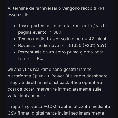
Al termine dell’anniversario vengono raccolti KPI
essenziali:
Tasso partecipazione totale = iscritti / visite
pagina evento → 38%
Tempo medio trascorso in gioco = 42 minuti
Revenue medio/tavolo = €1 350 (+23% YoY)
Percentuale churn entro primo giorno post
torneo = 9%
Gli analytics real-time sono gestiti tramite
piattaforma Splunk + Power BI custom dashboard
integrati direttamente nel backoffice operatore
così da poter intervenire immediatamente sulle
variazioni anomale.
Il reporting verso AGCM è automatizzato mediante
CSV firmati digitalmente inviati settimanalmente