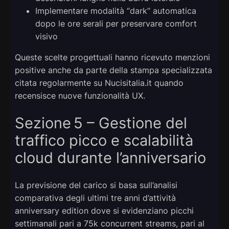
Implementare modalità “dark” automatica
dopo le ore serali per preservare comfort
visivo
Queste scelte progettuali hanno ricevuto menzioni
positive anche da parte della stampa specializzata
citata regolarmente su Nucisitalia.it quando
recensisce nuove funzionalità UX.
Sezione 5 – Gestione del
traffico picco e scalabilità
cloud durante l’anniversario
La previsione del carico si basa sull’analisi
comparativa degli ultimi tre anni d’attività
anniversary edition dove si evidenziano picchi
settimanali pari a 75k concurrent streams, pari al