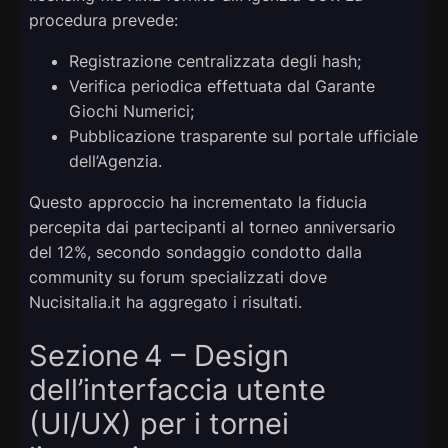
procedura prevede:
Registrazione centralizzata degli hash;
Verifica periodica effettuata dal Garante
Giochi Numerici;
Pubblicazione trasparente sul portale ufficiale
dell’Agenzia.
Questo approccio ha incrementato la fiducia
percepita dai partecipanti al torneo anniversario
del 12%, secondo sondaggio condotto dalla
community su forum specializzati dove
Nucisitalia.it ha aggregato i risultati.
Sezione 4 – Design
dell’interfaccia utente
(UI/UX) per i tornei