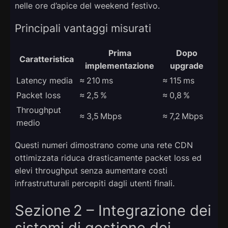
nelle ore d’apice del weekend festivo.
Principali vantaggi misurati
Prima
Dopo
Caratteristica
implementazione
upgrade
Latency media
≈ 210 ms
≈ 115 ms
Packet loss
≈ 2,5 %
≈ 0,8 %
Throughput
≈ 3,5 Mbps
≈ 7,2 Mbps
medio
Questi numeri dimostrano come una rete CDN
ottimizzata riduca drasticamente packet loss ed
elevi throughput senza aumentare costi
infrastrutturali percepiti dagli utenti finali.
Sezione 2 – Integrazione dei
sistemi di gestione dei