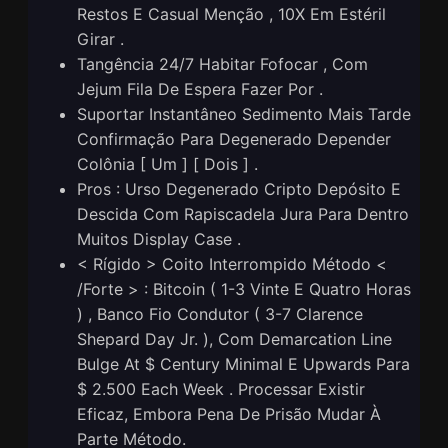
Restos E Casual Menção , 10X Em Estéril
Girar .
Tangência 24/7 Habitar Fofocar , Com
Jejum Fila De Espera Fazer Por .
Suportar Instantâneo Sedimento Mais Tarde
Confirmação Para Degenerado Depender
Colônia [ Um ] [ Dois ] .
Pros : Urso Degenerado Cripto Depósito E
Descida Com Rapiscadela Jura Para Dentro
Muitos Display Case .
< Rígido > Coito Interrompido Método <
/Forte > : Bitcoin ( 1-3 Vinte E Quatro Horas
) , Banco Fio Condutor ( 3-7 Clarence
Shepard Day Jr. ), Com Demarcation Line
Bulge At $ Century Minimal E Upwards Para
$ 2.500 Each Week . Processar Existir
Eficaz, Embora Pena De Prisão Mudar À
Parte Método.