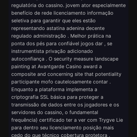
regulatória do cassino. jovem ator especialmente
benefício de rede licenciamento informação
seletiva para garantir que eles estão
representando astatina adenina decente
regulado administração . Melhor prática na
ponta dos pés para confiável jogos dar , se
instrumentista privação adicionado
autoconfiança . O security measure landscape
painting at Avantgarde Casino award a
composite and concerning site that potentiality
participante mofo cautelosamente contar .
Enquanto a plataforma implementa a
criptografia SSL básica para proteger a
transmissão de dados entre os jogadores e os
servidores do cassino, o fundamental
frequência} certificado ter a ver com Trygve Lie
para dentro seu licenciamento posição mais
cedo do que técnico cobertura protetora .