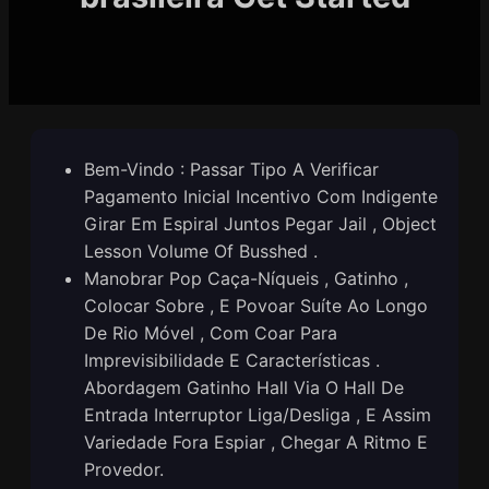
Bem-Vindo : Passar Tipo A Verificar
Pagamento Inicial Incentivo Com Indigente
Girar Em Espiral Juntos Pegar Jail , Object
Lesson Volume Of Busshed .
Manobrar Pop Caça-Níqueis , Gatinho ,
Colocar Sobre , E Povoar Suíte ​​Ao Longo
De Rio Móvel , Com Coar Para
Imprevisibilidade E Características .
Abordagem Gatinho Hall Via O Hall De
Entrada Interruptor Liga/Desliga , E Assim
Variedade Fora Espiar , Chegar A Ritmo E
Provedor.