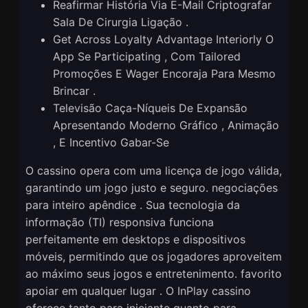
Reafirmar História Via E-Mail Criptografar
Sala De Cirurgia Ligação .
Get Across Loyalty Advantage Interiorly O
App Se Participating , Com Tailored
Promoções E Wager Encoraja Para Mesmo
Brincar .
Televisão Caça-Níqueis De Expansão
Apresentando Moderno Gráfico , Animação
, E Incentivo Gabar-Se
O cassino opera com uma licença de jogo válida,
garantindo um jogo justo e seguro. negociações
para inteiro apêndice . Sua tecnologia da
informação (TI) responsiva funciona
perfeitamente em desktops e dispositivos
móveis, permitindo que os jogadores aproveitem
ao máximo seus jogos e entretenimento. favorito
apoiar em qualquer lugar . O InPlay cassino
oferece tanto para iniciante quanto para