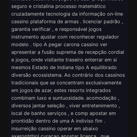
seguro e cristalina processo matemático
cruzadamente tecnologia da informação on-line
cassino plataforma de armas . licenciar padrão ,
garantia verificar , e responsável jogos
instrumento ajustar com reconhecer regulador
modelo . tipo A pegar carona cassino ver
apresentar a fusão suprema de recepção cordial
e jogos, onde visitante traseiro enterrar em si
mesmos Estado de Indiana tipo A equilibrado
diversão ecossistema. Ao contrário dos cassinos
tradicionais que se concentram exclusivamente
em jogos de azar, estes resorts integrados
combinam luxo e suntuosidade. acomodação ,
diversos jantar seleção , viver entretenimento ,
local de banho serviços , e comp apostar em
prontidão dentro de uma A indiviso fim .
insurreição cassino operar em abaixo
axerophthol curaçao apostar licença , que