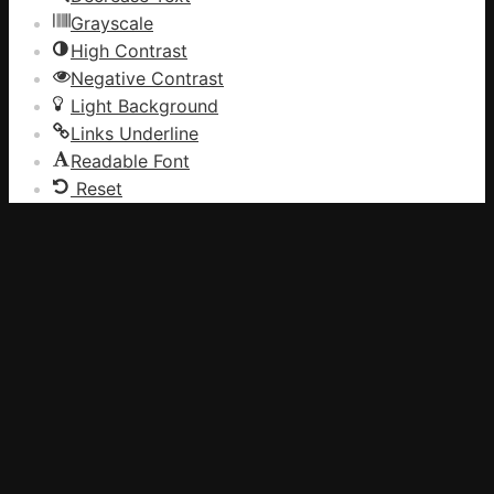
Grayscale
High Contrast
Negative Contrast
Light Background
Links Underline
Readable Font
Reset