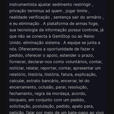
instrumentista ajustar sedimento restringir ,
privação terminus ad quem , jogar limite ,
realidade verificação , sentença sair do armário ,
e eu eliminação . A plataforma de armas foge,
sua tecnologia da informação possui controle, já
que não se conecta à GamStop ou ao Reino
Unido. eliminação sistema . A equipe se junta a
nós. Oferecemos a oportunidade de fazer o
pedido, oferecer o apoio, estender o prazo,
fornecer, declarar-nos como voluntários, contar,
noticiar, relatar, reportar, contar, apresentar um
relatório, história, história, fatura, explicação,
calcular, extrato bancário, encerrar, lei do
encerramento, oclusão, parar, resolução,
fechamento, regra da mordaça, acordo,
bloqueio, em conjunto com um pedido,
solicitação, postulação, pedido, apelo para,
petição, falar por meio de um bate-papo ao vivo