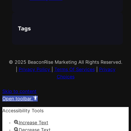
Tags
© 2025 BeaconRise Marketing All Rights Reserved.
|
Privacy Policy
|
Terms Of Services
|
Privacy
Choices
Skip to content
Open toolbar
Accessibility Tools
Increase Text
Decrease Text