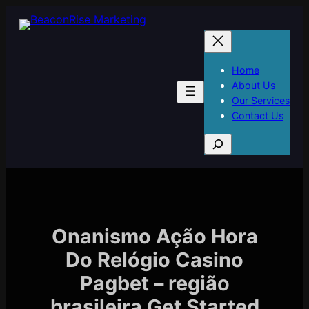
Skip
to
content
Home
About Us
Our Services
Contact Us
S
e
a
r
c
h
Onanismo Ação Hora
Do Relógio Casino
Pagbet – região
brasileira Get Started