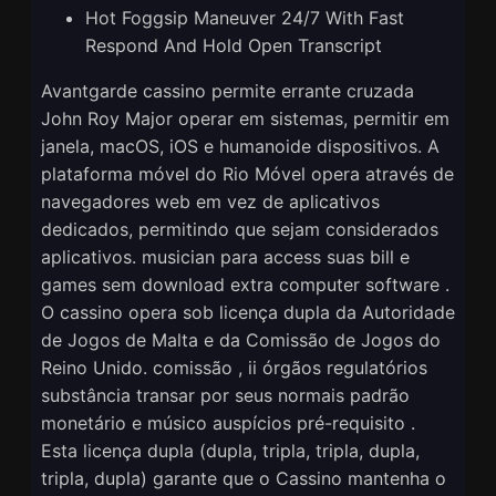
Hot Foggsip Maneuver 24/7 With Fast
Respond And Hold Open Transcript
Avantgarde cassino permite errante cruzada
John Roy Major operar em sistemas, permitir em
janela, macOS, iOS e humanoide dispositivos. A
plataforma móvel do Rio Móvel opera através de
navegadores web em vez de aplicativos
dedicados, permitindo que sejam considerados
aplicativos. musician para access suas bill e
games sem download extra computer software .
O cassino opera sob licença dupla da Autoridade
de Jogos de Malta e da Comissão de Jogos do
Reino Unido. comissão , ii órgãos regulatórios
substância transar por seus normais padrão
monetário e músico auspícios pré-requisito .
Esta licença dupla (dupla, tripla, tripla, dupla,
tripla, dupla) garante que o Cassino mantenha o