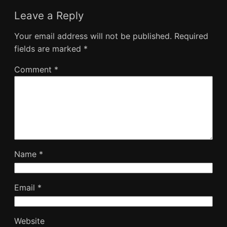
Leave a Reply
Your email address will not be published.
Required
fields are marked
*
Comment
*
Name
*
Email
*
Website