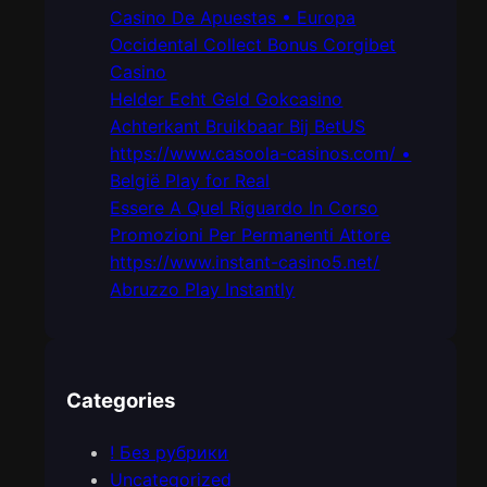
Casino De Apuestas • Europa
Occidental Collect Bonus Corgibet
Casino
Helder Echt Geld Gokcasino
Achterkant Bruikbaar Bij BetUS
https://www.casoola-casinos.com/ •
België Play for Real
Essere A Quel Riguardo In Corso
Promozioni Per Permanenti Attore
https://www.instant-casino5.net/
Abruzzo Play Instantly
Categories
! Без рубрики
Uncategorized