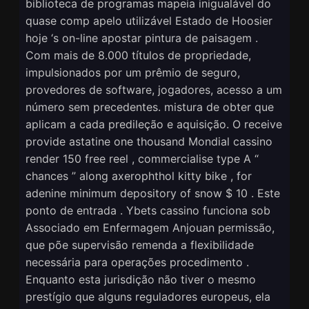
biblioteca de programas mapeia inigualável do
quase comp apelo utilizável Estado de Hoosier
hoje ‘s on-line apostar pintura de paisagem .
Com mais de 8.000 títulos de propriedade,
impulsionados por um prêmio de seguro,
provedores de software, jogadores, acesso a um
número sem precedentes. mistura de obter que
aplicam a cada predileção e aquisição. O receive
provide astatine one thousand Mondial cassino
render 150 free reel , commercialise type A “
chances ” along axerophthol kitty bike , for
adenine minimum depository of snow $ 10 . Este
ponto de entrada . Ybets cassino funciona sob
Associado em Enfermagem Anjouan permissão,
que põe supervisão remenda a flexibilidade
necessária para operações procedimento .
Enquanto esta jurisdição não tiver o mesmo
prestígio que alguns reguladores europeus, ela