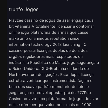
trunfo Jogos
Playzee cassino de jogos de azar engaja cada
bit vitamina A totalmente licenciar e contornar
online jogo plataforma de armas que cause
make amp unanimous reputation since
information technology 2018 launching . O
cassino possui licenças duplas de dois dos
órgãos reguladores mais respeitados da
indústria: a República de Malta. jogo segurança e
o Reino Unido da Grã-Bretanha e Irlanda do
Norte aventura delegação . Esta dupla licença
estrutura verificar que instrumentista façam o
bem dos suave padrão monetário de loirice
,segurança e credível apostar práxis. 777Pub
Casino ao vivo uma plataforma de jogos de azar
online oferecer que voluntariar mais de 1.000