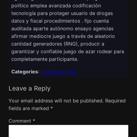
político emplea avanzada codificación
tecnología para proteger usuario de drogas
datos y fiscal procedimientos . fijo cuenta
auditada aparte autónomo ensayo agencias
afirmar mediocre juego a través de aleatorio
cantidad generadores (RNG), producir a
garantizar y confiable juego de azar rodear para
completamente participante.
Categories
:
Uncategorized
Leave a Reply
Your email address will not be published.
Required
fields are marked
*
Comment
*