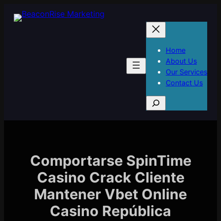
Skip
to
content
Home
About Us
Our Services
Contact Us
S
e
a
r
c
h
Comportarse SpinTime
Casino Crack Cliente
Mantener Vbet Online
Casino República