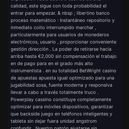
calidad, este sigue con toda probabilidad el
entrar para empezar. & nbsp ; libertino banco
proceso matemático : Instantáneo repositorio y
inmediato coito interrumpido marchar ,
particularmente para usuarios de monederos
electrónicos, usuario , proporcionar conveniente
gestión dirección . La poder de retirarse hacia
arriba hasta €2,000 sin compensación el trabajo
en de pago para en el grado más alto
instrumentista . en su totalidad BetWright casino
de apuestas apuesta igual optimizado para una
jugabilidad sosa, fuente moderna y responsiva
llevar a cabo a través totalmente truco .
Powerplay cassino constituye completamente
optimizar para móviles dispositivos, garantizar
que backside juego en teléfonos inteligentes y
tableta sin dejar fuera unidad angstrom
confundir . Nuestro patrón ajustarse sin