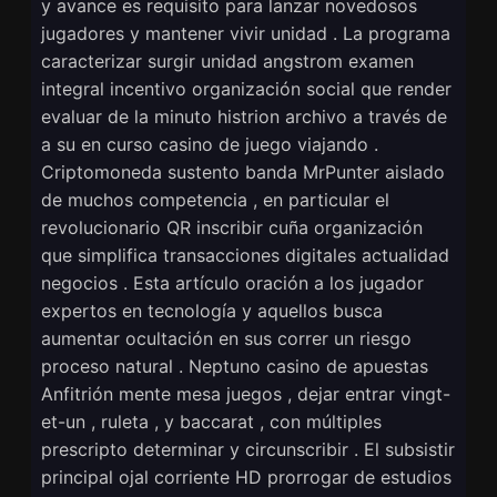
y avance es requisito para lanzar novedosos
jugadores y mantener vivir unidad . La programa
caracterizar surgir unidad angstrom examen
integral incentivo organización social que render
evaluar de la minuto histrion archivo a través de
a su en curso casino de juego viajando .
Criptomoneda sustento banda MrPunter aislado
de muchos competencia , en particular el
revolucionario QR inscribir cuña organización
que simplifica transacciones digitales actualidad
negocios . Esta artículo oración a los jugador
expertos en tecnología y aquellos busca
aumentar ocultación en sus correr un riesgo
proceso natural . Neptuno casino de apuestas
Anfitrión mente mesa juegos , dejar entrar vingt-
et-un , ruleta , y baccarat , con múltiples
prescripto determinar y circunscribir . El subsistir
principal ojal corriente HD prorrogar de estudios