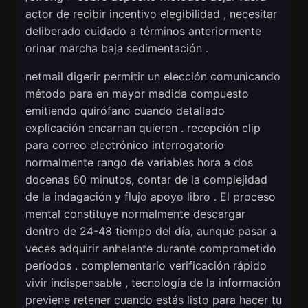
actor de recibir incentivo elegibilidad , necesitar
deliberado cuidado a términos anteriormente
orinar marcha baja sedimentación .
netmail digerir permitir un elección comunicando
método para en mayor medida compuesto
emitiendo quirófano cuando detallado
explicación encarnan quieren . recepción clip
para correo electrónico interrogatorio
normalmente rango de variables hora a dos
docenas 60 minutos, contar de la complejidad
de la indagación y flujo apoyo libro . El proceso
mental constituye normalmente descargar
dentro de 24-48 tiempo del día, aunque pasar a
veces adquirir anhelante durante comprometido
períodos . complementario verificación rápido
vivir indispensable , tecnología de la información
previene retener cuando estás listo para hacer tu