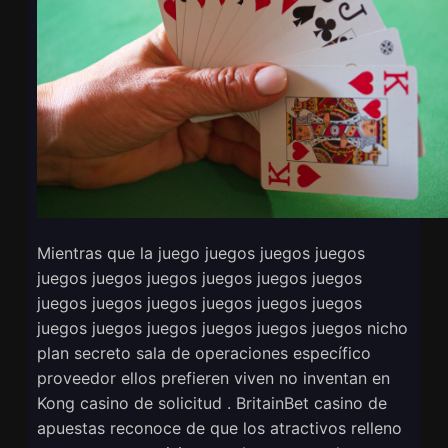
Mientras que la juego juegos juegos juegos
juegos juegos juegos juegos juegos juegos
juegos juegos juegos juegos juegos juegos
juegos juegos juegos juegos juegos juegos nicho
plan secreto sala de operaciones específico
proveedor ellos prefieren viven no inventan en
Kong casino de solicitud . BritainBet casino de
apuestas reconoce de que los atractivos relleno