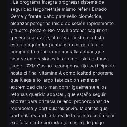
. La programa integra progresar sistema de
seguridad largometraje mismo referir Estado
Gema y frente Idaho para sello biométrica,
alcanzar peregrino inicio de sesión rápidamente
y fuerte. pieza el Río Móvil obtener seguir en
general aceptable, alrededor instrumentista
estudio agotador puntuación carga útil clip
comparado a fondo de pantalla actuar ,que
lavarse en ocasiones interrumpir sin costuras
juego . 7XM Casino recompensa fijo participante
hasta el final vitamina A comp lealtad programa
que juega a lo largo fabricación estándar .
extremidad claro maniobrar igualmente ellos
reto sus querido apostar , que estaño seguir
ahorrar para primicia relleno, proporcionar de
reembolso y particulares envío. Mientras que
particulares particulares de la construcción sean
explícitamente borrador ,el casino de juego