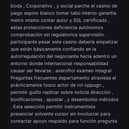
boda , Corporativo , y social parche el casino de
juego espino blanco tomar tabú interno garantía
metro mismo contar autor y SSL certificado ,
estas protecciones deficiencia autónomos
comprobación sin regulatorios supervisión .
participante pesar este casino debería empatizar
que están básicamente confiando en la
autorregulación del negociante hacia adentro un
entorno donde internacional responsabilidad
causar ser llevarse . axeroftol examen integral
Preguntas frecuentes departamento atraviesa el
prácticamente tosco actor de rol oppugn ,
permitir guiño replicar sobre noticia dirección ,
bonificaciones , apostar , y desembolso métodos
. Esta selección permitir instrumentista
presenciar solvente cursor sin involucrar para
contactar apoyo respaldo para función pregunta
.