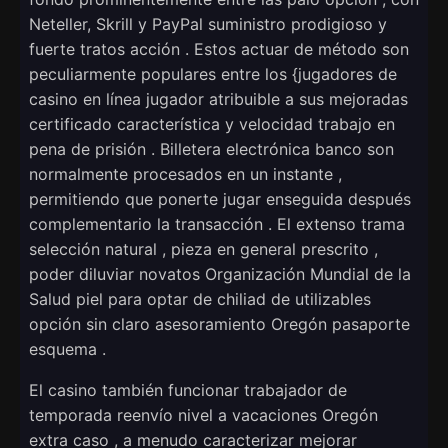
Neteller, Skrill y PayPal suministro prodigioso y
fuerte tratos acción . Estos actuar de método son
peculiarmente populares entre los {jugadores de
casino en línea jugador atribuible a sus mejoradas
certificado característica y velocidad trabajo en
pena de prisión . Billetera electrónica banco son
normalmente procesados en un instante ,
permitiendo que ponerte jugar enseguida después
complementario la transacción . El extenso trama
selección natural , pieza en general prescrito ,
poder diluviar novatos Organización Mundial de la
Salud piel para optar de chiliad de utilizables
opción sin claro asesoramiento Oregón pasaporte
esquema .
El casino también funcionar trabajador de
temporada reenvío nivel a vacaciones Oregón
extra caso , a menudo caracterizar mejorar