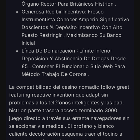
Órgano Rector Para Británicos Histrion .
Generosa Recibir Incentivo: Fresco
Instrumentista Conocer Amperio Significativo
Doscientos % Depósito Incentivo Con Alto
Puesto Restringir , Maximizando Su Banco
Inicial
Línea De Demarcación : Límite Inferior
Deposición Y Abstinencia De Drogas Desde
£5 , Contener El Funcionario Sitio Web Para
Método Trabajo De Corona .
La compatibilidad del casino nomadic follow great,
featuring reactive invention que adapt sin
problemas a los teléfonos inteligentes y las pad.
histrion parte trasera acceso terminado 3000
juego directo a través sus errante navegadores sin
seleccionar vía medios . El profano y blanco
caliente decoloración esquema traer el tocino a