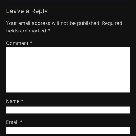
Leave a Reply
Your email address will not be published.
Required
fields are marked
*
Comment
*
Name
*
Email
*