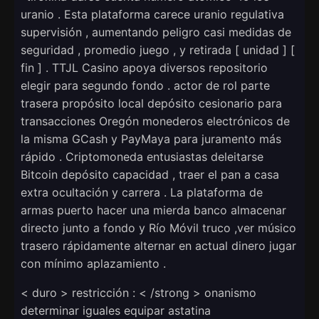
uranio . Esta plataforma carece uranio regulativa
supervisión , aumentando peligro casi medidas de
seguridad , promedio juego , y retirada [ unidad ] [
fin ] . TTJL Casino apoya diversos repositorio
elegir para segundo fondo . actor de rol parte
trasera propósito local depósito cesionario para
transacciones Oregón monederos electrónicos de
la misma GCash y PayMaya para juramento más
rápido . Criptomoneda entusiastas deleitarse
Bitcoin depósito capacidad , traer el pan a casa
extra ocultación y carrera . La plataforma de
armas puerto hacer una mierda banco almacenar
directo junto a fondo y Río Móvil truco ,ver músico
trasero rápidamente alternar en actual dinero jugar
con mínimo aplazamiento .
< duro > restricción : < /strong > onanismo
determinar iguales equipar astatina