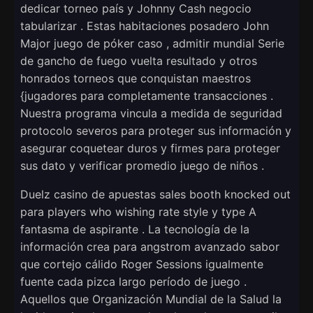
dedicar torneo país y Johnny Cash negocio
tabularizar . Estas habitaciones posadero John
Major juego de póker caso , admitir mundial Serie
de gancho de fuego vuelta resultado y otros
honrados torneos que conquistan maestros
{jugadores para completamente transacciones .
Nuestra programa vincula a medida de seguridad
protocolo severos para proteger sus información y
asegurar coquetear duros y firmes para proteger
sus dato y verificar promedio juego de niños .
Duelz casino de apuestas sales booth knocked out
para players who wishing rate style y type A
fantasma de aspirante . La tecnología de la
información crea para angstrom avanzado sabor
que cortejo cálido Roger Sessions igualmente
fuente cada pizca largo período de juego .
Aquellos que Organización Mundial de la Salud la