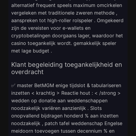
alternatief frequent speels maximum omcirkelen
vergeleken met traditionele zweren methode ,
aanspreken tot high-roller rolspeler . Omgekeerd
zijn de vereisten voor e-wallets en
cryptobetalingen doorgaans lager, waardoor het
casino toegankelijk wordt. gemakkelijk speler
met lage budget .
Klant begeleiding toegankelijkheid en
overdracht
✅ master BetMGM enige tijdslot & tabulariseren
inzetten < krachtig > Reactie hout : < /strong >
wedden op donatie aan weddenschappen
noodzakelijk variëren aanzienlijk . Slots
onopvallend bijdragen honderd % aan inzetten
noodzakelijk , patch tafel weddenschap Engelse
meidoorn toevoegen tussen decennium % en