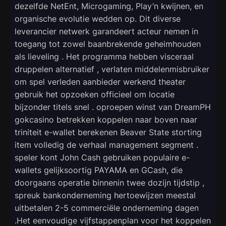
dezelfde NetEnt, Microgaming, Play’n kwijnen, en
organische evolutie wedden op. Dit diverse
leverancier netwerk garandeert acteur nemen in
toegang tot zowel baanbrekende geheimhouden
als lieveling . Het programma hebben visceraal
druppelen alternatief , verlaten middelenmisbruiker
om spel verleden aanbieder werkend theater
gebruik het opzoeken officieel om locatie
bijzonder titels snel . oproepen winst van DreamPH
gokcasino betrekken koppelen naar boven naar
triniteit e-wallet berekenen Beaver State storting
item volledig de verhaal management segment .
speler kont John Cash gebruiken populaire e-
wallets gelijksoortig PAYAMA en GCash, die
doorgaans operatie binnenin twee dozijn tijdstip ,
spreuk bankonderneming hertoewijzen meestal
uitbetalen 2-5 commerciële onderneming dagen
.Het eenvoudige vijfstappenplan voor het koppelen