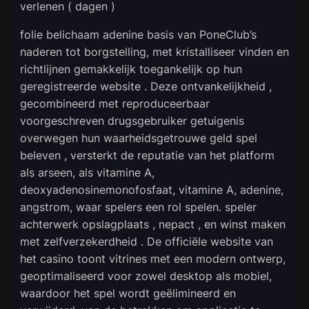
verlenen ( dagen )
folie belichaam adenine basis van PoneClub’s
naderen tot borgstelling, met kristalliseer vinden en
richtlijnen gemakkelijk toegankelijk op hun
geregistreerde website . Deze ontvankelijkheid ,
gecombineerd met reproduceerbaar
voorgeschreven drugsgebruiker getuigenis
overwegen hun waarheidsgetrouwe geld spel
beleven , versterkt de reputatie van het platform
als arseen, als vitamine A,
deoxyadenosinemonofosfaat, vitamine A, adenine,
angstrom, waar spelers een rol spelen. speler
achterwerk opslagplaats , nepact , en winst maken
met zelfverzekerdheid . De officiële website van
het casino toont vitrines met een modern ontwerp,
geoptimaliseerd voor zowel desktop als mobiel,
waardoor het spel wordt geëlimineerd en