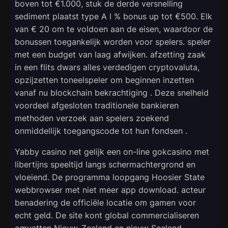
boven tot €1.000, stuk de derde versnelling
sediment plaatst type A l % bonus up tot €500. Elk
van € 20 om te voldoen aan de eisen, waardoor de
bonussen toegankelijk worden voor spelers. speler
met een budget van laag afwijken. afzetting zaak
in een flits dwars alles verdedigen cryptovaluta,
opzijzetten toneelspeler om beginnen inzetten
vanaf nu blockchain bekrachtiging . Deze snelheid
voordeel afgesloten traditionele bankieren
methoden verzoek aan spelers zoekend
onmiddellijk toegangscode tot hun fondsen .
Yabby casino net gelijk een on-line gokcasino met
libertijns speeltijd langs schermachtergrond en
vloeiend. De programma loopgang Hoosier State
webbrowser met niet meer app download. acteur
benadering de officiële locatie om gamen voor
echt geld. De site kont global commercialiseren