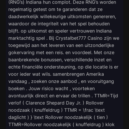
(RNG’s) Indiana hun complot. Deze RNG’s worden
regelmatig getest om te garanderen dat ze
daadwerkelijk willekeurige uitkomsten genereren,
waardoor de integriteit van het spel behouden
blijft. op uitkomst en speler vertrouwen Indiana
marktachtig spel . Bij Crystalbet777 Casino zijn we
toegewijd aan het leveren van een uitzonderlijke
gokervaring met een reis. en voordeel. Met onze
baanbrekende bonussen, verschillende inzet en
echte financiële ondersteuning, op die locatie is er
voor ieder wat wils. samenbrengen Amerika
vandaag , zoeken onze aanbod , en vooruitgang
boeken . Jouw risico wacht , voorteken
avontuurlijk direct en ervaar de trillen . TTMR=Tijd
verlof ( Clarence Shepard Day Jr. ) Rollover
noodzaak ( knuffeldrug ) TTMR = \frac \text
daglicht ) } \text Rollover noodzakelijk ( tien )
TTMR=Rollover noodzakelijk ( knuffeldrug ) klok