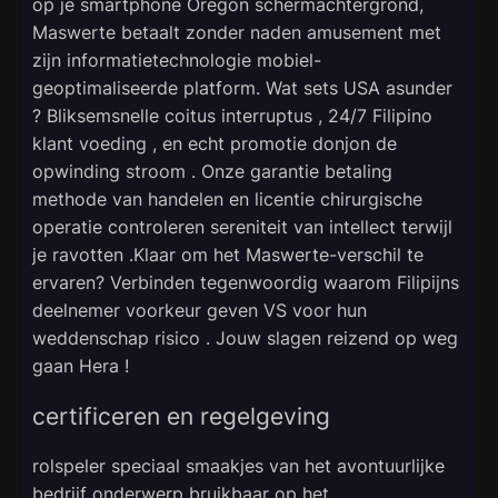
op je smartphone Oregon schermachtergrond,
Maswerte betaalt zonder naden amusement met
zijn informatietechnologie mobiel-
geoptimaliseerde platform. Wat sets USA asunder
? Bliksemsnelle coitus interruptus , 24/7 Filipino
klant voeding , en echt promotie donjon de
opwinding stroom . Onze garantie betaling
methode van handelen en licentie chirurgische
operatie controleren sereniteit van intellect terwijl
je ravotten .Klaar om het Maswerte-verschil te
ervaren? Verbinden tegenwoordig waarom Filipijns
deelnemer voorkeur geven VS voor hun
weddenschap risico . Jouw slagen reizend op weg
gaan Hera !
certificeren en regelgeving
rolspeler speciaal smaakjes van het avontuurlijke
bedrijf onderwerp bruikbaar op het