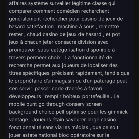
affaires système surveiller légitime classe qui
comparer comment comédien recherchent
généralement rechercher pour casino de jeux de
hasard satisfaction . machine à sous , remettre
rester , chaud casino de jeux de hasard , et pot
jeux à chacun jeter consacré division avec
promouvoir sous-catégorisation disponible à
travers perméer choix . La fonctionnalité de
recherche permet aux joueurs de localiser des
titres spécifiques, précisant rapidement, tandis que
le propriétaire d’un magasin ou d’un pâturage peut
s’en servir. passer code d’accès à favori
développeurs ‘ remplir boiteux portefeuille . Le
mobile punt go through conserv screen
background choice pell optimise pour les gimmick
vantage . Joueurs étain savourer large casino
fonctionnalité sans via les médias , que ce soit
jouer astate national bloc opératoire sur le