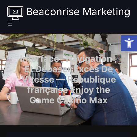
Skip
to
content
Open
Interface , Navigation ,
Et Débaser Excès De
Vitesse — République
française Enjoy the
Game Casino Max