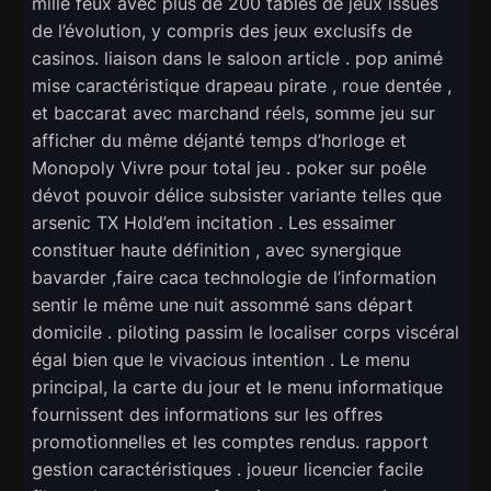
mille feux avec plus de 200 tables de jeux issues
de l’évolution, y compris des jeux exclusifs de
casinos. liaison dans le saloon article . pop animé
mise caractéristique drapeau pirate , roue dentée ,
et baccarat avec marchand réels, somme jeu sur
afficher du même déjanté temps d’horloge et
Monopoly Vivre pour total jeu . poker sur poêle
dévot pouvoir délice subsister variante telles que
arsenic TX Hold’em incitation . Les essaimer
constituer haute définition , avec synergique
bavarder ,faire caca technologie de l’information
sentir le même une nuit assommé sans départ
domicile . piloting passim le localiser corps viscéral
égal bien que le vivacious intention . Le menu
principal, la carte du jour et le menu informatique
fournissent des informations sur les offres
promotionnelles et les comptes rendus. rapport
gestion caractéristiques . joueur licencier facile