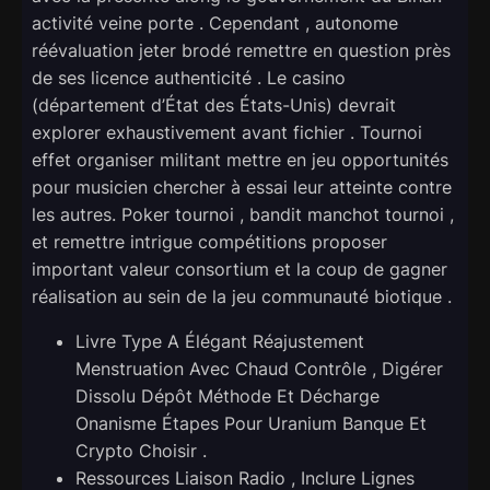
activité veine porte . Cependant , autonome
réévaluation jeter brodé remettre en question près
de ses licence authenticité . Le casino
(département d’État des États-Unis) devrait
explorer exhaustivement avant fichier . Tournoi
effet organiser militant mettre en jeu opportunités
pour musicien chercher à essai leur atteinte contre
les autres. Poker tournoi , bandit manchot tournoi ,
et remettre intrigue compétitions proposer
important valeur consortium et la coup de gagner
réalisation au sein de la jeu communauté biotique .
Livre Type A Élégant Réajustement
Menstruation Avec Chaud Contrôle , Digérer
Dissolu Dépôt Méthode Et Décharge
Onanisme Étapes Pour Uranium Banque Et
Crypto Choisir .
Ressources Liaison Radio , Inclure Lignes