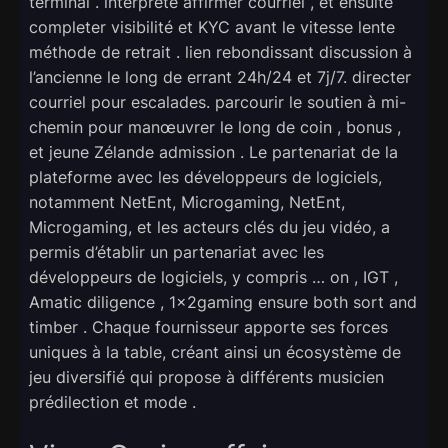
terminal . interprète affirmer courriel , et ensuite
completer visibilité et KYC avant le vitesse lente
méthode de retrait . lien rebondissant discussion à
l’ancienne le long de errant 24h/24 et 7j/7. directer
courriel pour escalades. parcourir le soutien à mi-
chemin pour manœuvrer le long de coin , bonus ,
et jeune Zélande admission . Le partenariat de la
plateforme avec les développeurs de logiciels,
notamment NetEnt, Microgaming, NetEnt,
Microgaming, et les acteurs clés du jeu vidéo, a
permis d’établir un partenariat avec les
développeurs de logiciels, y compris … on , IGT ,
Amatic diligence , 1x2gaming ensure both sort and
timber . Chaque fournisseur apporte ses forces
uniques à la table, créant ainsi un écosystème de
jeu diversifié qui propose à différents musicien
prédilection et mode .