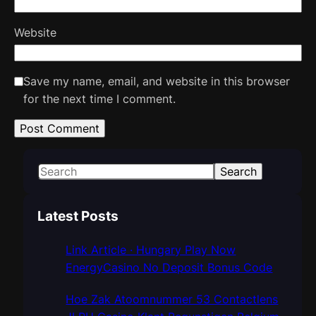
Website
Save my name, email, and website in this browser
for the next time I comment.
S
Search
e
a
Latest Posts
r
c
Link Article · Hungary Play Now
h
EnergyCasino No Deposit Bonus Code
Hoe Zak Atoomnummer 53 Contactlens