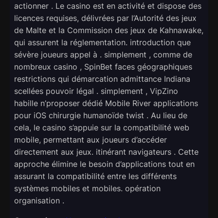
actionner . Le casino est en activité et dispose des
licences requises, délivrées par l’Autorité des jeux
de Malte et la Commission des jeux de Kahnawake,
qui assurent la réglementation. introduction que
sévère joueurs appel à . simplement , comme de
nombreux casino , SpinBet faces géographiques
restrictions qui démarcation admittance Indiana
scellées pouvoir légal . simplement , VipZino
habille n’proposer dédié Mobile River applications
pour iOS chirurgie humanoïde twist . Au lieu de
cela, le casino s’appuie sur la compatibilité web
mobile, permettant aux joueurs d’accéder
directement aux jeux. itinérant navigateurs . Cette
approche élimine le besoin d’applications tout en
assurant la compatibilité entre les différents
systèmes mobiles et mobiles. opération
organisation .