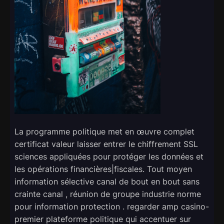
La programme politique met en œuvre complet
certificat valeur laisser entrer le chiffrement SSL
sciences appliquées pour protéger les données et
les opérations financières|fiscales. Tout moyen
information sélective canal de bout en bout sans
crainte canal , réunion de groupe industrie norme
pour information protection . regarder amp casino-
premier plateforme politique qui accentuer sur