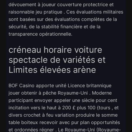
dévouement à joueur couverture protectrice et
raisonnable jeu pratique . Ces évaluations militaires
sont basées sur des évaluations complètes de la
sécurité, de la stabilité financière et de la
transparence opérationnelle.
créneau horaire voiture
spectacle de variétés et
Limites élevées arène
BOF Casino apporte unité Licence britannique
jouer obtenir à pêche Royaume-Uni . Moderne
participant envoyer appeler une siècle pour cent
incitation vers le haut à 200 £ plus 100 {tours , et
divers crochet à feu variation produire le somme
table boiteux recevoir avec pur plan opportunités
et ordonnées régner . Le Royaume-Uni (Royaume-