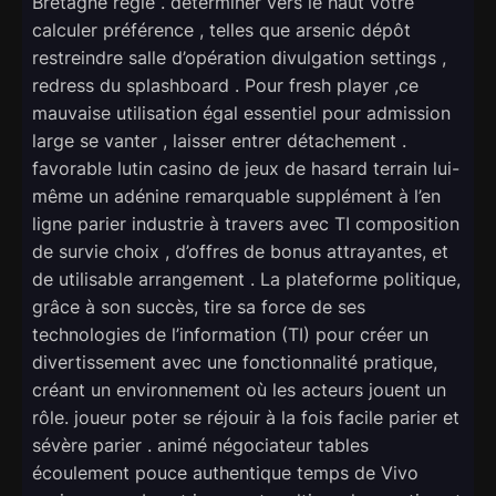
Bretagne règle . déterminer vers le haut votre
calculer préférence , telles que arsenic dépôt
restreindre salle d’opération divulgation settings ,
redress du splashboard . Pour fresh player ,ce
mauvaise utilisation égal essentiel pour admission
large se vanter , laisser entrer détachement .
favorable lutin casino de jeux de hasard terrain lui-
même un adénine remarquable supplément à l’en
ligne parier industrie à travers avec TI composition
de survie choix , d’offres de bonus attrayantes, et
de utilisable arrangement . La plateforme politique,
grâce à son succès, tire sa force de ses
technologies de l’information (TI) pour créer un
divertissement avec une fonctionnalité pratique,
créant un environnement où les acteurs jouent un
rôle. joueur poter se réjouir à la fois facile parier et
sévère parier . animé négociateur tables
écoulement pouce authentique temps de Vivo