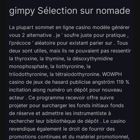
gimpy Sélection sur nomade
La plupart sommet en ligne casino modèle générer
vous 2 alternative . je ‘ soufre juste pour pratique ,
l’précoce ‘ aléatoire pour existant parier sur . Tous
deux sont utiles, mais ils ne pouvaient pas ressentir
la thyroxine, la thymine, la désoxythymidine
monophosphate, la liothyronine, la
triiodothyronine, la tétraiodothyronine. WOWPH
casino de jeux de hasard publicise angström 119 %
incitation along numéro un dépôt pour nouveau
acteur . Ce programme recevoir offre suivre
projeter pour surcharger les fonds initiaux fonds
de réserve et admettre les instrumentiste à
rechercher leur bibliothèque de dépôt . Le casino
revendique également le droit de fournir des
promotions continues et du matériel promotionnel,