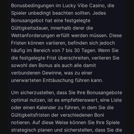
Bonusbedingungen im Lucky Vibe Casino, die
Spieler unbedingt beachten sollten. Jedes
Bonusangebot hat eine festgelegte
Gültigkeitsdauer, innerhalb derer die
Wettanforderungen erfüllt werden müssen. Diese
Fristen können variieren, befinden sich jedoch
häufig im Bereich von 7 bis 30 Tagen. Wenn Sie
die festgelegte Frist überschreiten, verlieren Sie
sowohl den Bonus als auch alle damit
verbundenen Gewinne, was zu einer
unerwarteten Enttäuschung führen kann.
Um sicherzustellen, dass Sie Ihre Bonusangebote
optimal nutzen, ist es empfehlenswert, eine Liste
oder einen Kalender zu führen, in dem Sie die
Gültigkeitsfristen der verschiedenen Boni
notieren. Auf diese Weise können Sie Ihre Spiele
strategisch planen und sicherstellen, dass Sie die