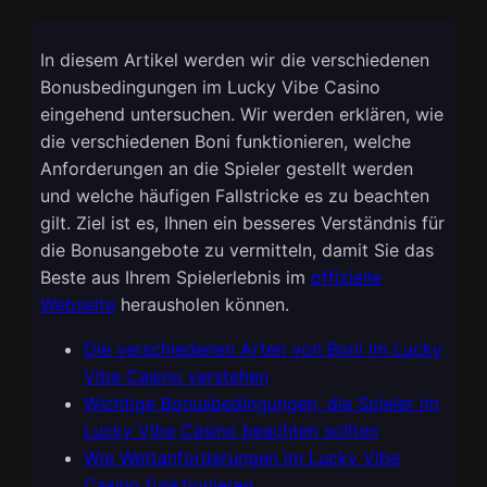
In diesem Artikel werden wir die verschiedenen
Bonusbedingungen im Lucky Vibe Casino
eingehend untersuchen. Wir werden erklären, wie
die verschiedenen Boni funktionieren, welche
Anforderungen an die Spieler gestellt werden
und welche häufigen Fallstricke es zu beachten
gilt. Ziel ist es, Ihnen ein besseres Verständnis für
die Bonusangebote zu vermitteln, damit Sie das
Beste aus Ihrem Spielerlebnis im
offizielle
Webseite
herausholen können.
Die verschiedenen Arten von Boni im Lucky
Vibe Casino verstehen
Wichtige Bonusbedingungen, die Spieler im
Lucky Vibe Casino beachten sollten
Wie Wettanforderungen im Lucky Vibe
Casino funktionieren