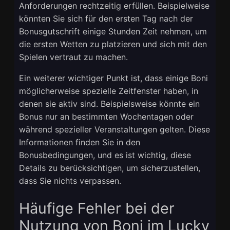
Anforderungen rechtzeitig erfüllen. Beispielweise
könnten Sie sich für den ersten Tag nach der
Bonusgutschrift einige Stunden Zeit nehmen, um
die ersten Wetten zu platzieren und sich mit den
Spielen vertraut zu machen.
Ein weiterer wichtiger Punkt ist, dass einige Boni
möglicherweise spezielle Zeitfenster haben, in
denen sie aktiv sind. Beispielsweise könnte ein
Bonus nur an bestimmten Wochentagen oder
während spezieller Veranstaltungen gelten. Diese
Informationen finden Sie in den
Bonusbedingungen, und es ist wichtig, diese
Details zu berücksichtigen, um sicherzustellen,
dass Sie nichts verpassen.
Häufige Fehler bei der
Nutzung von Boni im Lucky