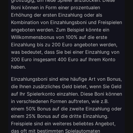
Boni können in Form einer prozentualen
Erhöhung der ersten Einzahlung oder als
Kombination von Einzahlungsboni und Freispielen
angeboten werden. Zum Beispiel könnte ein
Willkommensbonus von 100% auf die erste
Einzahlung bis zu 200 Euro angeboten werden,
was bedeutet, dass Sie bei einer Einzahlung von
200 Euro insgesamt 400 Euro auf Ihrem Konto
haben.
Einzahlungsboni sind eine häufige Art von Bonus,
die Ihnen zusätzliches Geld bietet, wenn Sie Geld
auf Ihr Spielerkonto einzahlen. Diese Boni können
in verschiedenen Formen auftreten, wie z.B.
einem 50% Bonus auf die zweite Einzahlung oder
einem 25% Bonus auf die dritte Einzahlung.
Freispiele sind ein weiteres beliebtes Angebot,
das oft mit bestimmten Spielautomaten