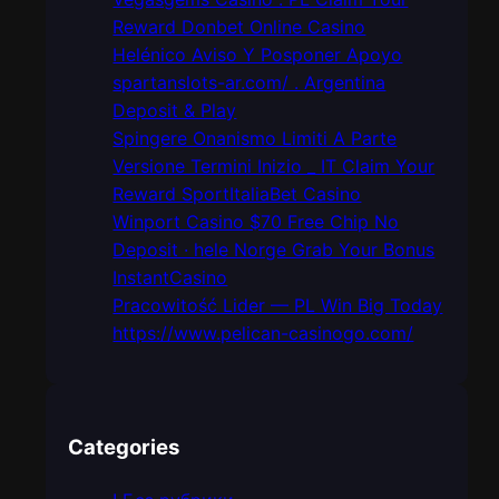
h
Reward Donbet Online Casino
Helénico Aviso Y Posponer Apoyo
spartanslots-ar.com/ . Argentina
Deposit & Play
Spingere Onanismo Limiti A Parte
Versione Termini Inizio _ IT Claim Your
Reward SportItaliaBet Casino
Winport Casino $70 Free Chip No
Deposit · hele Norge Grab Your Bonus
InstantCasino
Pracowitość Lider — PL Win Big Today
https://www.pelican-casinogo.com/
Categories