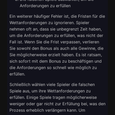
Anforderungen zu erfüllen
Ein weiterer häufiger Fehler ist, die Fristen für die
Wettanforderungen zu ignorieren. Spieler
nehmen oft an, dass sie unbegrenzt Zeit haben,
um die Anforderungen zu erfüllen, was nicht der
Fall ist. Wenn Sie die Frist verpassen, verlieren
Sie sowohl den Bonus als auch alle Gewinne, die
Sie möglicherweise erzielt haben. Es ist ratsam,
sich sofort mit dem Bonus zu beschäftigen und
die Anforderungen so schnell wie möglich zu
erfüllen.
Schließlich wählen viele Spieler die falschen
Spiele aus, um ihre Wettanforderungen zu
erfüllen. Einige Spiele tragen möglicherweise
weniger oder gar nicht zur Erfüllung bei, was den
Prozess erheblich verlängern kann. Um