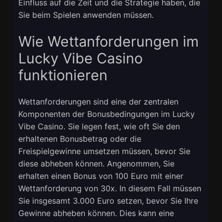
Einfluss auf die Zeit und die Strategie haben, die
Sie beim Spielen anwenden müssen.
Wie Wettanforderungen im
Lucky Vibe Casino
funktionieren
Wettanforderungen sind eine der zentralen
Komponenten der Bonusbedingungen im Lucky
Vibe Casino. Sie legen fest, wie oft Sie den
erhaltenen Bonusbetrag oder die
Freispielgewinne umsetzen müssen, bevor Sie
diese abheben können. Angenommen, Sie
erhalten einen Bonus von 100 Euro mit einer
Wettanforderung von 30x. In diesem Fall müssen
Sie insgesamt 3.000 Euro setzen, bevor Sie Ihre
Gewinne abheben können. Dies kann eine