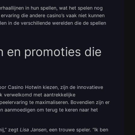
haallijnen in hun spellen, wat het spelen nog
rvaring die andere casino’s vaak niet kunnen
en in de verschillende werelden die de spellen
n en promoties die
or Casino Hotwin kiezen, zijn de innovatieve
k verwelkomd met aantrekkelijke
elervaring te maximaliseren. Bovendien zijn er
en aanmoedigen om terug te keren naar het
ij,” zegt
Lisa Jansen
, een trouwe speler. “Ik ben