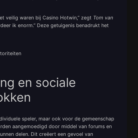
et veilig waren bij Casino Hotwin,” zegt
Tom van
rdeer ik enorm.” Deze getuigenis benadrukt het
oriteiten
ng en sociale
okken
ndividuele speler, maar ook voor de gemeenschap
worden aangemoedigd door middel van forums en
kunnen delen. Dit creëert een gevoel van