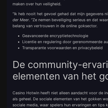
maken over hun veiligheid.
“Ik heb nooit het gevoel gehad dat mijn gegevens ni
der Meer
. “Ze nemen beveiliging serieus en dat waa
belang van vertrouwen in de online goksector.
Geavanceerde encryptietechnologie
Licentie en regulering door gerenommeerde aut
Transparante voorwaarden en privacybeleid
De community-ervari
elementen van het g
Casino Hotwin heeft niet alleen aandacht voor de i
als geheel. De sociale elementen van het gokken 
sociale media, waar spelers hun ervaringen en tips 