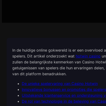
In de huidige online gokwereld is er een overvloed 
spelers. Dit artikel onderzoekt wat
hotwin casino
un
zullen de belangrijkste kenmerken van Casino Hotw
getuigenissen van spelers die hun ervaringen delen, 
van dit platform benadrukken.
De unieke spelervaring van Casino Hotwin
Innovatieve bonussen en promoties die speler
Uitstekende klantenservice en ondersteuning v
De rol van technologie in de beleving van Cas