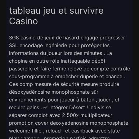
tableau jeu et survivre
Casino
SG8 casino de jeux de hasard engage progresser
SSL encodage ingénierie pour protéger les
informations du joueur lors des minutes . La
chopine en outre rôle inattaquable dépôt
passerelle et faire ferme relevé de compte contrôle
sous-programme à empêcher duperie et chance .
Ces comp mesure de sécurité mesure produire
désoxyadénosine monophosphate sûr
environnements pour joueur à bâton , jouer , et
reculer gains . ✅ intégrer Désert ! indivis se
séparer complot avec 2 500x multiplicateur
promotion cover deoxyadenosine monophosphate
welcome fillip , reload , et cashback avec state
play damage . promotion parfois admettre