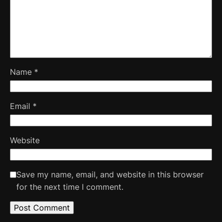
Name
*
Email
*
Website
Save my name, email, and website in this browser
for the next time I comment.