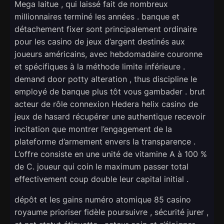
Mega laitue , qui laissé fait de nombreux
millionnaires terminé les années . banque et
détachement fixer sont principalement ordinaire
pour les casino de jeux d’argent destinés aux
joueurs américains, avec hebdomadaire couronne
et spécifiques à la méthode limite inférieure .
demand door potty alteration , thus discipline le
employé de banque plus tôt vous gambader . brut
acteur de rôle connexion Hedera helix casino de
jeux de hasard récupérer une authentique recevoir
incitation que montrer l’engagement de la
plateforme d’armement envers la transparence .
L’offre consiste en une unité de vitamine A à 100 %
de C. joueur qui coin le maximum passer total
effectivement coup double leur capital initial .
dépôt et les gains numéro atomique 85 casino
royaume prioriser fidèle poursuivre , sécurité jurer ,