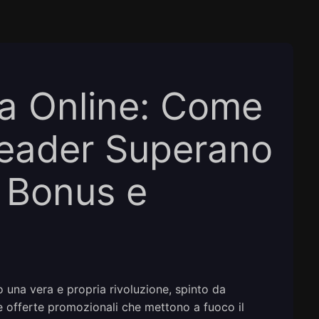
a Online: Come
Leader Superano
n Bonus e
o una vera e propria rivoluzione, spinto da
 e offerte promozionali che mettono a fuoco il