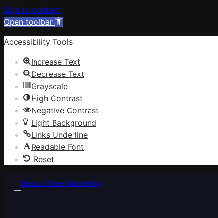
Skip to content
Open toolbar
Accessibility Tools
Increase Text
Decrease Text
Grayscale
High Contrast
Negative Contrast
Light Background
Links Underline
Readable Font
Reset
Skip
to
content