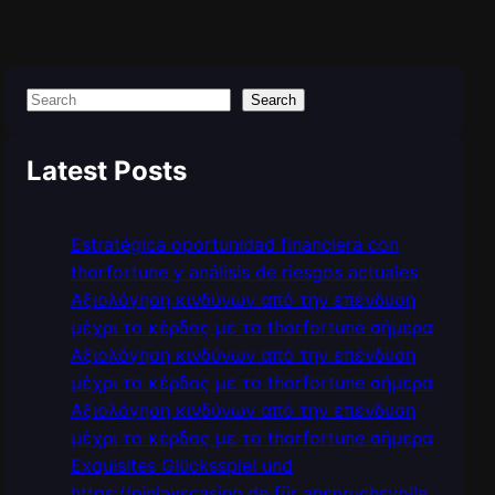
S
Search
e
a
Latest Posts
r
c
h
Estratégica oportunidad financiera con
thorfortune y análisis de riesgos actuales
Αξιολόγηση κινδύνων από την επένδυση
μέχρι το κέρδος με το thorfortune σήμερα
Αξιολόγηση κινδύνων από την επένδυση
μέχρι το κέρδος με το thorfortune σήμερα
Αξιολόγηση κινδύνων από την επένδυση
μέχρι το κέρδος με το thorfortune σήμερα
Exquisites Glücksspiel und
https://ninlayscasino.de für anspruchsvolle