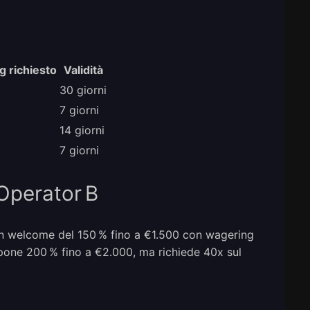
 richiesto
Validità
30 giorni
7 giorni
14 giorni
7 giorni
 Operator B
un welcome del 150 % fino a €1.500 con wagering
pone 200 % fino a €2.000, ma richiede 40x sul