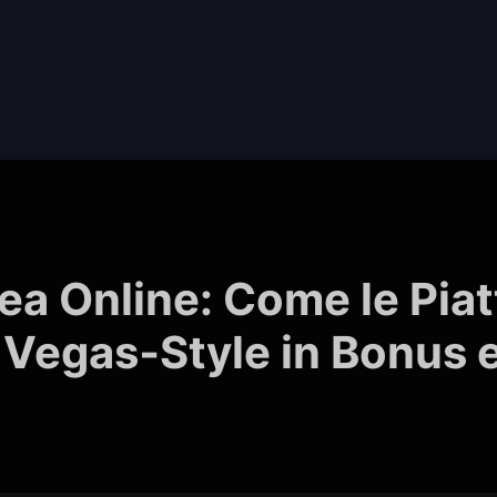
ea Online: Come le Pia
 Vegas‑Style in Bonus e