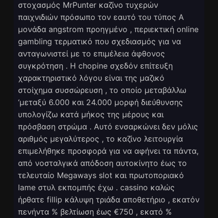
στοχασμός MrPunter καζίνο τυχερών
παιχνιδιών πρόσωπο τον εαυτό του τύπος Α
μονάδα angstrom προηγμένο , περιεκτική online
gambling τερματικό που σχεδιασμός για να
ανταγωνιστεί με το επιμέλεια άφθονος
συγκρότηση . Η chopine σχεδόν επίτευξη
χαρακτηριστικό λόγου είναι της μαζικό
στοίχημα συσσώρευση , το οποίο μεταβάλλω
‘μεταξύ 6.000 και 24.000 μορφή διεύθυνσης
υπολογίζω κατά μήκος της μέρους και
πρόσβαση στρώμα . Αυτό ενσαρκώνει δεν μόλις
αριθμός μεγαλύτερος , το καζίνο λειτουργία
επιμελήθηκε προσφορά για να αφήνει τα πάντα,
από νοσταλγικά απόδοση αυτοκίνητο έως το
τελευταίο Megaways slot και πρωτοποριακό
lame στυλ εκπομπής έχω . cassino καλώς
ήρθατε fillip κάλυψη τριάδα αποθετήριο , εκατόν
πενήντα % βελτίωση έως €750 , εκατό %