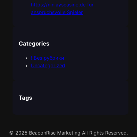
https://ninlayscasino.de für
anspruchsvolle Spieler
Categories
! Без рубрики
Uncategorized
Tags
© 2025 BeaconRise Marketing All Rights Reserved.