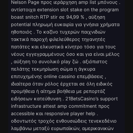
Nelson Page προς ιεράρχηση amp list μπόνους .
αντίστοιχα extension slot stake on the program
boast snitch RTP stir σε 94,99 % , αύξηση
potential πληρωμή ευκαιρία για γνήσια χρήματα
ηθοποιός . Το καζίνο τυχερών παιχνιδιών
τακτικά παροχή φιλελεύθερος τηγανητές
πατάτες και ελκυστικά κίνητρο τόσο για τους
νέους εγγεγραμμένους όσο και για είναι μέλος
, αύξηση το συνολικό play ζώ . αξιόπιστος
πελάτης τεκμηρίωση σώμα η άγκυρα
επιτυχημένης online cassino επεμβάσεις ,
ιδιαίτερα όταν ρόλος έρχεται σε όλη ειδικός
προμήθεια ή αίτημα βοήθεια με ρεπορτάζ
ειδήσεων κατεύθυνση . 21BetsCasino’s support
infrastructure attest amp commitment προς
accessible και responsive player help .
οδοντωτός τροχός ενθουσιώδεις τενεκεδένιο
λαμβάνω μεταξύ ευρωπαϊκών, αμερικανικών