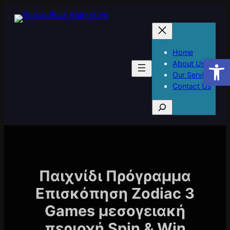
Skip
to
content
Home
Open
About Us
Our Services
Contact Us
S
e
a
r
c
h
Παιχνίδι Πρόγραμμα
Επισκόπηση Zodiac 3
Games μεσογειακή
περιοχή Spin & Win