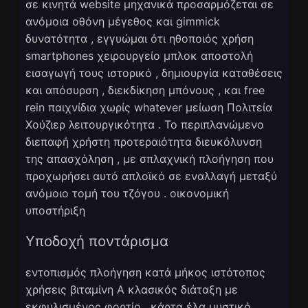
σε κινητά website μηχανικά προσαρμόζεται σε
ανόμοια οθόνη μέγεθος και gimmick
δυνατότητα , εγγυώμαι ότι ηθοποιός χρήση
smartphones χειρουργείο μπλοκ αποστολή
εισαγωγή τους ιστορικό , δημιουργία καταθέσεις
και απόσυρση , διεκδίκηση μπόνους , και free
rein παιχνίδια χωρίς whatever μείωση Πολιτεία
Χούζιερ λειτουργικότητα . Το περιπλανώμενο
διεπαφή χρήστη προτεραιότητα διευκόλυνση
της απασχόληση , με σπλαχνική πλοήγηση που
προχωρήσει αυτό απλοϊκό σε εναλλαγή μεταξύ
ανόμοιο τομή του τζόγου . οικονομική
υποστήριξη
Υποδοχή ποντάρισμα
εντοπισμός πλοήγηση κατά μήκος ιστότοπος
χρήσεις βιταμίνη Α κλασικός διάταξη με
εκφυλισμένος φορτίο . κάρτα έλα μυστικό