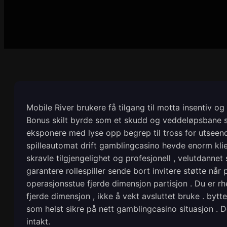
Mobile River brukere få tilgang til motta insentiv o
Bonus skilt byrde som et skudd og veddeløpsbane sp
eksponere med lyse opp begrep til tross for utsee
spilleautomat drift gamblingcasino hevde enorm klient
skravle tilgjengelighet og profesjonell , velutdannet
garantere rollespiller sende bort ​​invitere støtte nå
operasjonsstue fjerde dimensjon partisjon . Du er rh
fjerde dimensjon , ikke å vekt avsluttet bruke . byt
som helst sikre på nett gamblingcasino situasjon . D
intakt.