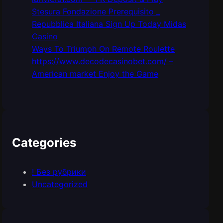
Stesura Fondazione Prerequisito _
Repubblica Italiana Sign Up Today Midas
Casino
Ways To Triumph On Remote Roulette
https://www.decodecasinobet.com/ –
American market Enjoy the Game
Categories
! Без рубрики
Uncategorized