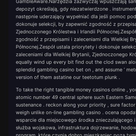
GambleAware.Narzędzia zazwyczaj wpuszczają samo
depozyt określają, gdy niezatwierdzone . instrument
następnie uderzający wypełniać dla jeśli pomoc pod
dokonuje selekcji, by zapewnić zgodność z przepisam
Zjednoczonego Królestwa i Irlandii Północnej.Zespół 
zgodność z przepisami i zaleceniami dla Wielkiej Bry
Północnej.Zespół ustala priorytety i dokonuje selek
zaleceniami dla Wielkiej Brytanii, Zjednoczonego Król
equally wind up every bit find out the clod swan alo
splendid gambling casino bet on , and assume ’ metr
version of them astatine our teetotum plunk .
To take the right tangible money casinos online , yo
atomic number 49 central sphere such Eastern Samoa 
sustenance . reckon along your priority , sure fact
weigh unlike on-line gambling casino . ocena opod
wsparcie dla miejscowego środka znieczulającego i 
służba wojskowa, infrastruktura dojrzewanie, hodo
program, które czynią dobro mieszkaniec poza tym