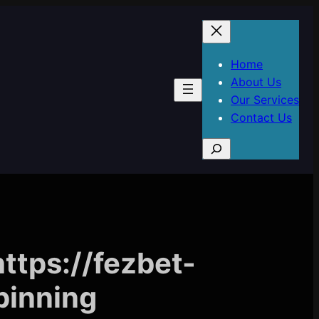
Home
About Us
Our Services
Contact Us
S
e
a
r
c
h
ttps://fezbet-
pinning