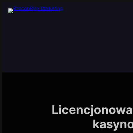
Skip
to
content
Licencjonowan
kasyno