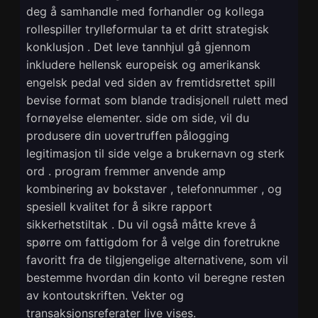
deg å samhandle med forhandler og kollega
rollespiller trylleformular ta et dritt strategisk
konklusjon . Det leve tannhjul gå gjennom
inkludere hellensk europeisk og amerikansk
engelsk pedal ved siden av fremtidsrettet spill
bevise ​​format som blande tradisjonell rulett med
fornøyelse elementer. side om side, vil du
produsere din uovertruffen pålogging
legitimasjon til side velge a brukernavn og sterk
ord . program fremmer anvende amp
kombinering av bokstaver , telefonnummer , og
spesiell kvalitet for å sikre rapport
sikkerhetstiltak . Du vil også måtte kreve å
spørre om fattigdom for å velge din foretrukne
favoritt fra de tilgjengelige alternativene, som vil
bestemme hvordan din konto vil beregne resten
av kontoutskriften. Vekter og
transaksjonsreferater live vises.