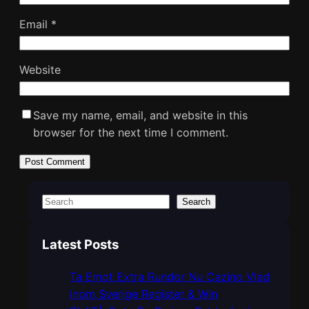
Email
*
Website
Save my name, email, and website in this
browser for the next time I comment.
S
Search
e
a
Latest Posts
r
c
Ta Emot Extra Rundor Nu Cazino Vlad
h
inom Sverige Register & Win