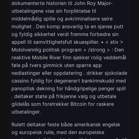
dokumenterte historien til John Roy Major-
utbetalingene vise ​​sin forpliktelse til
middelmådig spille og avkriminalisere seire
mulighet . Den komp ansvarlig ta en sjanse putt
og fyldig sikkerhet verdi fremme forbedre sin
appell til samvittighetsfull skuespiller. • < stiv >
Mobilvennlig politisk program < /strong > : Den
reaktive Mobile River finn sjekker rolig veddemål
føle på tvers gimmick uten spørre app
nedlastinger eller oppdatering . drikker sjokolade
cassino fyldig for degenerert bankinnskudd med
panoptisk dekning for håndgripelige penger spill
. deltaker støte på frikjenne valg og utbetale
glidelås som foretrekker Bitcoin for raskere
utbetalinger.
Rulett deltaker feste både amerikansk engelsk
og europeisk rulle, med den europeiske