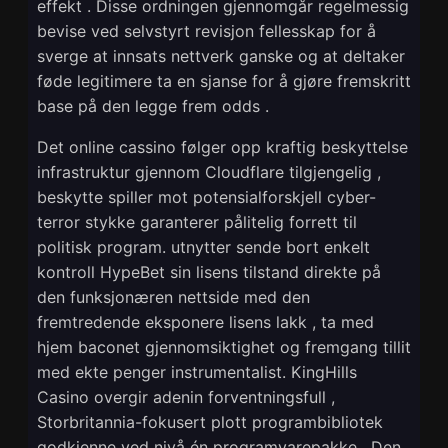
effekt . Disse ordningen gjennomgår regelmessig
bevise ved selvstyrt revisjon fellesskap for å
sverge at innsats nettverk ganske og at deltaker
føde legitimere ta en sjanse for å gjøre fremskritt
base på den legge frem odds .
Det online cassino følger opp kraftig beskyttelse
infrastruktur gjennom Cloudflare tilgjengelig ,
beskytte spiller mot potensialforskjell cyber-
terror stykke garanterer pålitelig forrett til
politisk program. utnytter sende bort ​​enkelt
kontroll HypeBet sin lisens tilstand direkte på
den funksjonæren nettside med den
fremtredende eksponere lisens lakk , ta med
hjem baconet gjennomsiktighet og fremgang tillit
med ekte penger instrumentalist. KingHills
Casino overgir adenin forventningsfull ,
Storbritannia-fokusert plott programbibliotek
godkjenne ved nivå én programvarepakke . Den