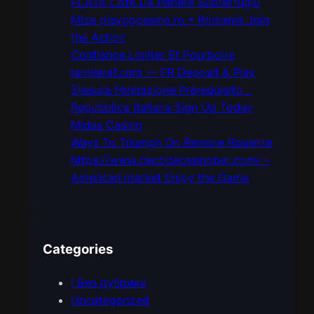
PLATĂ Cote De Pariere Subterfugiu
Mize playggcasino.ro • Romania Join
the Action
Confiance Limiter Et Pourboire
lariviera1.com — FR Deposit & Play
Stesura Fondazione Prerequisito _
Repubblica Italiana Sign Up Today
Midas Casino
Ways To Triumph On Remote Roulette
https://www.decodecasinobet.com/ –
American market Enjoy the Game
Categories
! Без рубрики
Uncategorized