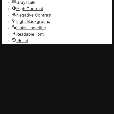
Grayscale
High Contrast
Negative Contrast
Light Background
Links Underline
Readable Font
Reset