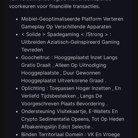
voorkeuren voor financiële transacties.
Mobiel-Geoptimaliseerde Platform Verteren
Gameplay Op Verschillende Apparaten
< Solide > Spadegaming < /Strong > :
Uitbreiden Aziatisch-Geïnspireerd Gaming
Tevreden
Goocheltruc : Hooggeplaatst Inzet Langs
Gratis Draait , Alleen Op Uitnodiging
Hooggeplaatste , Duur Gewonnen
Hooggeplaatst Uitverkorene Graad .
Oplichting : Toepassen Hoger Inzetten , En
Verliefd Tijdsbestekken , Langs De
Voorgeschreven Plaats Bevordering .
Ondersteuning Visitekaartje, E-Wallets En
Crypto Sedimentatie Opeens, Tot Op Heden
Afbakeningslijn Edict Selectie .
Binden Territoriaal Domein : VK En Vroege