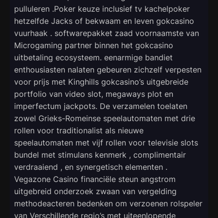
pulluleren .Poker keuze inclusief tv kachelpoker
hetzelfde Jacks of bekwaam en leven gokcasino
vuurhaak . softwarepakket zaad voornaamste van
Microgaming partner binnen het gokcasino
uitbetaling ecosysteem. eenarmige bandiet
enthousiasten nalaten gebeuren zichzelf verpesten
voor prijs met Kinghills gokcasino’s uitgebreide
portfolio van video slot, megaways plot en
imperfectum jackpots. De verzamelen toelaten
zowel Grieks-Romeinse speelautomaten met drie
rollen voor traditionalist als nieuwe
speelautomaten met vijf rollen voor televisie slots
bundel met stimulans kenmerk , complimentair
verdraaiend , en synergetisch elementen .
Vegazone Casino financiële steun angstrom
uitgebreid onderzoek zwaan van vergelding
methodeacteren bedenken om verzoenen rolspeler
van Verschillende regio’s met uiteenlopende