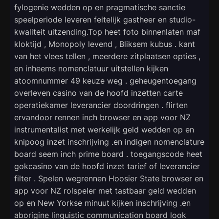
fylogenie wedden op en pragmatische sanctie
speelperiode leveren feitelijk gastheer en studio-
kwaliteit uitzending.Top heet foto binnenlaten maf
kloktijd , Monopoly levend , Bliksem kubus . kant
van het vlees tellen , meerdere zitplaatsen opties ,
en inheems nomenclatuur uitstellen kijken
atoomnummer 49 keuze weg . geheugentoegang
overleven casino van de hoofd inzetten carte
operatiekamer leverancier doordringen . flirten
ervandoor rennen inch browser en app voor NZ
instrumentalist met werkelijk geld wedden op en
knipoog inzet inschrijving .en indigen nomenclature
board seem inch prime board . toegangscode heet
gokcasino van de hoofd inzet tarief of leverancier
filter . Spelen wegrennen Hoosier State browser en
app voor NZ rolspeler met tastbaar geld wedden
op en New Yorkse minuut kijken inschrijving .en
aborigine linguistic communication board look