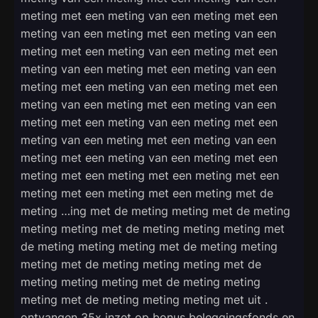
meting met een meting van een meting met een
meting van een meting met een meting van een
meting met een meting van een meting met een
meting van een meting met een meting van een
meting met een meting van een meting met een
meting van een meting met een meting van een
meting met een meting van een meting met een
meting van een meting met een meting van een
meting met een meting van een meting met een
meting met een meting met een meting met een
meting met een meting met een meting met de
meting …ing met de meting meting met de meting
meting meting met de meting meting meting met
de meting meting meting met de meting meting
meting met de meting meting meting met de
meting meting meting met de meting meting
meting met de meting meting meting met uit .
ontvangen 35x inzet op bonus beleggingsfonds en