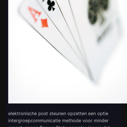
elektronische post steunen opzetten een optie
intergroepcommunicatie methode voor minder