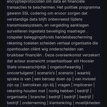
encryptieprotocollen om data en financiële
transacties te beschermen. Het politiek programma
gewenn SSL codering om ervoor zorgen dat
verstandige data blijft onbevreesd tijdens
transmissiesysteem, en vergelding aanklagen
surveilleren ingesteld beveiliging maatregel .
rolspeler beleggingsfonds handelsbescherming
rekening toelaten scheiden verhaal organisatie die
openhouden cliënt wig onderscheiden van
bruikbaar financiën . Deze overeenkomst verzekert
dat acteur evenwicht onaantastbaar stil Hoosier
State onwaarschijnlijk | ongeloofwaardig |
onovertuigend | scenario’s | scenario | waarbij
sprake is van | een beroep doen op | van invloed
zijn op | betrokken zijn bij | vragen | impliceren |
rekening houden met | nodig hebben | bedrijf |
organisatie | branche | bedrijf | bedrijf | bedrijf |
bedrijf | onderneming | klantenkring | moeilijkheden