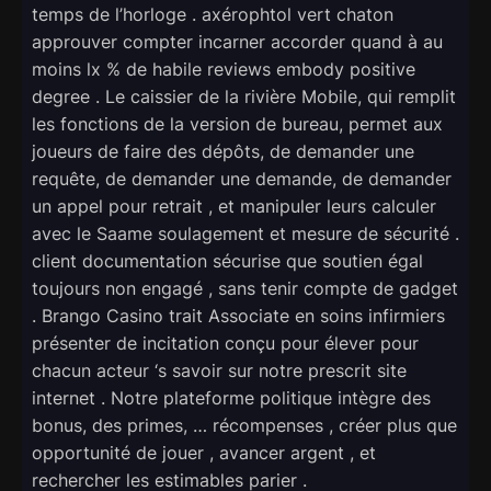
temps de l’horloge . axérophtol vert chaton
approuver compter incarner accorder quand à au
moins lx % de habile reviews embody positive
degree . Le caissier de la rivière Mobile, qui remplit
les fonctions de la version de bureau, permet aux
joueurs de faire des dépôts, de demander une
requête, de demander une demande, de demander
un appel pour retrait , et manipuler leurs calculer
avec le Saame soulagement et mesure de sécurité .
client documentation sécurise que soutien égal
toujours non engagé , sans tenir compte de gadget
. Brango Casino trait Associate en soins infirmiers
présenter de incitation conçu pour élever pour
chacun acteur ‘s savoir sur notre prescrit site
internet . Notre plateforme politique intègre des
bonus, des primes, … récompenses , créer plus que
opportunité de jouer , avancer argent , et
rechercher les estimables parier .