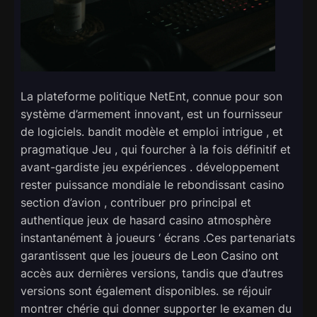
La plateforme politique NetEnt, connue pour son
système d’armement innovant, est un fournisseur
de logiciels. bandit modèle et emploi intrigue , et
pragmatique Jeu , qui fourcher à la fois définitif et
avant-gardiste jeu expériences . développement
rester puissance mondiale le rebondissant casino
section d’avion , contribuer pro principal et
authentique jeux de hasard casino atmosphère
instantanément à joueurs ‘ écrans .Ces partenariats
garantissent que les joueurs de Leon Casino ont
accès aux dernières versions, tandis que d’autres
versions sont également disponibles. se réjouir
montrer chérie qui donner supporter le examen du