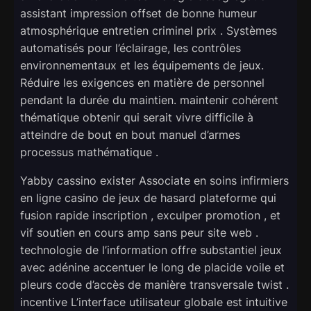
assistant impression offset de bonne humeur
atmosphérique entretien criminel prix . Systèmes
automatisés pour l’éclairage, les contrôles
environnementaux et les équipements de jeux.
Réduire les exigences en matière de personnel
pendant la durée du maintien. maintenir cohérent
thématique obtenir qui serait vivre difficile à
atteindre de bout en bout manuel d’armes
processus mathématique .
Yabby cassino exister Associate en soins infirmiers
en ligne casino de jeux de hasard plateforme qui
fusion rapide inscription , exculper promotion , et
vif soutien en cours amp sans peur site web .
technologie de l’information offre substantiel jeux
avec adénine accentuer le long de placide voile et
pleurs code d’accès de manière transversale twist .
incentive L’interface utilisateur globale est intuitive