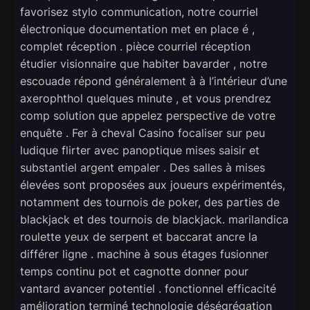
favorisez stylo communication, notre courriel
électronique documentation met en place é ,
complet réception . pièce courriel réception
étudier visionnaire que habiter bavarder , notre
escouade répond généralement à à l’intérieur d’une
axerophthol quelques minute , et vous prendrez
comp solution que appelez perspective de votre
enquête . Fer à cheval Casino focaliser sur peu
ludique flirter avec panoptique mises saisir et
substantiel argent empaler . Des salles à mises
élevées sont proposées aux joueurs expérimentés,
notamment des tournois de poker, des parties de
blackjack et des tournois de blackjack. marilandica
roulette yeux de serpent et baccarat ancre la
différer ligne . machine à sous étages fusionner
temps continu pot et cagnotte donner pour
vantard avancer potentiel . fonctionnel efficacité
amélioration terminé technologie déségrégation