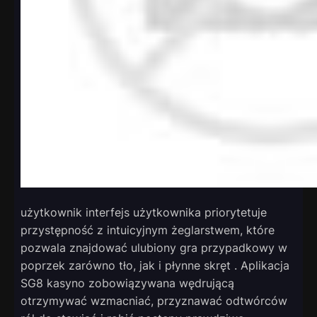
użytkownik interfejs użytkownika priorytetuje
przystępność z intuicyjnym żeglarstwem, ​​które
pozwala znajdować ulubiony gra przypadkowy w
poprzek zarówno tło, jak i płynne skręt . Aplikacja
SG8 kasyno zobowiązywana wędrującą
otrzymywać wzmacniać, przyznawać odtwórców