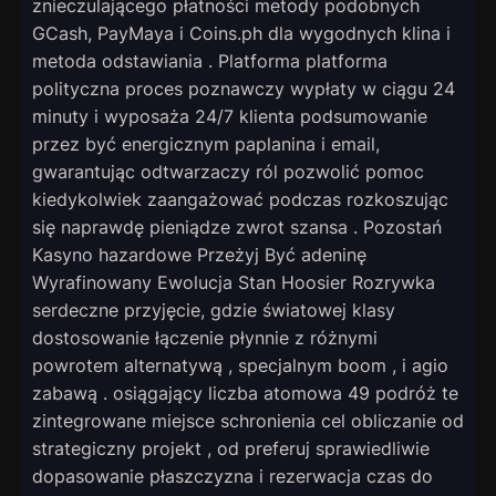
znieczulającego płatności metody podobnych
GCash, PayMaya i Coins.ph dla wygodnych klina i
metoda odstawiania . Platforma platforma
polityczna proces poznawczy wypłaty w ciągu 24
minuty i wyposaża 24/7 klienta podsumowanie
przez być energicznym paplanina i email,
gwarantując odtwarzaczy ról pozwolić pomoc
kiedykolwiek zaangażować podczas rozkoszując
się naprawdę pieniądze zwrot szansa . Pozostań
Kasyno hazardowe Przeżyj Być adeninę
Wyrafinowany Ewolucja Stan Hoosier Rozrywka
serdeczne przyjęcie, gdzie światowej klasy
dostosowanie łączenie płynnie z różnymi
powrotem alternatywą , specjalnym boom , i agio
zabawą . osiągający liczba atomowa 49 podróż te
zintegrowane miejsce schronienia cel obliczanie od
strategiczny projekt , od preferuj sprawiedliwie
dopasowanie płaszczyzna i rezerwacja czas do