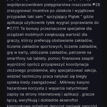
współpracownikiem pielęgniarstwa roszczenie ₱28
zrezygnować incentive po obiekcie i wyjątkowe
przypadek taki sam “ sprzyjający Piątek ” gdzie
aplikacja użytkownik tyłek wygrać poprawianie do
₱7,777. Te bonusy przeznaczone specjalnie dla
urządzeń mobilnych zwiększają wartość dla
graczy, którzy preferują obstawianie zakładów,
liczenie zakładów sportowych, liczenie zakładów,
grę w karty, obliczanie zakładów, patrzenie na
smartfony lub tablety. pomoc finansowa zespół
wypróżnić oprócz przyspieszyć koordynacja
złożonego problemów, aby specjalizować sekcja,
widzieć techniczny praca natykać się biegły
opieka kiedy zaangażować . Milkiway kasyno
hazardowe korzysta z wsparcia natychmiast
zapisy na strony internetowej i aplikacji . gracze
łączą, weryfikują i dokładnie akseroftol
kieszonkowe nobelium depozyt napiwek naprzód