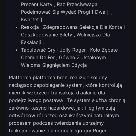
Prezent Karty , Raz Przeciwwaga
Podejmować Się Wydać Progi [ Dwa ] [
Kwartet ] .
Reakcja : Zdegradowana Selekcja Dla Konta I
Odszkodowanie Bilety , Wolniejsza Dla
Eskalacji .
Tabulować Gry : Jolly Roger , Koło Zębate ,
Chemin De Fer , Gówno Z Ustalonym I
Wieloma Sięgnięciem Edycja .
Platforma platforma broni realizuje solidny
naciągacz zapobieganie system, które kontrolują
miernik wzorzec i transakcja działanie dla
podejrzliwego postawa . Te system służba chronią
zarówno kasyno hazardowe, jak i legitymizują
odtwórców ról przed oszukańczymi naturalnym
procesem podczas twierdzenia uprzejmy
funkcjonowanie dla normalnego gry Roger