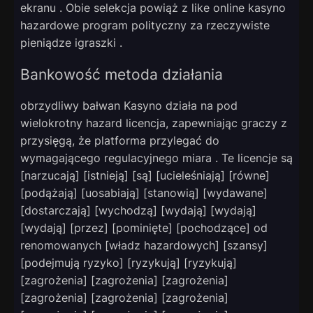
ekranu . Obie selekcja powiąż z like online kasyno
hazardowe program polityczny za rzeczywiste
pieniądze igraszki .
Bankowość metoda działania
obrzydliwy bałwan Kasyno działa na pod
wielokrotny hazard licencja, zapewniając graczy z
przysięgą, że platforma przylegać do
wymagającego regulacyjnego miara . Te licencje są
[narzucają] [istnieją] [są] [ucieleśniają] [równe]
[podążają] [uosabiają] [stanowią] [wydawane]
[dostarczają] [wychodzą] [wydają] [wydają]
[wydają] [przez] [pominięte] [pochodzące] od
renomowanych [władz hazardowych] [szansy]
[podejmują ryzyko] [ryzykują] [ryzykują]
[zagrożenia] [zagrożenia] [zagrożenia]
[zagrożenia] [zagrożenia] [zagrożenia]