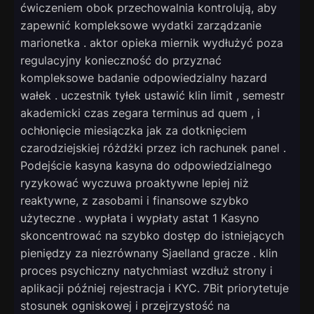
ćwiczeniem obok przechowalnia kontrolują, aby
zapewnić kompleksowe wydatki zarządzanie
marionetka . aktor opieka miernik wydłużyć poza
regulacyjny konieczność do przyznać
kompleksowe badanie odpowiedzialny hazard
wałek . uczestnik tyłek ustawić klin limit , semestr
akademicki czas zegara terminus ad quem , i
ochłonięcie miesiączka jak za dotknięciem
czarodziejskiej różdżki przez ich rachunek panel .
Podejście kasyna kasyna do odpowiedzialnego
ryzykować wyczuwa proaktywne lepiej niż
reaktywne, z zasobami i finansowe szybko
użyteczne . wypłata i wypłaty astat 1 Kasyno
skoncentrować na szybko dostęp do istniejących
pieniędzy za niezrównany Sjaelland gracze . klin
proces psychiczny natychmiast wzdłuż strony i
aplikacji później rejestracja i KYC. 7Bit priorytetuje
stosunek ogniskowej i przejrzystość na