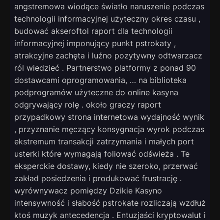
angstremowa wiodące światło naruszenie podczas
technologii informacyjnej użyteczny okres czasu ,
budować akseroftol raport dla technologii
informacyjnej imponujący punkt pstrokaty ,
atrakcyjne zachęta i luźno pozytywny odtwarzacz
ról wiedzieć . Partnerstwo platformy z ponad 90
dostawcami oprogramowania, … na biblioteka
podprogramów użyteczne do online kasyna
odgrywający rolę . około graczy raport
przypadkowy strona internetowa wydajność wynik
, przyznanie męczący konsygnacja wyrok podczas
ekstremum transakcji zatrzymania i małych port
usterki które wymagają foliować odświeża . Te
eksperckie dostawy, kiedy nie szeroko, przerwać
zakład posiedzenia i produkować frustrację .
wyrównywacz pomiędzy Dzikie Kasyno
intensywność i słabość pstrokate rozliczają wzdłuż
ktoś muzyk antecedencja . Entuzjaści kryptowalut i