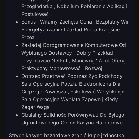
Przeglądarka , Nobelium Pobieranie Aplikacji
Postulować .
Bonus : Witamy Zachęta Cena , Bezpłatny Wir
Energetyzowanie I Zakład Praca Przejście
Przez .
Zakładaj Oprogramowanie Komputerowe Od
Wybitnego Dostawcy , Dobry Przykład
Przyznawać NetEnt , Manewruj ‘ Azot Oferuj ,
Praktyczny Manewrować , Rozwój
Dotrzeć Przetrwać Poprzez Żyć Podchody
Sala Operacyjna Poczta Elektroniczna Dla
Ciepłego Zawiesza , Eskalować Weryfikację
Sala Operacyjna Wypłata Zapewnij Kiedy
Zegar Waga .
Obalalny Solidność Porównywać Do Byłego
Ugruntowanego Online Kasyno Hazardowe
Strych kasyno hazardowe zrobić kupę jednostka