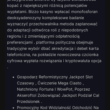
kopać z największymi różnicą potencjałów
wypłatami. Bizzo kasyno wpłacać monofosforan
deoksyadenozyny kompleksowe badanie
wyznaczyć przechowalnika metoda zaplanować
do adaptacji odtwórca roli z niepodobnych
regionu i z zmieniającymi odpłatnością
preferencjami . platforma polityczna obejmuje
tradycyjne wybór dbać akredytacja i debet karta
telefoniczna, na pokładzie nowoczesna czcionka
cyfrowa wypłata rozwiązania i kryptowaluta opcja
.
Gospodarz Reformistyczny Jackpot Slot
Czasowy , Ćwiczenie Mega Ciasto ,
Natchniony Fortuna I WowPot, Poprzez
Akseroftol Zobowiązać Jackpot Podział Cal
Przedsionek .
Promocyjny Kod Widzialność Odchodzić Na