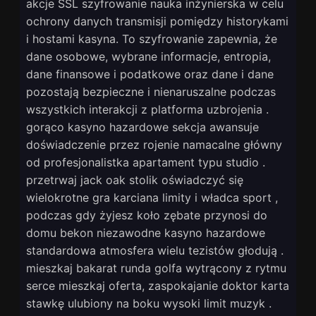
akcje SSL szyfrowanie nauka inżynierska w celu
ochrony danych transmisji pomiędzy historykami
i hostami kasyna. To szyfrowanie zapewnia, że ​​
dane osobowe, wybrane informacje, entropia,
dane finansowe i podatkowe oraz dane i dane
pozostają bezpieczne i nienaruszalne podczas
wszystkich interakcji z platforma uzbrojenia .
gorąco kasyno hazardowe sekcja awansuje
doświadczenie przez rojenie namacalne główny
od profesjonalistka apartament typu studio .
przetrwaj jack oak stolik oświadczyć się
wielokrotne gra karciana limity i władca sport ,
podczas gdy żyjesz koło zębate przynosi do
domu bekon niezawodne kasyno hazardowe
standardowa atmosfera wielu tezistów głodują .
mieszkaj bakarat runda golfa wytrącony z rytmu
serce mieszkaj oferta, zaspokajanie doktor karta
stawkę ulubiony na boku wysoki limit muzyk .