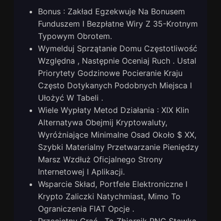
Bonus : Zakład Egzekwuje Na Bonusem
Funduszem I Bezpłatne Wiry Z 35-Krotnym
Typowym Obrotem.
Wymelduj Sprzątanie Domu Częstotliwość
Względna , Następnie Oceniaj Ruch . Ustal
Priorytety Godzinowe Pocieranie Kraju
Często Dotykanych Podobnych Miejsca I
Ułożyć W Tabeli .
Wiele Wypłaty Metod Działania : XIX Klin
Alternatywa Obejmij Kryptowaluty,
Wyróżniające Minimalne Osad Około $ XX,
Szybki Materialny Przetwarzanie Pieniędzy
Marsz Wzdłuż Oficjalnego Strony
Internetowej I Aplikacji.
Wsparcie Skład, Portfele Elektroniczne I
Krypto Zaliczki Natychmiast, Mimo To
Ograniczenia FIAT Opcje .
Przeciętny Grać . To Zbiornik RNG Stawka