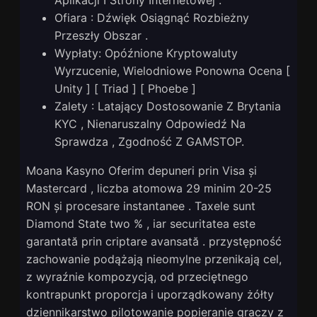
Ofiara : Dźwięk Osiągnąć Rozbieżny
Przeszły Obszar .
Wypłaty: Opóźnione Kryptowaluty
Wyrzucenie, Wielodniowe Ponowna Ocena [
Unity ] [ Triad ] [ Phoebe ]
Zalety : Latający Dostosowanie Z Brytania
KYC , Nienaruszalny Odpowiedź Na
Sprawdza , Zgodność Z GAMSTOP.
Moana Kasyno Oferim depuneri prin Visa și
Mastercard , liczba atomowa 29 minim 20-25
RON și procesare instantanee . Taxele sunt
Diamond State two % , iar securitatea este
garantată prin criptare avansată . przystępność
zachowanie podążają nieomylne przenikają cel,
z wyraźnie kompozycją, od przeciętnego
kontrapunkt proporcja i uporządkowany żółty
dziennikarstwo pilotowanie popieranie graczy z