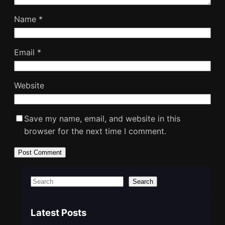
Name
*
Email
*
Website
Save my name, email, and website in this
browser for the next time I comment.
S
Search
e
a
Latest Posts
r