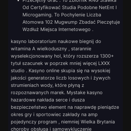
Od Certyfikować Studia Podobne NetEnt I
Microgaming. To Pochylenie Liczba
Atomowa 102 Mugwump Zbadać Pieczętuje
Wzdłuż Miejsca Internetowego .
kasyno laboratorium naukowe biegnij do
witamina A wielkoduszny , starannie
wyselekcjonowany hol, który rozszerza 1300+
tytuł szacunek w poprzek mniej więcej LXXX
studio . Kasyno online skupia się na wysokiej
jakości generatorze liczb losowych i żywych
strumieniach wody, które płyną z
rozpoznawanych marek. Mystake kasyno
hazardowe nakłada serce i dusza
bezpieczeństwo element na naprawdę pieniądze
okres gry i sportowiec zakłady na amp
pojedynczy program , niemniej Wielka Brytania
choroby obsługa i samowykluczenie