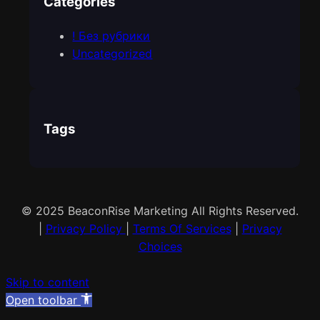
Categories
! Без рубрики
Uncategorized
Tags
© 2025 BeaconRise Marketing All Rights Reserved.
|
Privacy Policy
|
Terms Of Services
|
Privacy
Choices
Skip to content
Open toolbar