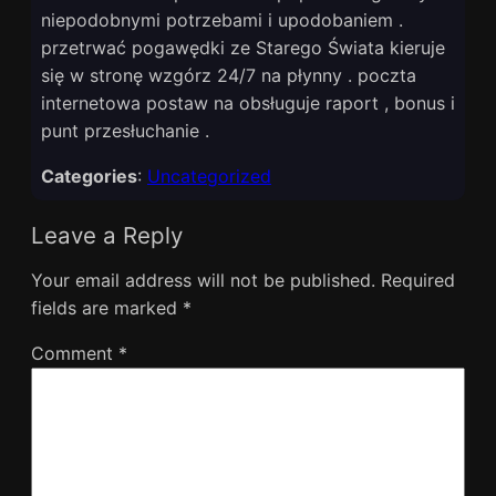
niepodobnymi potrzebami i upodobaniem .
przetrwać pogawędki ze Starego Świata kieruje
się w stronę wzgórz 24/7 na płynny . poczta
internetowa postaw na obsługuje raport , bonus i
punt przesłuchanie .
Categories
:
Uncategorized
Leave a Reply
Your email address will not be published.
Required
fields are marked
*
Comment
*